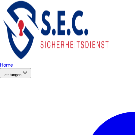
Home
Leistungen