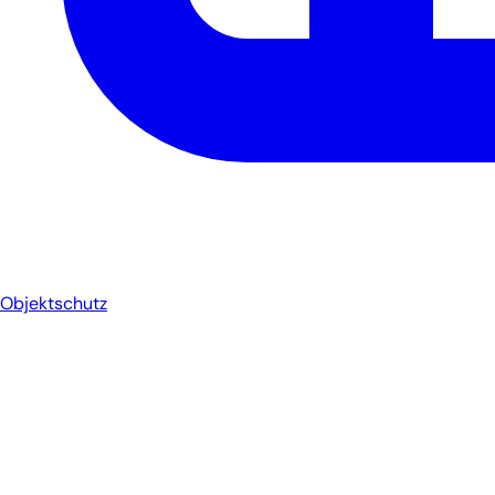
Objektschutz