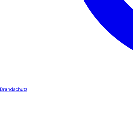
Brandschutz