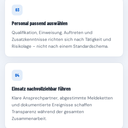
03
Personal passend auswählen
Qualifikation, Einweisung, Auftreten und
Zusatzkenntnisse richten sich nach Tätigkeit und
Risikolage – nicht nach einem Standardschema.
04
Einsatz nachvollziehbar führen
Klare Ansprechpartner, abgestimmte Meldeketten
und dokumentierte Ereignisse schaffen
Transparenz während der gesamten
Zusammenarbeit.