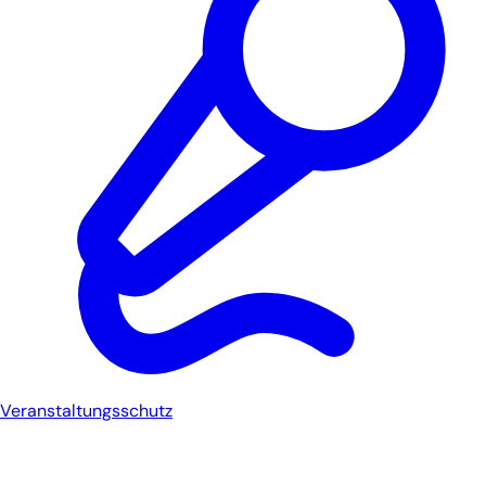
Veranstaltungsschutz