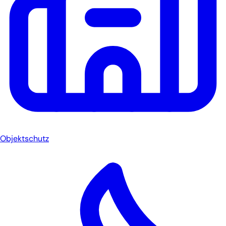
Objektschutz