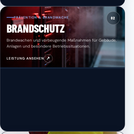
PRÄVENTION & BRANDWACHE
02
BRANDSCHUTZ
Brandwachen und vorbeugende Maßnahmen für Gebäude,
Anlagen und besondere Betriebssituationen.
↗
LEISTUNG ANSEHEN