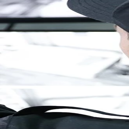
Brandenburg
Berlin