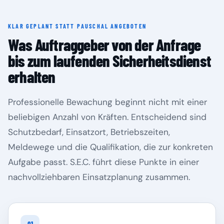
KLAR GEPLANT STATT PAUSCHAL ANGEBOTEN
Rheinland-Pfalz
Saarland
Was Auftraggeber von der Anfrage
bis zum laufenden Sicherheitsdienst
erhalten
Professionelle Bewachung beginnt nicht mit einer
beliebigen Anzahl von Kräften. Entscheidend sind
Schutzbedarf, Einsatzort, Betriebszeiten,
Meldewege und die Qualifikation, die zur konkreten
Aufgabe passt. S.E.C. führt diese Punkte in einer
Sachsen
Sachsen-Anhalt
nachvollziehbaren Einsatzplanung zusammen.