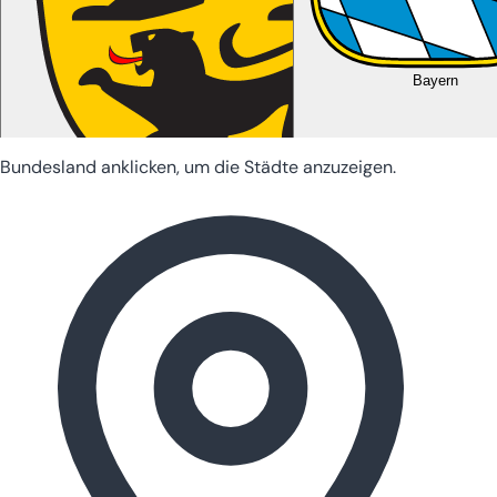
Bayern
Bundesland anklicken, um die Städte anzuzeigen.
Baden-Württemberg