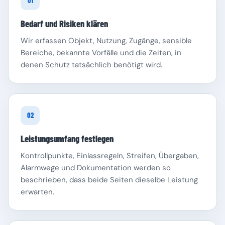
01
Bedarf und Risiken klären
Wir erfassen Objekt, Nutzung, Zugänge, sensible
Bereiche, bekannte Vorfälle und die Zeiten, in
denen Schutz tatsächlich benötigt wird.
Schleswig-Holstein
Thüringen
02
Leistungsumfang festlegen
Kontrollpunkte, Einlassregeln, Streifen, Übergaben,
Alarmwege und Dokumentation werden so
beschrieben, dass beide Seiten dieselbe Leistung
erwarten.