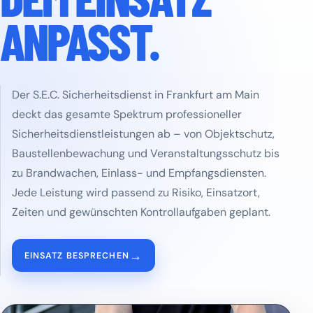
ANPASST.
Der S.E.C. Sicherheitsdienst in Frankfurt am Main
deckt das gesamte Spektrum professioneller
Sicherheitsdienstleistungen ab – von Objektschutz,
Baustellenbewachung und Veranstaltungsschutz bis
zu Brandwachen, Einlass- und Empfangsdiensten.
Jede Leistung wird passend zu Risiko, Einsatzort,
Zeiten und gewünschten Kontrollaufgaben geplant.
→
EINSATZ BESPRECHEN