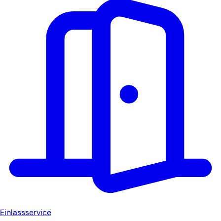
Einlassservice