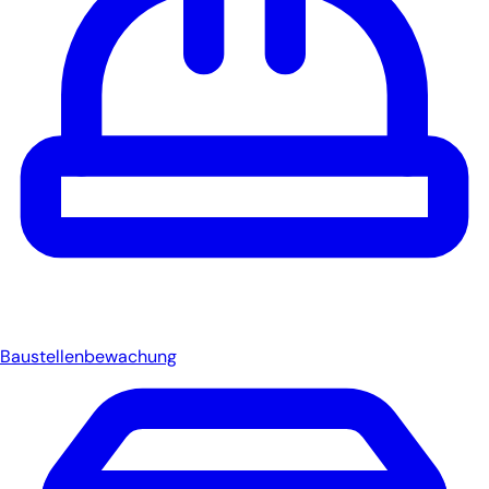
Baustellenbewachung