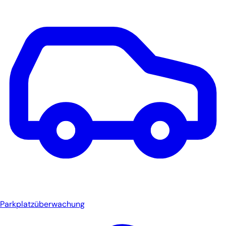
Parkplatzüberwachung