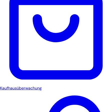
Kaufhausüberwachung