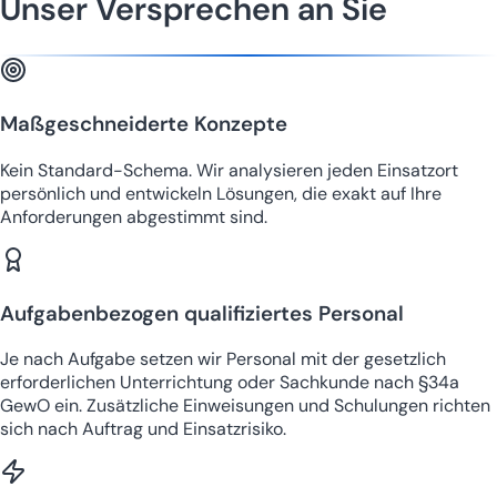
Unser Versprechen an Sie
Maßgeschneiderte Konzepte
Kein Standard-Schema. Wir analysieren jeden Einsatzort
persönlich und entwickeln Lösungen, die exakt auf Ihre
Anforderungen abgestimmt sind.
Aufgabenbezogen qualifiziertes Personal
Je nach Aufgabe setzen wir Personal mit der gesetzlich
erforderlichen Unterrichtung oder Sachkunde nach §34a
GewO ein. Zusätzliche Einweisungen und Schulungen richten
sich nach Auftrag und Einsatzrisiko.