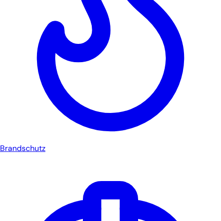
Brandschutz