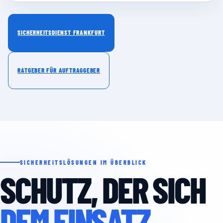
SICHERHEITSDIENST FRANKFURT
RATGEBER FÜR AUFTRAGGEBER
SICHERHEITSLÖSUNGEN IM ÜBERBLICK
SCHUTZ, DER SICH
DEM EINSATZ