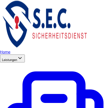
Home
Leistungen