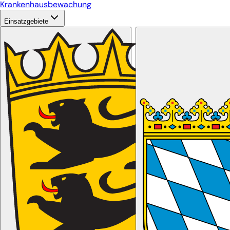
Krankenhausbewachung
Einsatzgebiete