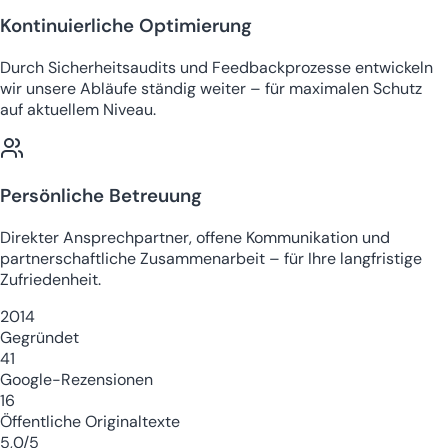
Kontinuierliche Optimierung
Durch Sicherheitsaudits und Feedbackprozesse entwickeln
wir unsere Abläufe ständig weiter – für maximalen Schutz
auf aktuellem Niveau.
Persönliche Betreuung
Direkter Ansprechpartner, offene Kommunikation und
partnerschaftliche Zusammenarbeit – für Ihre langfristige
Zufriedenheit.
2014
Gegründet
41
Google-Rezensionen
16
Öffentliche Originaltexte
5,0/5