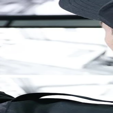
Brandenburg
Berlin