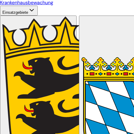
Krankenhausbewachung
Einsatzgebiete