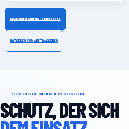
SICHERHEITSDIENST FRANKFURT
RATGEBER FÜR AUFTRAGGEBER
SICHERHEITSLÖSUNGEN IM ÜBERBLICK
SCHUTZ, DER SICH
DEM EINSATZ