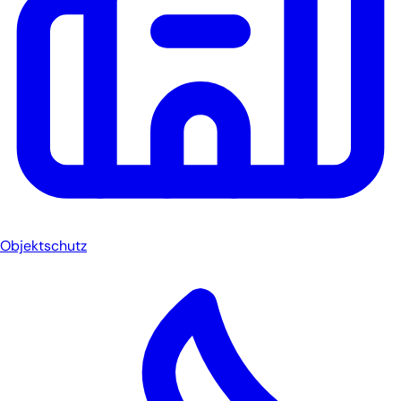
Objektschutz