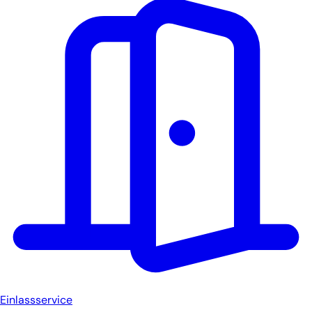
Einlassservice