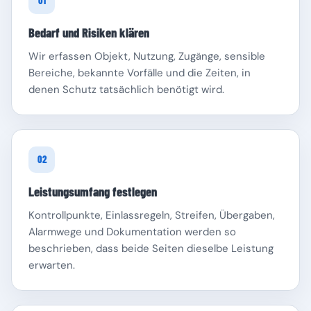
01
Bedarf und Risiken klären
Wir erfassen Objekt, Nutzung, Zugänge, sensible
Bereiche, bekannte Vorfälle und die Zeiten, in
denen Schutz tatsächlich benötigt wird.
Schleswig-Holstein
Thüringen
02
Leistungsumfang festlegen
Kontrollpunkte, Einlassregeln, Streifen, Übergaben,
Alarmwege und Dokumentation werden so
beschrieben, dass beide Seiten dieselbe Leistung
erwarten.