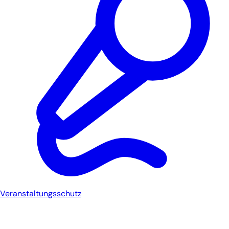
Veranstaltungsschutz