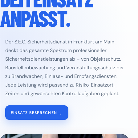
ANPASST.
Der S.E.C. Sicherheitsdienst in Frankfurt am Main
deckt das gesamte Spektrum professioneller
Sicherheitsdienstleistungen ab – von Objektschutz,
Baustellenbewachung und Veranstaltungsschutz bis
zu Brandwachen, Einlass- und Empfangsdiensten.
Jede Leistung wird passend zu Risiko, Einsatzort,
Zeiten und gewünschten Kontrollaufgaben geplant.
→
EINSATZ BESPRECHEN