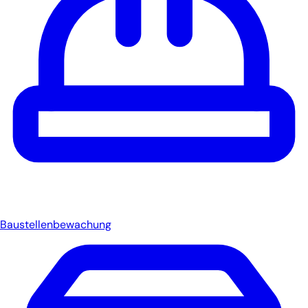
Baustellenbewachung