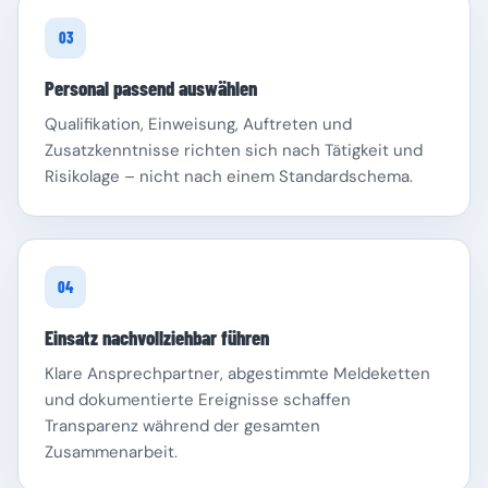
03
Personal passend auswählen
Qualifikation, Einweisung, Auftreten und
Zusatzkenntnisse richten sich nach Tätigkeit und
Risikolage – nicht nach einem Standardschema.
04
Einsatz nachvollziehbar führen
Klare Ansprechpartner, abgestimmte Meldeketten
und dokumentierte Ereignisse schaffen
Transparenz während der gesamten
Zusammenarbeit.