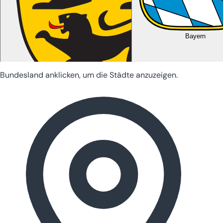
Bayern
Bundesland anklicken, um die Städte anzuzeigen.
Baden-Württemberg