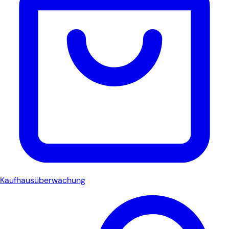
Kaufhausüberwachung