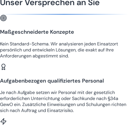
Unser Versprechen an Sie
Maßgeschneiderte Konzepte
Kein Standard-Schema. Wir analysieren jeden Einsatzort
persönlich und entwickeln Lösungen, die exakt auf Ihre
Anforderungen abgestimmt sind.
Aufgabenbezogen qualifiziertes Personal
Je nach Aufgabe setzen wir Personal mit der gesetzlich
erforderlichen Unterrichtung oder Sachkunde nach §34a
GewO ein. Zusätzliche Einweisungen und Schulungen richten
sich nach Auftrag und Einsatzrisiko.