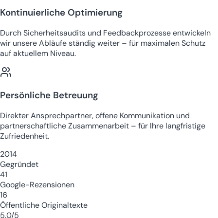
Kontinuierliche Optimierung
Durch Sicherheitsaudits und Feedbackprozesse entwickeln
wir unsere Abläufe ständig weiter – für maximalen Schutz
auf aktuellem Niveau.
Persönliche Betreuung
Direkter Ansprechpartner, offene Kommunikation und
partnerschaftliche Zusammenarbeit – für Ihre langfristige
Zufriedenheit.
2014
Gegründet
41
Google-Rezensionen
16
Öffentliche Originaltexte
5,0/5