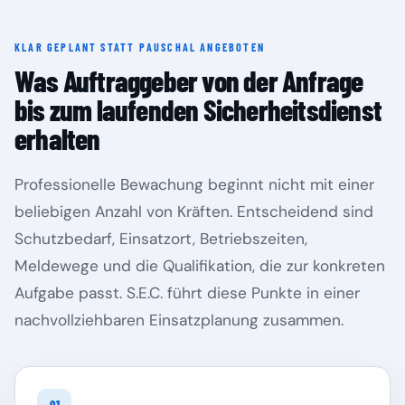
KLAR GEPLANT STATT PAUSCHAL ANGEBOTEN
Rheinland-Pfalz
Saarland
Was Auftraggeber von der Anfrage
bis zum laufenden Sicherheitsdienst
erhalten
Professionelle Bewachung beginnt nicht mit einer
beliebigen Anzahl von Kräften. Entscheidend sind
Schutzbedarf, Einsatzort, Betriebszeiten,
Meldewege und die Qualifikation, die zur konkreten
Aufgabe passt. S.E.C. führt diese Punkte in einer
Sachsen
Sachsen-Anhalt
nachvollziehbaren Einsatzplanung zusammen.