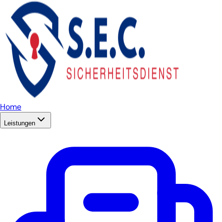
Home
Leistungen