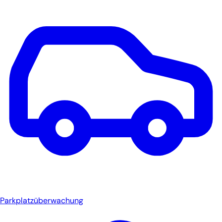
Parkplatzüberwachung