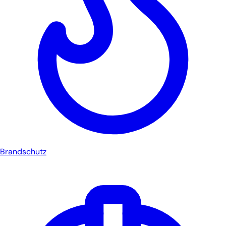
Brandschutz