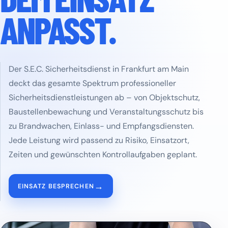
ANPASST.
Der S.E.C. Sicherheitsdienst in Frankfurt am Main
deckt das gesamte Spektrum professioneller
Sicherheitsdienstleistungen ab – von Objektschutz,
Baustellenbewachung und Veranstaltungsschutz bis
zu Brandwachen, Einlass- und Empfangsdiensten.
Jede Leistung wird passend zu Risiko, Einsatzort,
Zeiten und gewünschten Kontrollaufgaben geplant.
→
EINSATZ BESPRECHEN