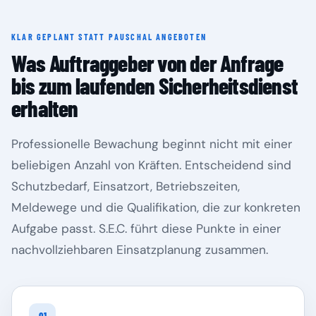
KLAR GEPLANT STATT PAUSCHAL ANGEBOTEN
Rheinland-Pfalz
Saarland
Was Auftraggeber von der Anfrage
bis zum laufenden Sicherheitsdienst
erhalten
Professionelle Bewachung beginnt nicht mit einer
beliebigen Anzahl von Kräften. Entscheidend sind
Schutzbedarf, Einsatzort, Betriebszeiten,
Meldewege und die Qualifikation, die zur konkreten
Aufgabe passt. S.E.C. führt diese Punkte in einer
Sachsen
Sachsen-Anhalt
nachvollziehbaren Einsatzplanung zusammen.