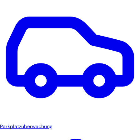
Parkplatzüberwachung