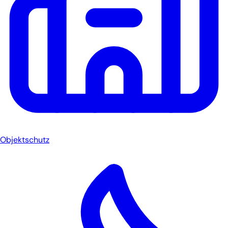
Objektschutz