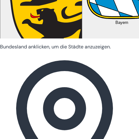
Bayern
Bundesland anklicken, um die Städte anzuzeigen.
Baden-Württemberg