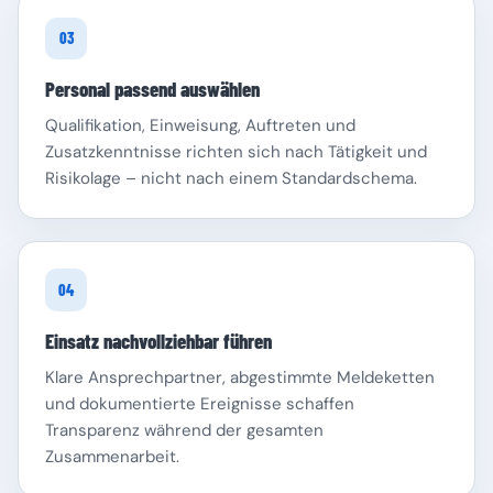
03
Personal passend auswählen
Qualifikation, Einweisung, Auftreten und
Zusatzkenntnisse richten sich nach Tätigkeit und
Risikolage – nicht nach einem Standardschema.
04
Einsatz nachvollziehbar führen
Klare Ansprechpartner, abgestimmte Meldeketten
und dokumentierte Ereignisse schaffen
Transparenz während der gesamten
Zusammenarbeit.