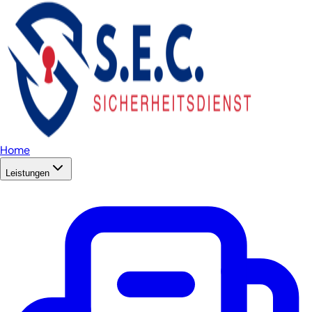
Home
Leistungen