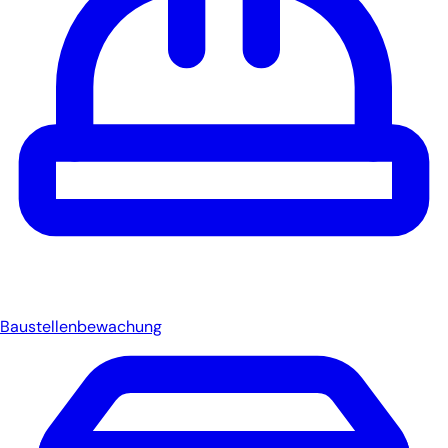
Baustellenbewachung