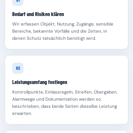
01
Bedarf und Risiken klären
Wir erfassen Objekt, Nutzung, Zugänge, sensible
Bereiche, bekannte Vorfälle und die Zeiten, in
denen Schutz tatsächlich benötigt wird.
Schleswig-Holstein
Thüringen
02
Leistungsumfang festlegen
Kontrollpunkte, Einlassregeln, Streifen, Übergaben,
Alarmwege und Dokumentation werden so
beschrieben, dass beide Seiten dieselbe Leistung
erwarten.