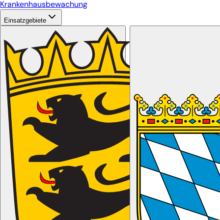
Krankenhausbewachung
Einsatzgebiete