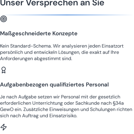
Unser Versprechen an Sie
Maßgeschneiderte Konzepte
Kein Standard-Schema. Wir analysieren jeden Einsatzort
persönlich und entwickeln Lösungen, die exakt auf Ihre
Anforderungen abgestimmt sind.
Aufgabenbezogen qualifiziertes Personal
Je nach Aufgabe setzen wir Personal mit der gesetzlich
erforderlichen Unterrichtung oder Sachkunde nach §34a
GewO ein. Zusätzliche Einweisungen und Schulungen richten
sich nach Auftrag und Einsatzrisiko.