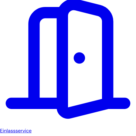
Einlassservice