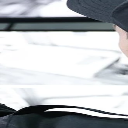
Brandenburg
Berlin