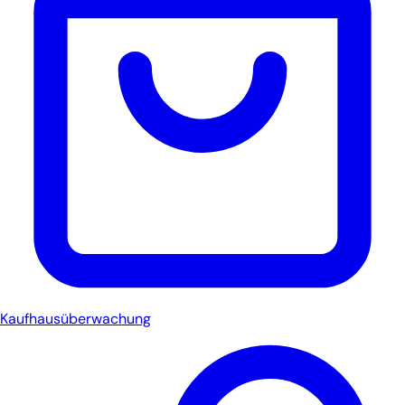
Kaufhausüberwachung