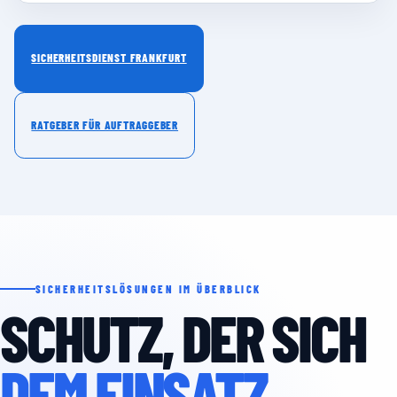
SICHERHEITSDIENST FRANKFURT
RATGEBER FÜR AUFTRAGGEBER
SICHERHEITSLÖSUNGEN IM ÜBERBLICK
SCHUTZ, DER SICH
DEM EINSATZ