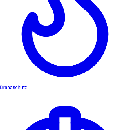
Brandschutz