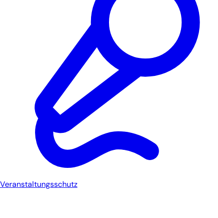
Veranstaltungsschutz