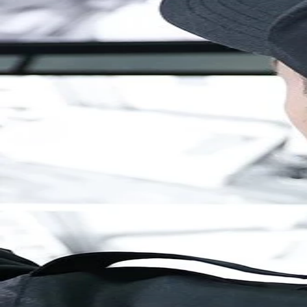
Brandenburg
Berlin