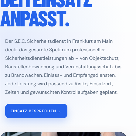
ANPASST.
Der S.E.C. Sicherheitsdienst in Frankfurt am Main
deckt das gesamte Spektrum professioneller
Sicherheitsdienstleistungen ab – von Objektschutz,
Baustellenbewachung und Veranstaltungsschutz bis
zu Brandwachen, Einlass- und Empfangsdiensten.
Jede Leistung wird passend zu Risiko, Einsatzort,
Zeiten und gewünschten Kontrollaufgaben geplant.
→
EINSATZ BESPRECHEN