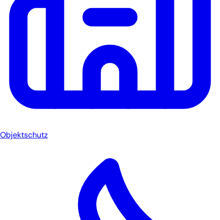
Objektschutz