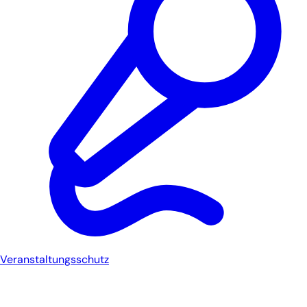
Veranstaltungsschutz