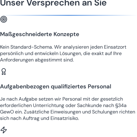
Unser Versprechen an Sie
Maßgeschneiderte Konzepte
Kein Standard-Schema. Wir analysieren jeden Einsatzort
persönlich und entwickeln Lösungen, die exakt auf Ihre
Anforderungen abgestimmt sind.
Aufgabenbezogen qualifiziertes Personal
Je nach Aufgabe setzen wir Personal mit der gesetzlich
erforderlichen Unterrichtung oder Sachkunde nach §34a
GewO ein. Zusätzliche Einweisungen und Schulungen richten
sich nach Auftrag und Einsatzrisiko.