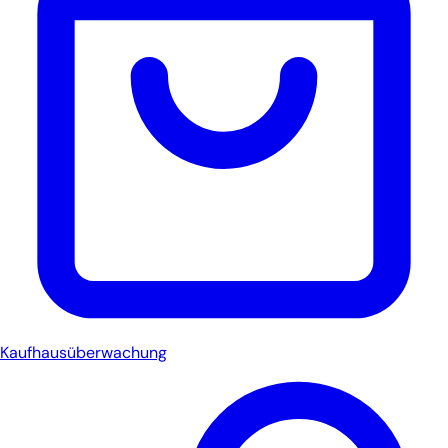
Kaufhausüberwachung