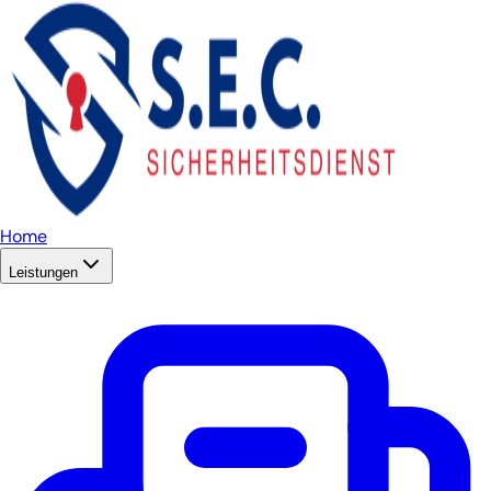
Home
Leistungen