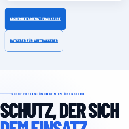
SICHERHEITSDIENST FRANKFURT
RATGEBER FÜR AUFTRAGGEBER
SICHERHEITSLÖSUNGEN IM ÜBERBLICK
SCHUTZ, DER SICH
DEM EINSATZ