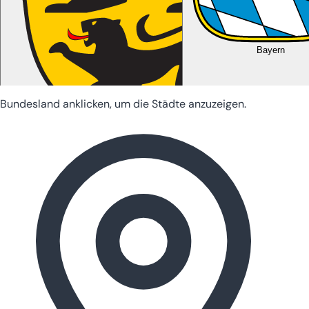
Bayern
Bundesland anklicken, um die Städte anzuzeigen.
Baden-Württemberg