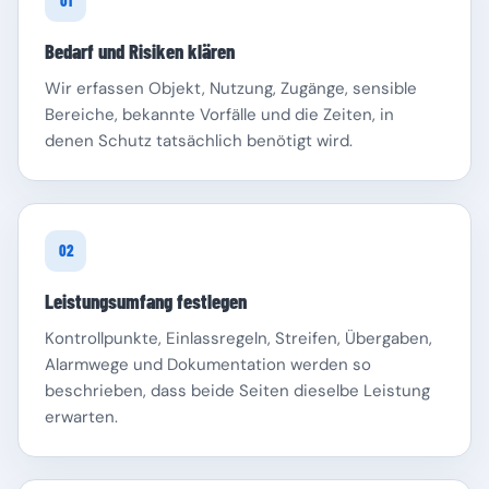
01
Bedarf und Risiken klären
Wir erfassen Objekt, Nutzung, Zugänge, sensible
Bereiche, bekannte Vorfälle und die Zeiten, in
denen Schutz tatsächlich benötigt wird.
Schleswig-Holstein
Thüringen
02
Leistungsumfang festlegen
Kontrollpunkte, Einlassregeln, Streifen, Übergaben,
Alarmwege und Dokumentation werden so
beschrieben, dass beide Seiten dieselbe Leistung
erwarten.