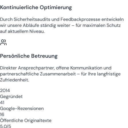
Kontinuierliche Optimierung
Durch Sicherheitsaudits und Feedbackprozesse entwickeln
wir unsere Abläufe ständig weiter – für maximalen Schutz
auf aktuellem Niveau.
Persönliche Betreuung
Direkter Ansprechpartner, offene Kommunikation und
partnerschaftliche Zusammenarbeit – für Ihre langfristige
Zufriedenheit.
2014
Gegründet
41
Google-Rezensionen
16
Öffentliche Originaltexte
5,0/5