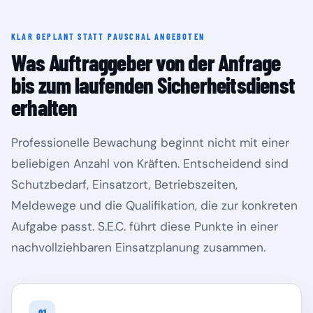
KLAR GEPLANT STATT PAUSCHAL ANGEBOTEN
Rheinland-Pfalz
Saarland
Was Auftraggeber von der Anfrage
bis zum laufenden Sicherheitsdienst
erhalten
Professionelle Bewachung beginnt nicht mit einer
beliebigen Anzahl von Kräften. Entscheidend sind
Schutzbedarf, Einsatzort, Betriebszeiten,
Meldewege und die Qualifikation, die zur konkreten
Aufgabe passt. S.E.C. führt diese Punkte in einer
Sachsen
Sachsen-Anhalt
nachvollziehbaren Einsatzplanung zusammen.