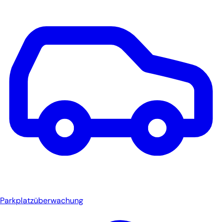
Parkplatzüberwachung