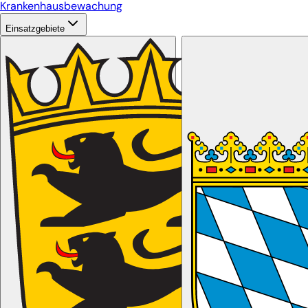
Krankenhausbewachung
Einsatzgebiete