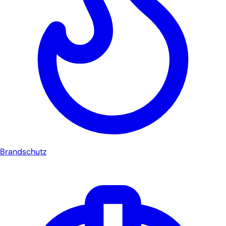
Brandschutz