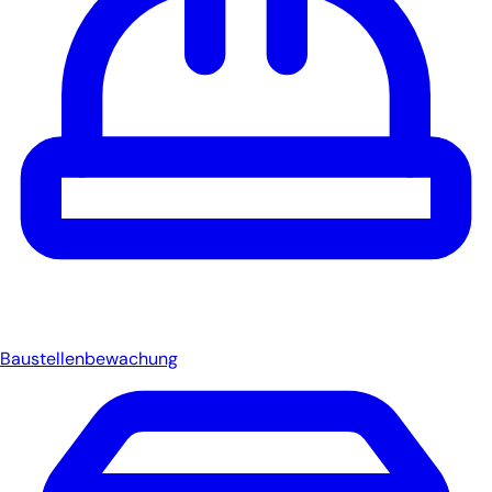
Baustellenbewachung