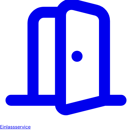
Einlassservice