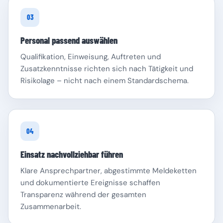
03
Personal passend auswählen
Qualifikation, Einweisung, Auftreten und
Zusatzkenntnisse richten sich nach Tätigkeit und
Risikolage – nicht nach einem Standardschema.
04
Einsatz nachvollziehbar führen
Klare Ansprechpartner, abgestimmte Meldeketten
und dokumentierte Ereignisse schaffen
Transparenz während der gesamten
Zusammenarbeit.