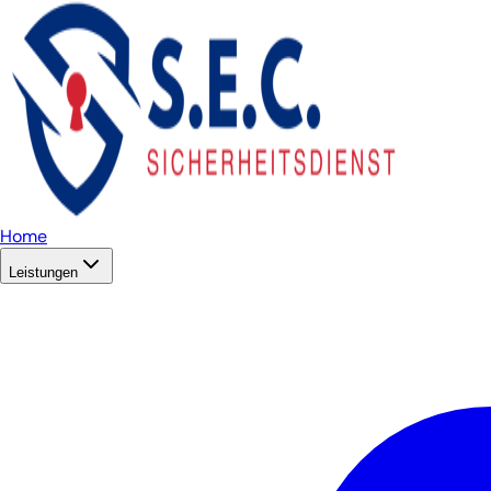
Home
Leistungen