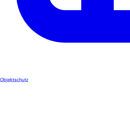
Objektschutz