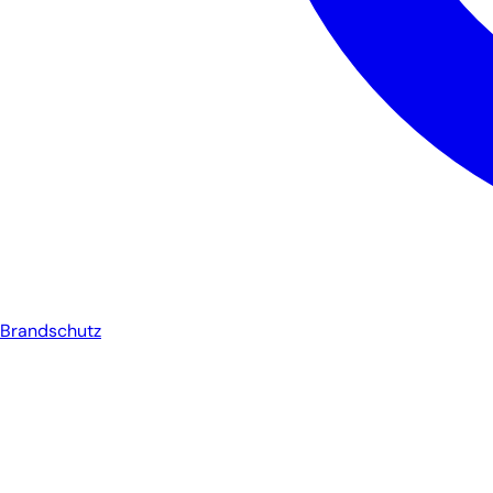
Brandschutz