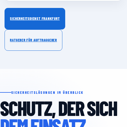
SICHERHEITSDIENST FRANKFURT
RATGEBER FÜR AUFTRAGGEBER
SICHERHEITSLÖSUNGEN IM ÜBERBLICK
SCHUTZ, DER SICH
DEM EINSATZ