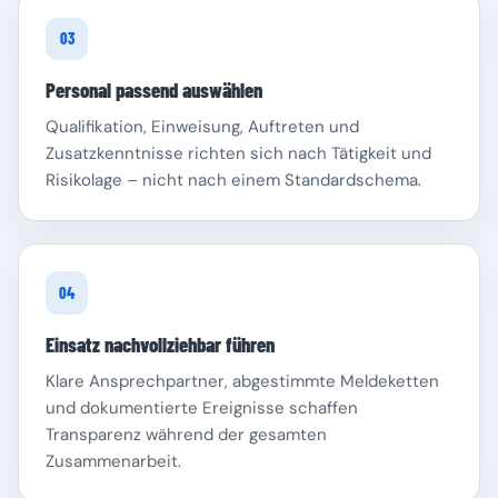
03
Personal passend auswählen
Qualifikation, Einweisung, Auftreten und
Zusatzkenntnisse richten sich nach Tätigkeit und
Risikolage – nicht nach einem Standardschema.
04
Einsatz nachvollziehbar führen
Klare Ansprechpartner, abgestimmte Meldeketten
und dokumentierte Ereignisse schaffen
Transparenz während der gesamten
Zusammenarbeit.