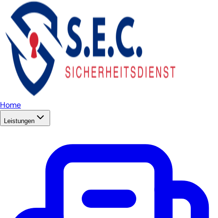
Home
Leistungen