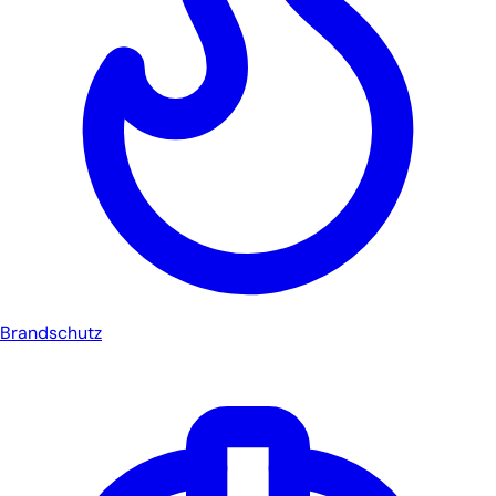
Brandschutz