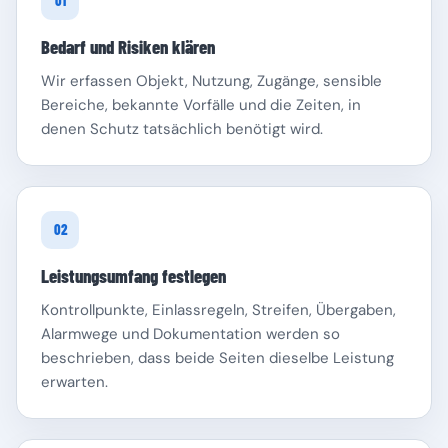
01
Bedarf und Risiken klären
Wir erfassen Objekt, Nutzung, Zugänge, sensible
Bereiche, bekannte Vorfälle und die Zeiten, in
denen Schutz tatsächlich benötigt wird.
Schleswig-Holstein
Thüringen
02
Leistungsumfang festlegen
Kontrollpunkte, Einlassregeln, Streifen, Übergaben,
Alarmwege und Dokumentation werden so
beschrieben, dass beide Seiten dieselbe Leistung
erwarten.