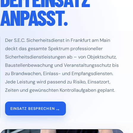
ANPASST.
Der S.E.C. Sicherheitsdienst in Frankfurt am Main
deckt das gesamte Spektrum professioneller
Sicherheitsdienstleistungen ab – von Objektschutz,
Baustellenbewachung und Veranstaltungsschutz bis
zu Brandwachen, Einlass- und Empfangsdiensten.
Jede Leistung wird passend zu Risiko, Einsatzort,
Zeiten und gewünschten Kontrollaufgaben geplant.
→
EINSATZ BESPRECHEN