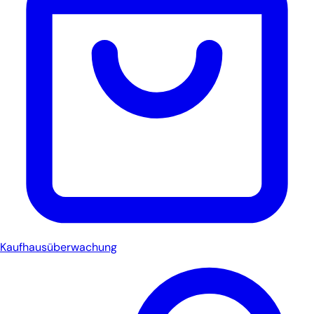
Kaufhausüberwachung