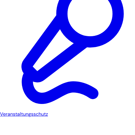
Veranstaltungsschutz