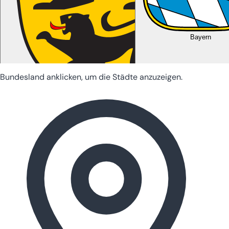
Bayern
Bundesland anklicken, um die Städte anzuzeigen.
Baden-Württemberg