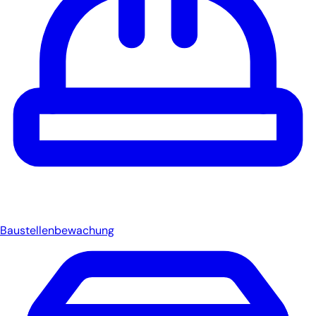
Baustellenbewachung