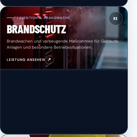
PRÄVENTION & BRANDWACHE
02
BRANDSCHUTZ
Brandwachen und vorbeugende Maßnahmen für Gebäude,
Anlagen und besondere Betriebssituationen.
↗
LEISTUNG ANSEHEN