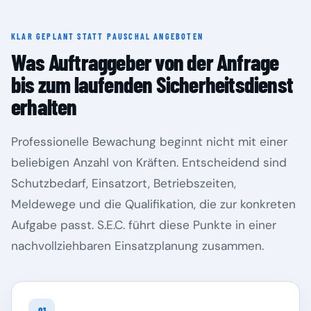
KLAR GEPLANT STATT PAUSCHAL ANGEBOTEN
Rheinland-Pfalz
Saarland
Was Auftraggeber von der Anfrage
bis zum laufenden Sicherheitsdienst
erhalten
Professionelle Bewachung beginnt nicht mit einer
beliebigen Anzahl von Kräften. Entscheidend sind
Schutzbedarf, Einsatzort, Betriebszeiten,
Meldewege und die Qualifikation, die zur konkreten
Aufgabe passt. S.E.C. führt diese Punkte in einer
Sachsen
Sachsen-Anhalt
nachvollziehbaren Einsatzplanung zusammen.