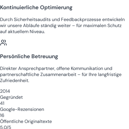
Kontinuierliche Optimierung
Durch Sicherheitsaudits und Feedbackprozesse entwickeln
wir unsere Abläufe ständig weiter – für maximalen Schutz
auf aktuellem Niveau.
Persönliche Betreuung
Direkter Ansprechpartner, offene Kommunikation und
partnerschaftliche Zusammenarbeit – für Ihre langfristige
Zufriedenheit.
2014
Gegründet
41
Google-Rezensionen
16
Öffentliche Originaltexte
5,0/5