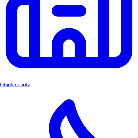
Objektschutz