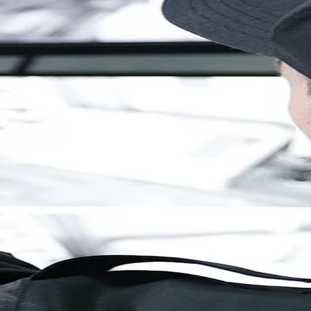
Brandenburg
Berlin