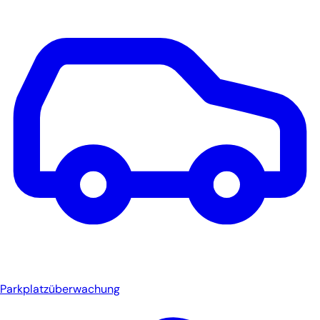
Parkplatzüberwachung