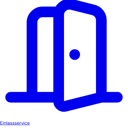
Einlassservice