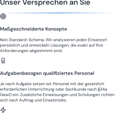
Unser Versprechen an Sie
Maßgeschneiderte Konzepte
Kein Standard-Schema. Wir analysieren jeden Einsatzort
persönlich und entwickeln Lösungen, die exakt auf Ihre
Anforderungen abgestimmt sind.
Aufgabenbezogen qualifiziertes Personal
Je nach Aufgabe setzen wir Personal mit der gesetzlich
erforderlichen Unterrichtung oder Sachkunde nach §34a
GewO ein. Zusätzliche Einweisungen und Schulungen richten
sich nach Auftrag und Einsatzrisiko.