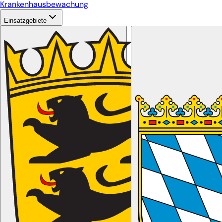
Krankenhausbewachung
Einsatzgebiete