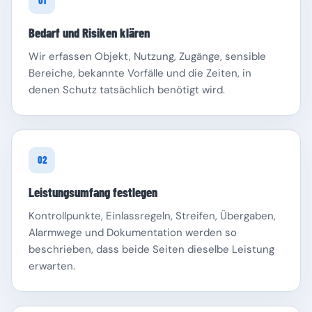
01
Bedarf und Risiken klären
Wir erfassen Objekt, Nutzung, Zugänge, sensible
Bereiche, bekannte Vorfälle und die Zeiten, in
denen Schutz tatsächlich benötigt wird.
Schleswig-Holstein
Thüringen
02
Leistungsumfang festlegen
Kontrollpunkte, Einlassregeln, Streifen, Übergaben,
Alarmwege und Dokumentation werden so
beschrieben, dass beide Seiten dieselbe Leistung
erwarten.