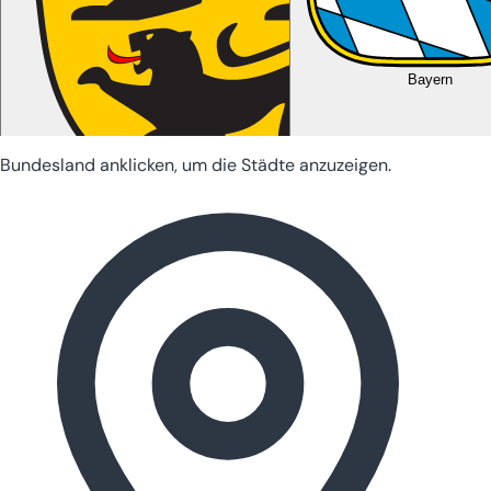
Bayern
Bundesland anklicken, um die Städte anzuzeigen.
Baden-Württemberg