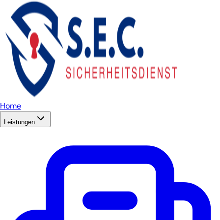
Home
Leistungen