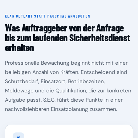
KLAR GEPLANT STATT PAUSCHAL ANGEBOTEN
Rheinland-Pfalz
Saarland
Was Auftraggeber von der Anfrage
bis zum laufenden Sicherheitsdienst
erhalten
Professionelle Bewachung beginnt nicht mit einer
beliebigen Anzahl von Kräften. Entscheidend sind
Schutzbedarf, Einsatzort, Betriebszeiten,
Meldewege und die Qualifikation, die zur konkreten
Aufgabe passt. S.E.C. führt diese Punkte in einer
Sachsen
Sachsen-Anhalt
nachvollziehbaren Einsatzplanung zusammen.