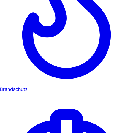
Brandschutz