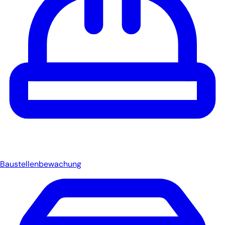
Baustellenbewachung