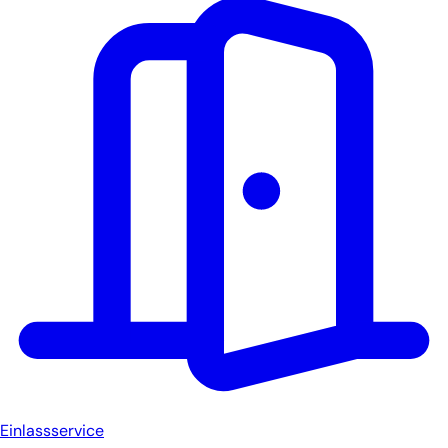
Einlassservice