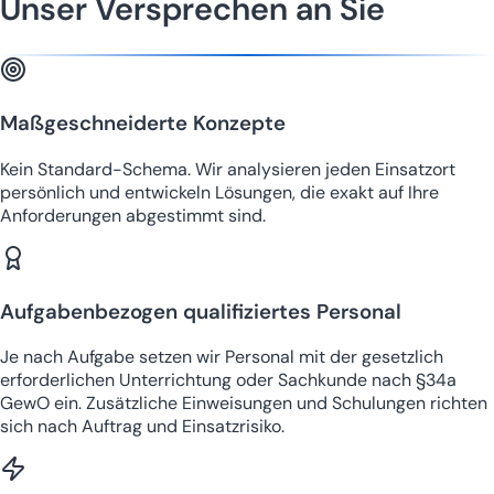
Unser Versprechen an Sie
Maßgeschneiderte Konzepte
Kein Standard-Schema. Wir analysieren jeden Einsatzort
persönlich und entwickeln Lösungen, die exakt auf Ihre
Anforderungen abgestimmt sind.
Aufgabenbezogen qualifiziertes Personal
Je nach Aufgabe setzen wir Personal mit der gesetzlich
erforderlichen Unterrichtung oder Sachkunde nach §34a
GewO ein. Zusätzliche Einweisungen und Schulungen richten
sich nach Auftrag und Einsatzrisiko.