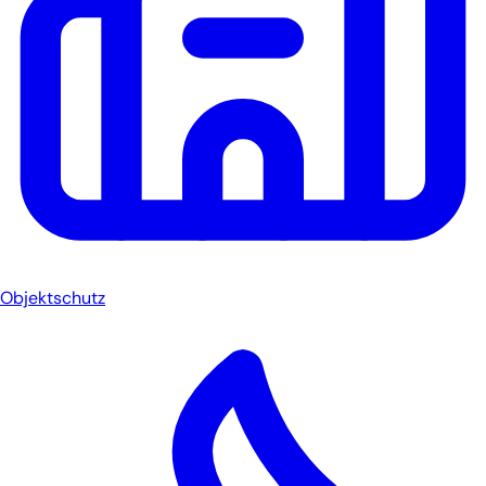
Objektschutz