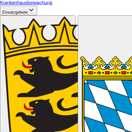
Krankenhausbewachung
Einsatzgebiete