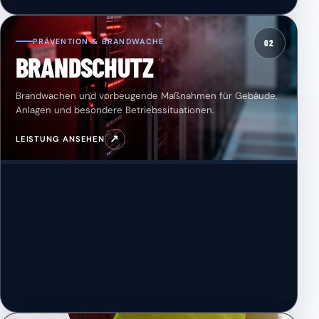
PRÄVENTION & BRANDWACHE
02
BRANDSCHUTZ
Brandwachen und vorbeugende Maßnahmen für Gebäude,
Anlagen und besondere Betriebssituationen.
↗
LEISTUNG ANSEHEN