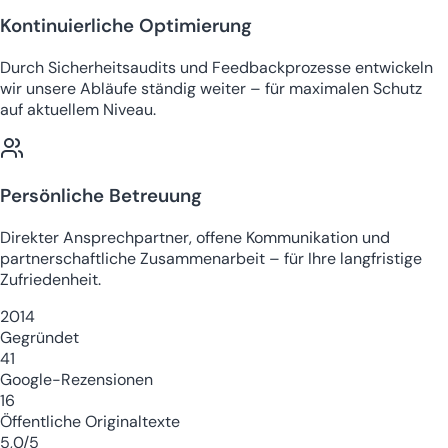
Kontinuierliche Optimierung
Durch Sicherheitsaudits und Feedbackprozesse entwickeln
wir unsere Abläufe ständig weiter – für maximalen Schutz
auf aktuellem Niveau.
Persönliche Betreuung
Direkter Ansprechpartner, offene Kommunikation und
partnerschaftliche Zusammenarbeit – für Ihre langfristige
Zufriedenheit.
2014
Gegründet
41
Google-Rezensionen
16
Öffentliche Originaltexte
5,0/5