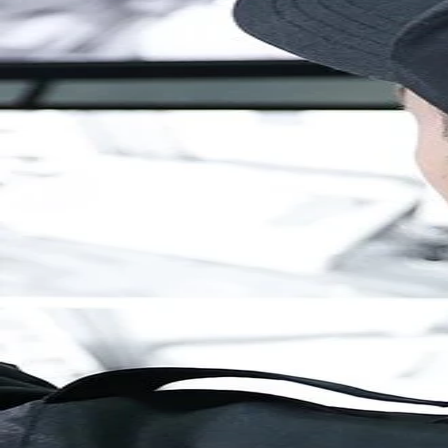
Brandenburg
Berlin