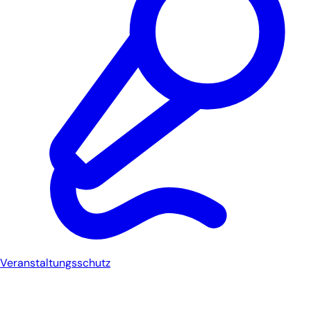
Veranstaltungsschutz