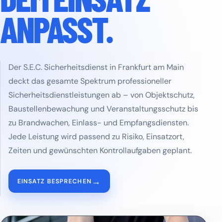
ANPASST.
Der S.E.C. Sicherheitsdienst in Frankfurt am Main
deckt das gesamte Spektrum professioneller
Sicherheitsdienstleistungen ab – von Objektschutz,
Baustellenbewachung und Veranstaltungsschutz bis
zu Brandwachen, Einlass- und Empfangsdiensten.
Jede Leistung wird passend zu Risiko, Einsatzort,
Zeiten und gewünschten Kontrollaufgaben geplant.
→
EINSATZ BESPRECHEN