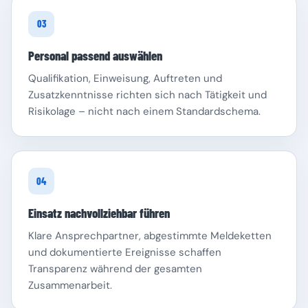
03
Personal passend auswählen
Qualifikation, Einweisung, Auftreten und
Zusatzkenntnisse richten sich nach Tätigkeit und
Risikolage – nicht nach einem Standardschema.
04
Einsatz nachvollziehbar führen
Klare Ansprechpartner, abgestimmte Meldeketten
und dokumentierte Ereignisse schaffen
Transparenz während der gesamten
Zusammenarbeit.