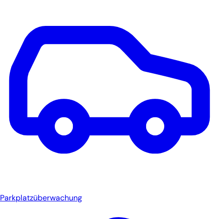
Parkplatzüberwachung