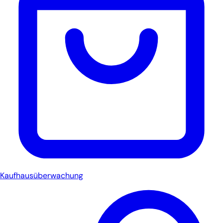
Kaufhausüberwachung