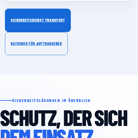
SICHERHEITSDIENST FRANKFURT
RATGEBER FÜR AUFTRAGGEBER
SICHERHEITSLÖSUNGEN IM ÜBERBLICK
SCHUTZ, DER SICH
DEM EINSATZ