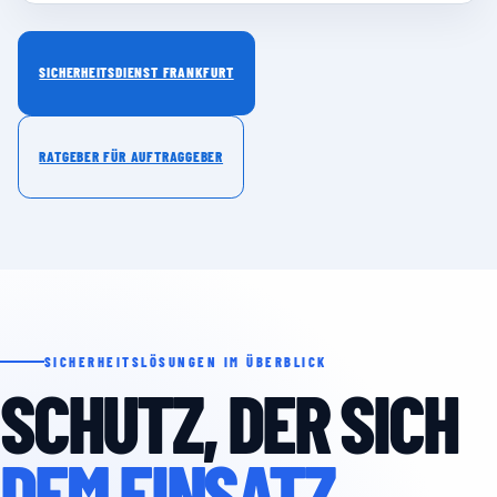
SICHERHEITSDIENST FRANKFURT
RATGEBER FÜR AUFTRAGGEBER
SICHERHEITSLÖSUNGEN IM ÜBERBLICK
SCHUTZ, DER SICH
DEM EINSATZ