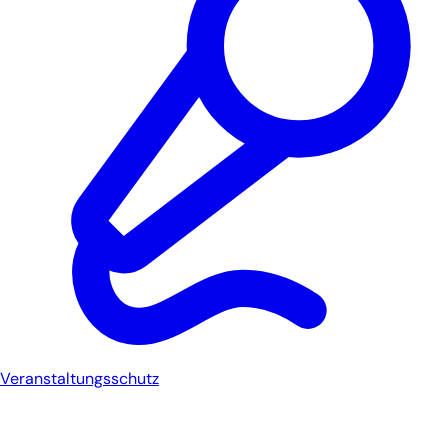
Veranstaltungsschutz