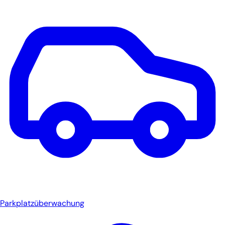
Parkplatzüberwachung