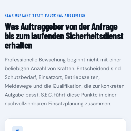
KLAR GEPLANT STATT PAUSCHAL ANGEBOTEN
Rheinland-Pfalz
Saarland
Was Auftraggeber von der Anfrage
bis zum laufenden Sicherheitsdienst
erhalten
Professionelle Bewachung beginnt nicht mit einer
beliebigen Anzahl von Kräften. Entscheidend sind
Schutzbedarf, Einsatzort, Betriebszeiten,
Meldewege und die Qualifikation, die zur konkreten
Aufgabe passt. S.E.C. führt diese Punkte in einer
Sachsen
Sachsen-Anhalt
nachvollziehbaren Einsatzplanung zusammen.