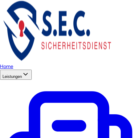
Home
Leistungen