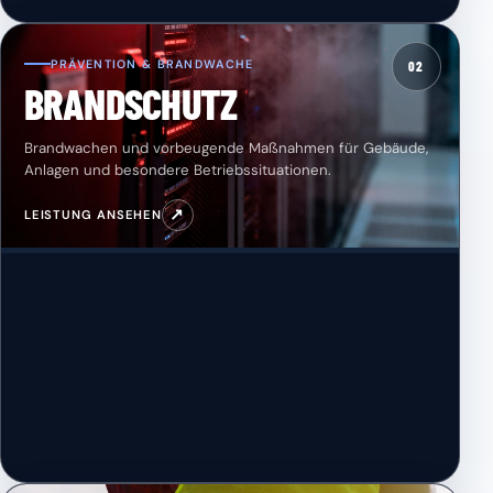
PRÄVENTION & BRANDWACHE
02
BRANDSCHUTZ
Brandwachen und vorbeugende Maßnahmen für Gebäude,
Anlagen und besondere Betriebssituationen.
↗
LEISTUNG ANSEHEN