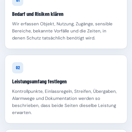
01
Bedarf und Risiken klären
Wir erfassen Objekt, Nutzung, Zugänge, sensible
Bereiche, bekannte Vorfälle und die Zeiten, in
denen Schutz tatsächlich benötigt wird.
Schleswig-Holstein
Thüringen
02
Leistungsumfang festlegen
Kontrollpunkte, Einlassregeln, Streifen, Übergaben,
Alarmwege und Dokumentation werden so
beschrieben, dass beide Seiten dieselbe Leistung
erwarten.