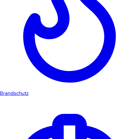
Brandschutz