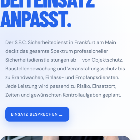
ANPASST.
Der S.E.C. Sicherheitsdienst in Frankfurt am Main
deckt das gesamte Spektrum professioneller
Sicherheitsdienstleistungen ab – von Objektschutz,
Baustellenbewachung und Veranstaltungsschutz bis
zu Brandwachen, Einlass- und Empfangsdiensten.
Jede Leistung wird passend zu Risiko, Einsatzort,
Zeiten und gewünschten Kontrollaufgaben geplant.
→
EINSATZ BESPRECHEN