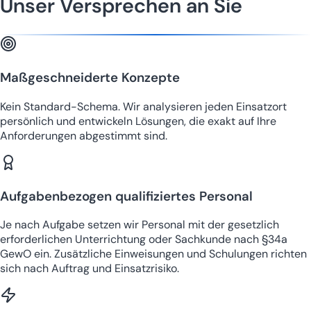
Unser Versprechen an Sie
Maßgeschneiderte Konzepte
Kein Standard-Schema. Wir analysieren jeden Einsatzort
persönlich und entwickeln Lösungen, die exakt auf Ihre
Anforderungen abgestimmt sind.
Aufgabenbezogen qualifiziertes Personal
Je nach Aufgabe setzen wir Personal mit der gesetzlich
erforderlichen Unterrichtung oder Sachkunde nach §34a
GewO ein. Zusätzliche Einweisungen und Schulungen richten
sich nach Auftrag und Einsatzrisiko.