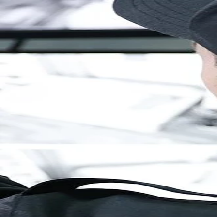
Brandenburg
Berlin