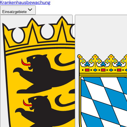
Krankenhausbewachung
Einsatzgebiete