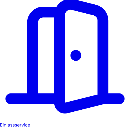
Einlassservice