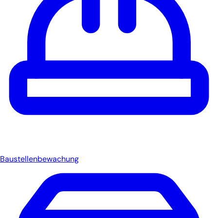
Baustellenbewachung