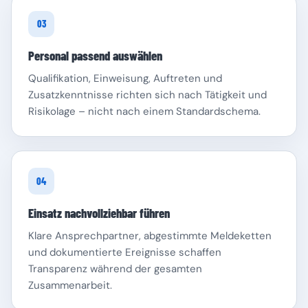
03
Personal passend auswählen
Qualifikation, Einweisung, Auftreten und
Zusatzkenntnisse richten sich nach Tätigkeit und
Risikolage – nicht nach einem Standardschema.
04
Einsatz nachvollziehbar führen
Klare Ansprechpartner, abgestimmte Meldeketten
und dokumentierte Ereignisse schaffen
Transparenz während der gesamten
Zusammenarbeit.