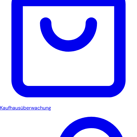
Kaufhausüberwachung