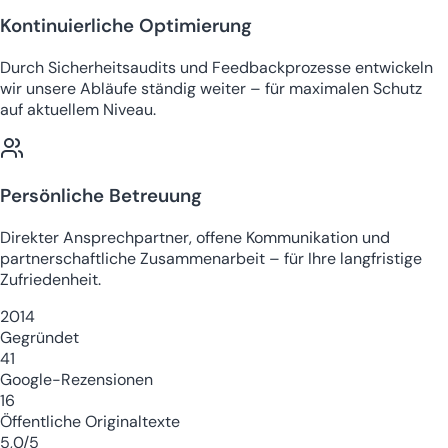
Kontinuierliche Optimierung
Durch Sicherheitsaudits und Feedbackprozesse entwickeln
wir unsere Abläufe ständig weiter – für maximalen Schutz
auf aktuellem Niveau.
Persönliche Betreuung
Direkter Ansprechpartner, offene Kommunikation und
partnerschaftliche Zusammenarbeit – für Ihre langfristige
Zufriedenheit.
2014
Gegründet
41
Google-Rezensionen
16
Öffentliche Originaltexte
5,0/5