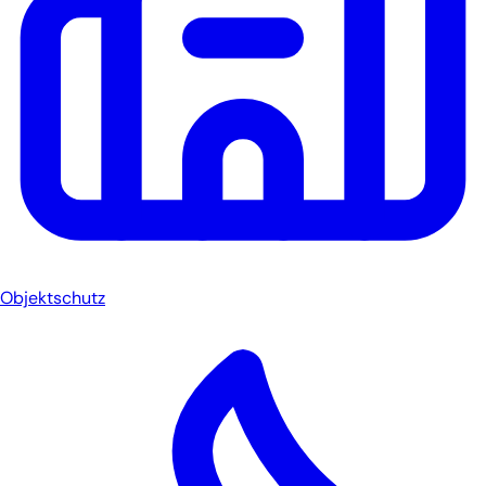
Objektschutz