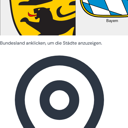
Bayern
Bundesland anklicken, um die Städte anzuzeigen.
Baden-Württemberg