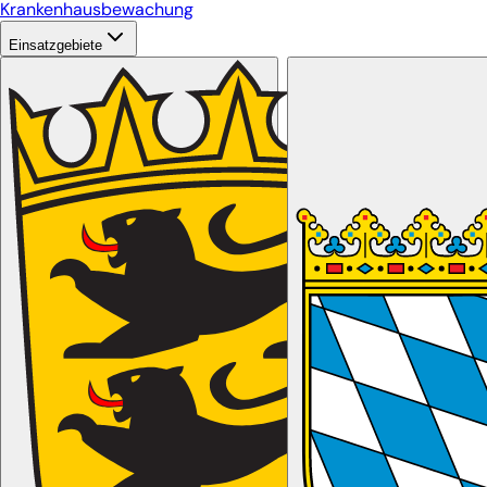
Krankenhausbewachung
Einsatzgebiete