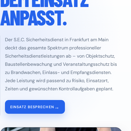
ANPASST.
Der S.E.C. Sicherheitsdienst in Frankfurt am Main
deckt das gesamte Spektrum professioneller
Sicherheitsdienstleistungen ab – von Objektschutz,
Baustellenbewachung und Veranstaltungsschutz bis
zu Brandwachen, Einlass- und Empfangsdiensten.
Jede Leistung wird passend zu Risiko, Einsatzort,
Zeiten und gewünschten Kontrollaufgaben geplant.
→
EINSATZ BESPRECHEN