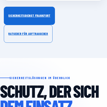
SICHERHEITSDIENST FRANKFURT
RATGEBER FÜR AUFTRAGGEBER
SICHERHEITSLÖSUNGEN IM ÜBERBLICK
SCHUTZ, DER SICH
DEM EINSATZ