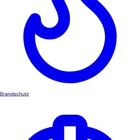
Brandschutz