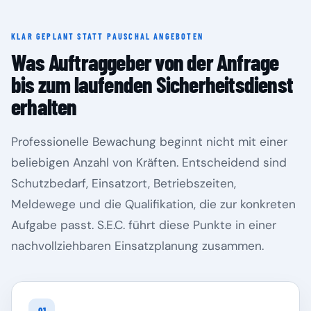
KLAR GEPLANT STATT PAUSCHAL ANGEBOTEN
Rheinland-Pfalz
Saarland
Was Auftraggeber von der Anfrage
bis zum laufenden Sicherheitsdienst
erhalten
Professionelle Bewachung beginnt nicht mit einer
beliebigen Anzahl von Kräften. Entscheidend sind
Schutzbedarf, Einsatzort, Betriebszeiten,
Meldewege und die Qualifikation, die zur konkreten
Aufgabe passt. S.E.C. führt diese Punkte in einer
Sachsen
Sachsen-Anhalt
nachvollziehbaren Einsatzplanung zusammen.