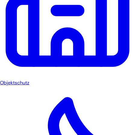
Objektschutz