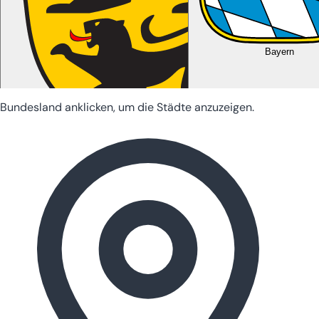
Bayern
Bundesland anklicken, um die Städte anzuzeigen.
Baden-Württemberg