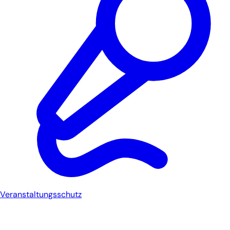
Veranstaltungsschutz