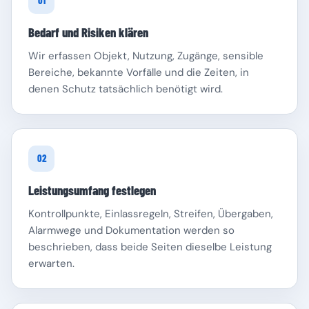
01
Bedarf und Risiken klären
Wir erfassen Objekt, Nutzung, Zugänge, sensible
Bereiche, bekannte Vorfälle und die Zeiten, in
denen Schutz tatsächlich benötigt wird.
Schleswig-Holstein
Thüringen
02
Leistungsumfang festlegen
Kontrollpunkte, Einlassregeln, Streifen, Übergaben,
Alarmwege und Dokumentation werden so
beschrieben, dass beide Seiten dieselbe Leistung
erwarten.