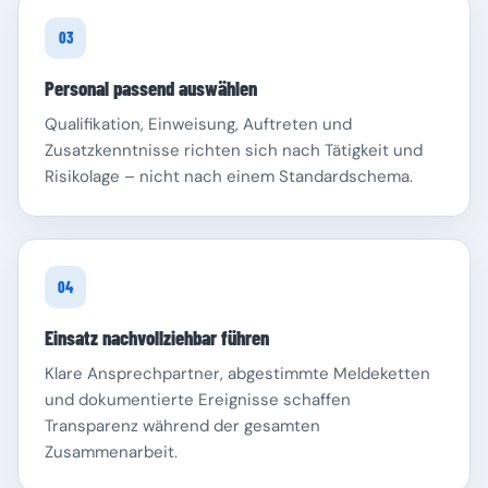
03
Personal passend auswählen
Qualifikation, Einweisung, Auftreten und
Zusatzkenntnisse richten sich nach Tätigkeit und
Risikolage – nicht nach einem Standardschema.
04
Einsatz nachvollziehbar führen
Klare Ansprechpartner, abgestimmte Meldeketten
und dokumentierte Ereignisse schaffen
Transparenz während der gesamten
Zusammenarbeit.