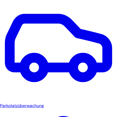
Parkplatzüberwachung