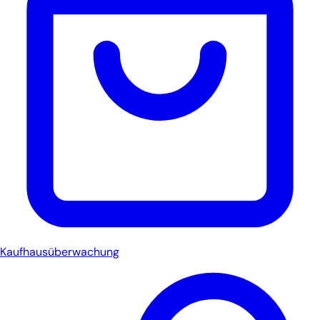
Kaufhausüberwachung