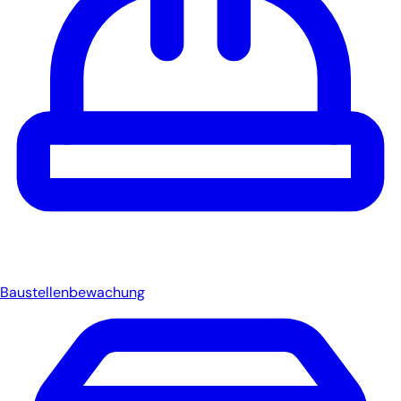
Baustellenbewachung