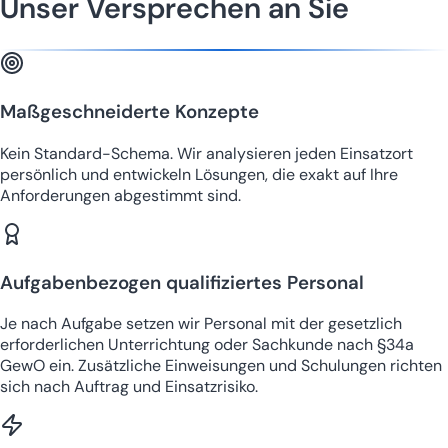
Unser Versprechen an Sie
Maßgeschneiderte Konzepte
Kein Standard-Schema. Wir analysieren jeden Einsatzort
persönlich und entwickeln Lösungen, die exakt auf Ihre
Anforderungen abgestimmt sind.
Aufgabenbezogen qualifiziertes Personal
Je nach Aufgabe setzen wir Personal mit der gesetzlich
erforderlichen Unterrichtung oder Sachkunde nach §34a
GewO ein. Zusätzliche Einweisungen und Schulungen richten
sich nach Auftrag und Einsatzrisiko.