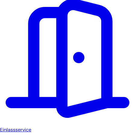
Einlassservice