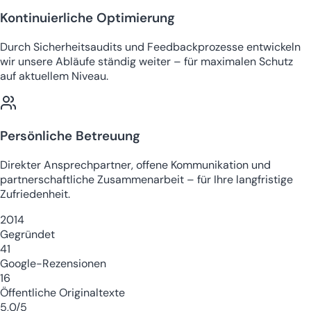
Kontinuierliche Optimierung
Durch Sicherheitsaudits und Feedbackprozesse entwickeln
wir unsere Abläufe ständig weiter – für maximalen Schutz
auf aktuellem Niveau.
Persönliche Betreuung
Direkter Ansprechpartner, offene Kommunikation und
partnerschaftliche Zusammenarbeit – für Ihre langfristige
Zufriedenheit.
2014
Gegründet
41
Google-Rezensionen
16
Öffentliche Originaltexte
5,0/5