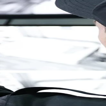
Brandenburg
Berlin