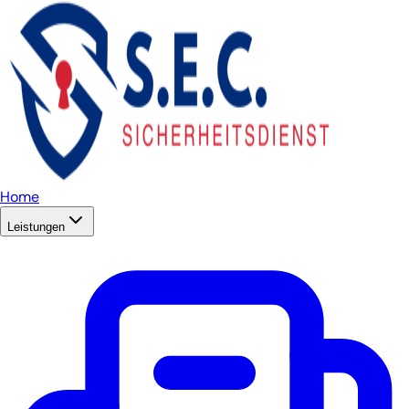
Home
Leistungen