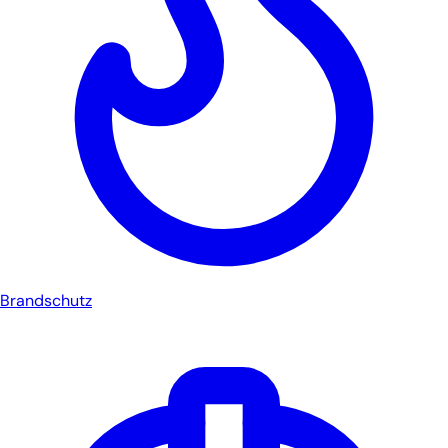
Brandschutz