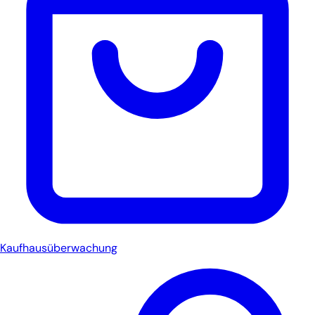
Kaufhausüberwachung