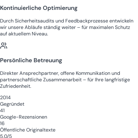
Kontinuierliche Optimierung
Durch Sicherheitsaudits und Feedbackprozesse entwickeln
wir unsere Abläufe ständig weiter – für maximalen Schutz
auf aktuellem Niveau.
Persönliche Betreuung
Direkter Ansprechpartner, offene Kommunikation und
partnerschaftliche Zusammenarbeit – für Ihre langfristige
Zufriedenheit.
2014
Gegründet
41
Google-Rezensionen
16
Öffentliche Originaltexte
5,0/5