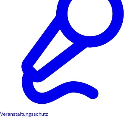
Veranstaltungsschutz