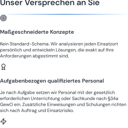
Unser Versprechen an Sie
Maßgeschneiderte Konzepte
Kein Standard-Schema. Wir analysieren jeden Einsatzort
persönlich und entwickeln Lösungen, die exakt auf Ihre
Anforderungen abgestimmt sind.
Aufgabenbezogen qualifiziertes Personal
Je nach Aufgabe setzen wir Personal mit der gesetzlich
erforderlichen Unterrichtung oder Sachkunde nach §34a
GewO ein. Zusätzliche Einweisungen und Schulungen richten
sich nach Auftrag und Einsatzrisiko.