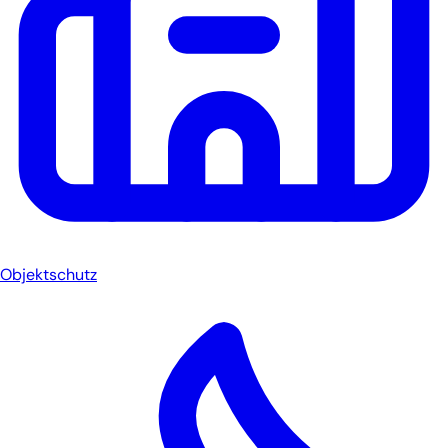
Objektschutz