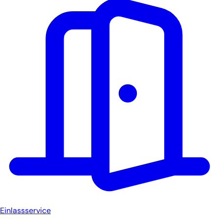
Einlassservice