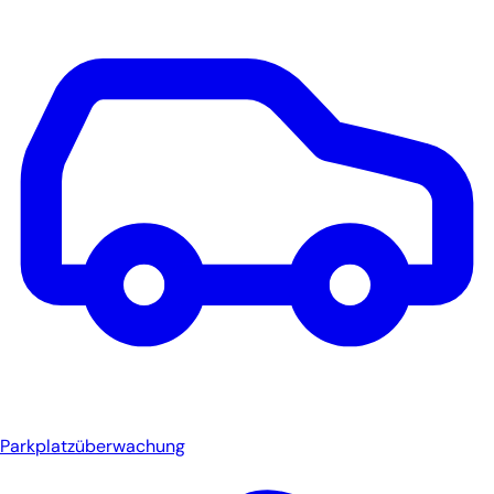
Parkplatzüberwachung