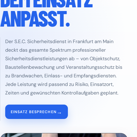
ANPASST.
Der S.E.C. Sicherheitsdienst in Frankfurt am Main
deckt das gesamte Spektrum professioneller
Sicherheitsdienstleistungen ab – von Objektschutz,
Baustellenbewachung und Veranstaltungsschutz bis
zu Brandwachen, Einlass- und Empfangsdiensten.
Jede Leistung wird passend zu Risiko, Einsatzort,
Zeiten und gewünschten Kontrollaufgaben geplant.
→
EINSATZ BESPRECHEN