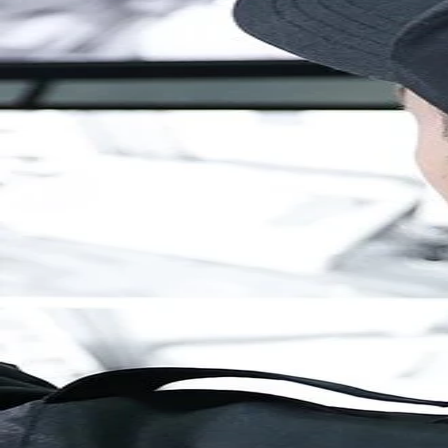
Brandenburg
Berlin