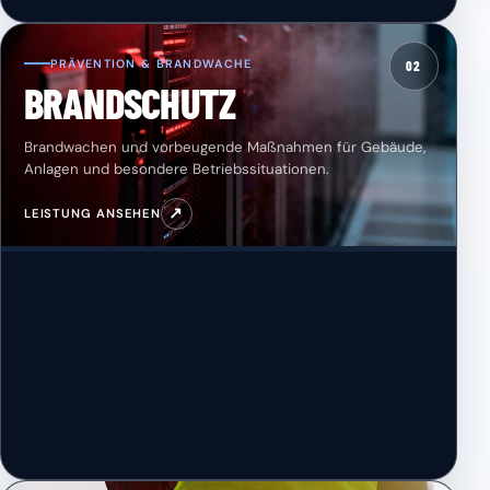
PRÄVENTION & BRANDWACHE
02
BRANDSCHUTZ
Brandwachen und vorbeugende Maßnahmen für Gebäude,
Anlagen und besondere Betriebssituationen.
↗
LEISTUNG ANSEHEN