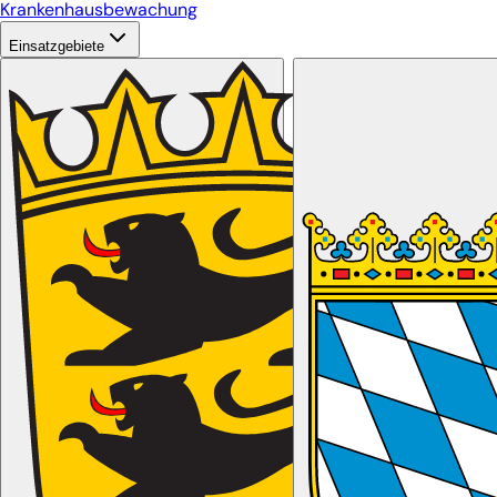
Krankenhausbewachung
Einsatzgebiete