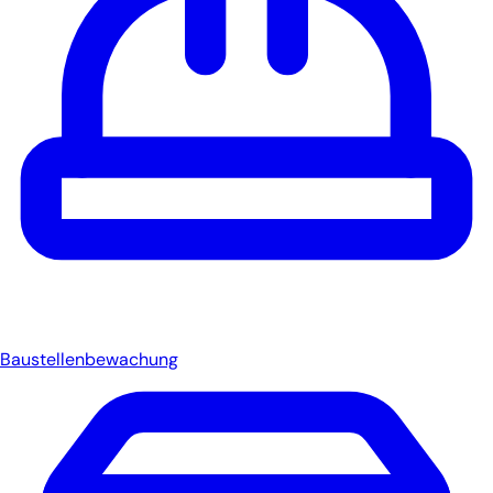
Baustellenbewachung