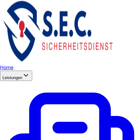
Home
Leistungen