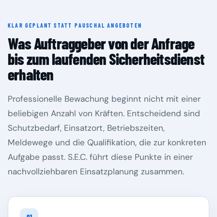
KLAR GEPLANT STATT PAUSCHAL ANGEBOTEN
Rheinland-Pfalz
Saarland
Was Auftraggeber von der Anfrage
bis zum laufenden Sicherheitsdienst
erhalten
Professionelle Bewachung beginnt nicht mit einer
beliebigen Anzahl von Kräften. Entscheidend sind
Schutzbedarf, Einsatzort, Betriebszeiten,
Meldewege und die Qualifikation, die zur konkreten
Aufgabe passt. S.E.C. führt diese Punkte in einer
Sachsen
Sachsen-Anhalt
nachvollziehbaren Einsatzplanung zusammen.