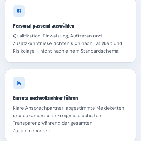
03
Personal passend auswählen
Qualifikation, Einweisung, Auftreten und
Zusatzkenntnisse richten sich nach Tätigkeit und
Risikolage – nicht nach einem Standardschema.
04
Einsatz nachvollziehbar führen
Klare Ansprechpartner, abgestimmte Meldeketten
und dokumentierte Ereignisse schaffen
Transparenz während der gesamten
Zusammenarbeit.