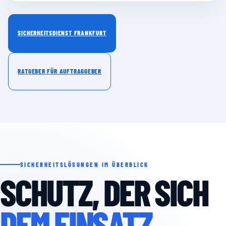
SICHERHEITSDIENST FRANKFURT
RATGEBER FÜR AUFTRAGGEBER
SICHERHEITSLÖSUNGEN IM ÜBERBLICK
SCHUTZ, DER SICH
DEM EINSATZ