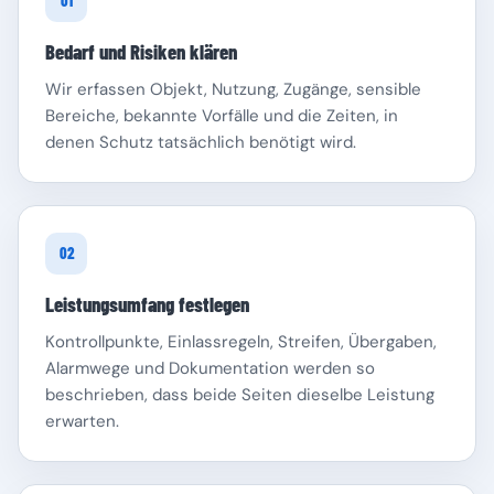
01
Bedarf und Risiken klären
Wir erfassen Objekt, Nutzung, Zugänge, sensible
Bereiche, bekannte Vorfälle und die Zeiten, in
denen Schutz tatsächlich benötigt wird.
Schleswig-Holstein
Thüringen
02
Leistungsumfang festlegen
Kontrollpunkte, Einlassregeln, Streifen, Übergaben,
Alarmwege und Dokumentation werden so
beschrieben, dass beide Seiten dieselbe Leistung
erwarten.