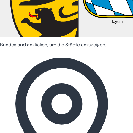
Bayern
Bundesland anklicken, um die Städte anzuzeigen.
Baden-Württemberg