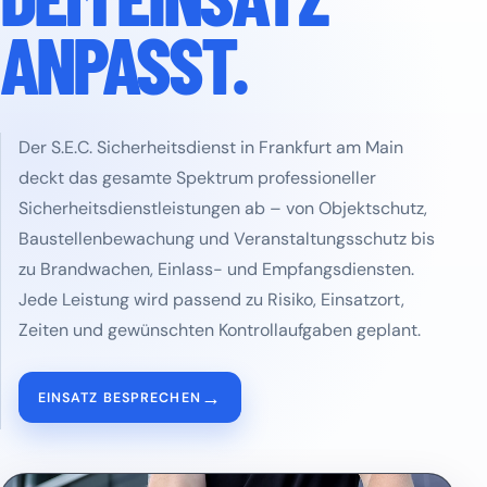
ANPASST.
Der S.E.C. Sicherheitsdienst in Frankfurt am Main
deckt das gesamte Spektrum professioneller
Sicherheitsdienstleistungen ab – von Objektschutz,
Baustellenbewachung und Veranstaltungsschutz bis
zu Brandwachen, Einlass- und Empfangsdiensten.
Jede Leistung wird passend zu Risiko, Einsatzort,
Zeiten und gewünschten Kontrollaufgaben geplant.
→
EINSATZ BESPRECHEN