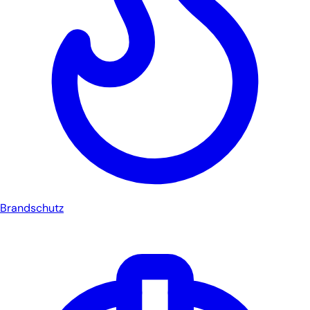
Brandschutz