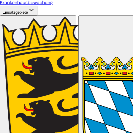
Krankenhausbewachung
Einsatzgebiete