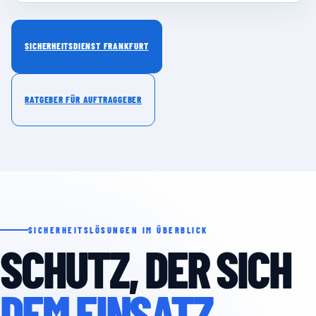
SICHERHEITSDIENST FRANKFURT
RATGEBER FÜR AUFTRAGGEBER
SICHERHEITSLÖSUNGEN IM ÜBERBLICK
SCHUTZ, DER SICH
DEM EINSATZ