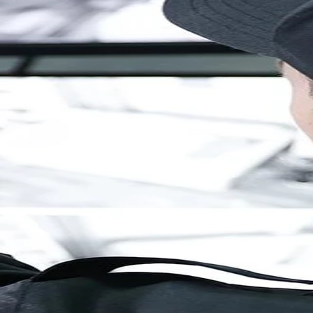
Brandenburg
Berlin