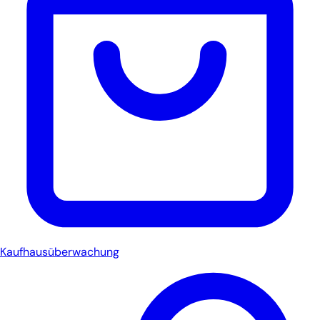
Kaufhausüberwachung