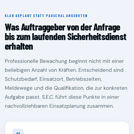
KLAR GEPLANT STATT PAUSCHAL ANGEBOTEN
Rheinland-Pfalz
Saarland
Was Auftraggeber von der Anfrage
bis zum laufenden Sicherheitsdienst
erhalten
Professionelle Bewachung beginnt nicht mit einer
beliebigen Anzahl von Kräften. Entscheidend sind
Schutzbedarf, Einsatzort, Betriebszeiten,
Meldewege und die Qualifikation, die zur konkreten
Aufgabe passt. S.E.C. führt diese Punkte in einer
Sachsen
Sachsen-Anhalt
nachvollziehbaren Einsatzplanung zusammen.