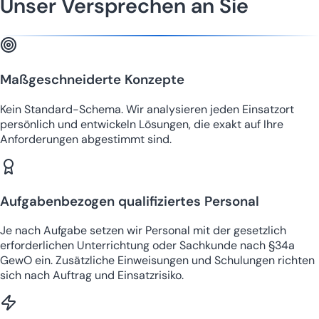
Unser Versprechen an Sie
Maßgeschneiderte Konzepte
Kein Standard-Schema. Wir analysieren jeden Einsatzort
persönlich und entwickeln Lösungen, die exakt auf Ihre
Anforderungen abgestimmt sind.
Aufgabenbezogen qualifiziertes Personal
Je nach Aufgabe setzen wir Personal mit der gesetzlich
erforderlichen Unterrichtung oder Sachkunde nach §34a
GewO ein. Zusätzliche Einweisungen und Schulungen richten
sich nach Auftrag und Einsatzrisiko.