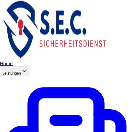
Home
Leistungen