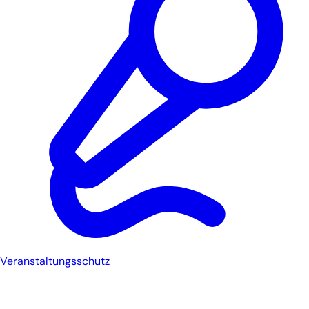
Veranstaltungsschutz