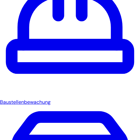
Baustellenbewachung