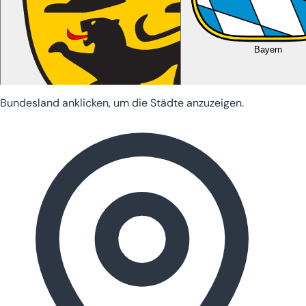
Bayern
Bundesland anklicken, um die Städte anzuzeigen.
Baden-Württemberg