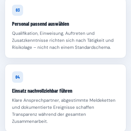
03
Personal passend auswählen
Qualifikation, Einweisung, Auftreten und
Zusatzkenntnisse richten sich nach Tätigkeit und
Risikolage – nicht nach einem Standardschema.
04
Einsatz nachvollziehbar führen
Klare Ansprechpartner, abgestimmte Meldeketten
und dokumentierte Ereignisse schaffen
Transparenz während der gesamten
Zusammenarbeit.