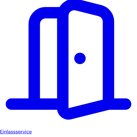
Einlassservice