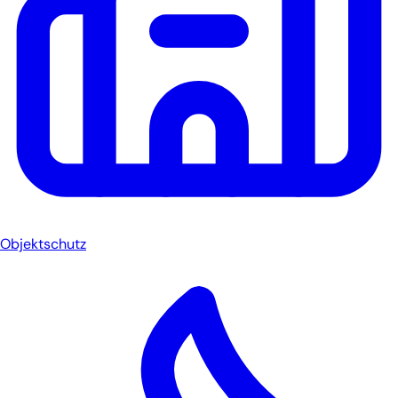
Objektschutz