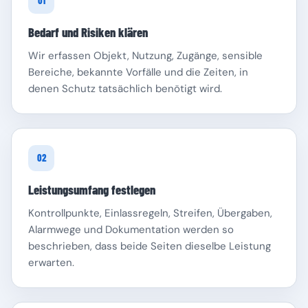
01
Bedarf und Risiken klären
Wir erfassen Objekt, Nutzung, Zugänge, sensible
Bereiche, bekannte Vorfälle und die Zeiten, in
denen Schutz tatsächlich benötigt wird.
Schleswig-Holstein
Thüringen
02
Leistungsumfang festlegen
Kontrollpunkte, Einlassregeln, Streifen, Übergaben,
Alarmwege und Dokumentation werden so
beschrieben, dass beide Seiten dieselbe Leistung
erwarten.