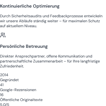
Kontinuierliche Optimierung
Durch Sicherheitsaudits und Feedbackprozesse entwickeln
wir unsere Abläufe ständig weiter – für maximalen Schutz
auf aktuellem Niveau.
Persönliche Betreuung
Direkter Ansprechpartner, offene Kommunikation und
partnerschaftliche Zusammenarbeit – für Ihre langfristige
Zufriedenheit.
2014
Gegründet
41
Google-Rezensionen
16
Öffentliche Originaltexte
5,0/5