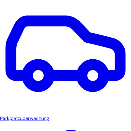
Parkplatzüberwachung