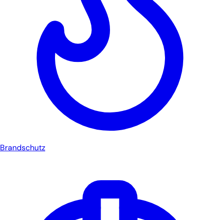
Brandschutz