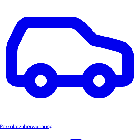
Parkplatzüberwachung