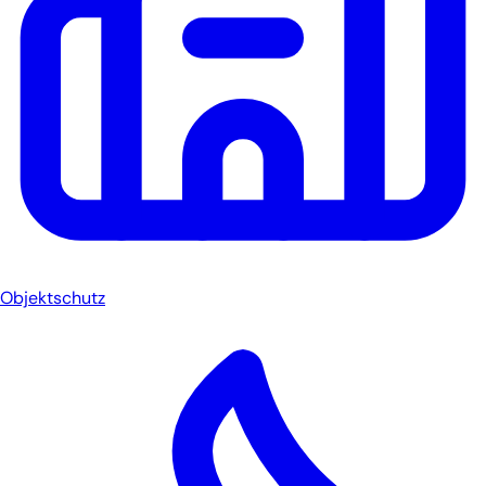
Objektschutz