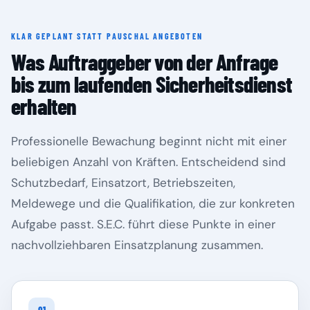
KLAR GEPLANT STATT PAUSCHAL ANGEBOTEN
Rheinland-Pfalz
Saarland
Was Auftraggeber von der Anfrage
bis zum laufenden Sicherheitsdienst
erhalten
Professionelle Bewachung beginnt nicht mit einer
beliebigen Anzahl von Kräften. Entscheidend sind
Schutzbedarf, Einsatzort, Betriebszeiten,
Meldewege und die Qualifikation, die zur konkreten
Aufgabe passt. S.E.C. führt diese Punkte in einer
Sachsen
Sachsen-Anhalt
nachvollziehbaren Einsatzplanung zusammen.