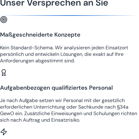
Unser Versprechen an Sie
Maßgeschneiderte Konzepte
Kein Standard-Schema. Wir analysieren jeden Einsatzort
persönlich und entwickeln Lösungen, die exakt auf Ihre
Anforderungen abgestimmt sind.
Aufgabenbezogen qualifiziertes Personal
Je nach Aufgabe setzen wir Personal mit der gesetzlich
erforderlichen Unterrichtung oder Sachkunde nach §34a
GewO ein. Zusätzliche Einweisungen und Schulungen richten
sich nach Auftrag und Einsatzrisiko.