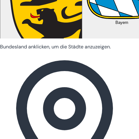
Bayern
Bundesland anklicken, um die Städte anzuzeigen.
Baden-Württemberg