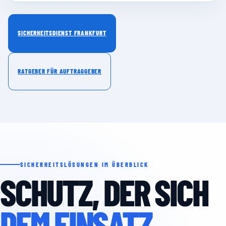
SICHERHEITSDIENST FRANKFURT
RATGEBER FÜR AUFTRAGGEBER
SICHERHEITSLÖSUNGEN IM ÜBERBLICK
SCHUTZ, DER SICH
DEM EINSATZ