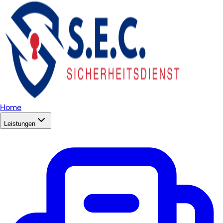
Home
Leistungen