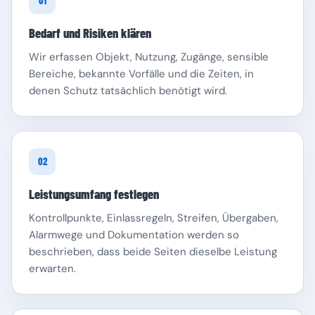
01
Bedarf und Risiken klären
Wir erfassen Objekt, Nutzung, Zugänge, sensible
Bereiche, bekannte Vorfälle und die Zeiten, in
denen Schutz tatsächlich benötigt wird.
Schleswig-Holstein
Thüringen
02
Leistungsumfang festlegen
Kontrollpunkte, Einlassregeln, Streifen, Übergaben,
Alarmwege und Dokumentation werden so
beschrieben, dass beide Seiten dieselbe Leistung
erwarten.