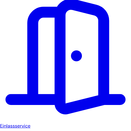
Einlassservice