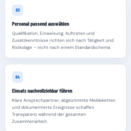
03
Personal passend auswählen
Qualifikation, Einweisung, Auftreten und
Zusatzkenntnisse richten sich nach Tätigkeit und
Risikolage – nicht nach einem Standardschema.
04
Einsatz nachvollziehbar führen
Klare Ansprechpartner, abgestimmte Meldeketten
und dokumentierte Ereignisse schaffen
Transparenz während der gesamten
Zusammenarbeit.