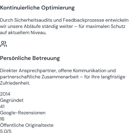
Kontinuierliche Optimierung
Durch Sicherheitsaudits und Feedbackprozesse entwickeln
wir unsere Abläufe ständig weiter – für maximalen Schutz
auf aktuellem Niveau.
Persönliche Betreuung
Direkter Ansprechpartner, offene Kommunikation und
partnerschaftliche Zusammenarbeit – für Ihre langfristige
Zufriedenheit.
2014
Gegründet
41
Google-Rezensionen
16
Öffentliche Originaltexte
5,0/5