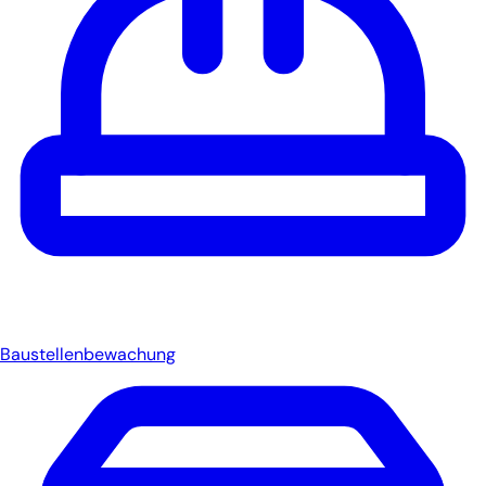
Baustellenbewachung