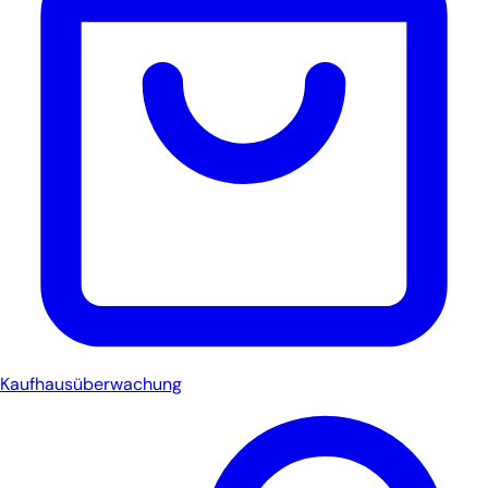
Kaufhausüberwachung