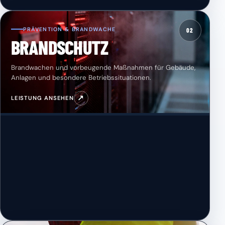
PRÄVENTION & BRANDWACHE
02
BRANDSCHUTZ
Brandwachen und vorbeugende Maßnahmen für Gebäude,
Anlagen und besondere Betriebssituationen.
↗
LEISTUNG ANSEHEN