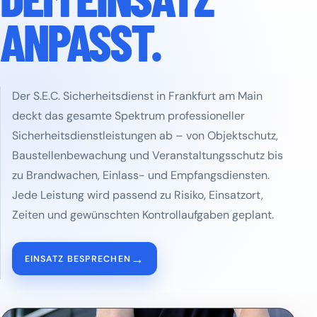
ANPASST.
Der S.E.C. Sicherheitsdienst in Frankfurt am Main
deckt das gesamte Spektrum professioneller
Sicherheitsdienstleistungen ab – von Objektschutz,
Baustellenbewachung und Veranstaltungsschutz bis
zu Brandwachen, Einlass- und Empfangsdiensten.
Jede Leistung wird passend zu Risiko, Einsatzort,
Zeiten und gewünschten Kontrollaufgaben geplant.
→
EINSATZ BESPRECHEN