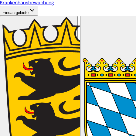
Krankenhausbewachung
Einsatzgebiete