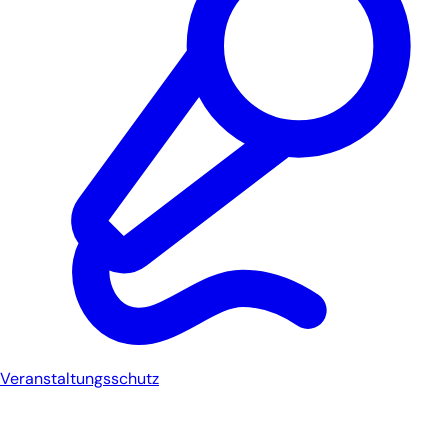
Veranstaltungsschutz