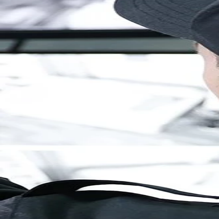
Brandenburg
Berlin