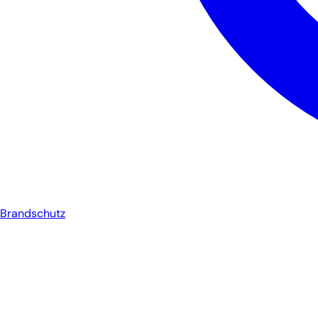
Brandschutz