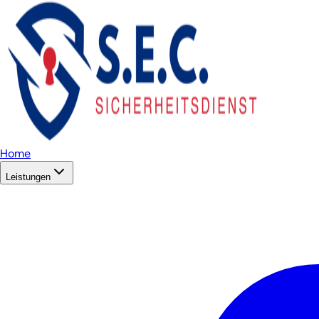
Home
Leistungen