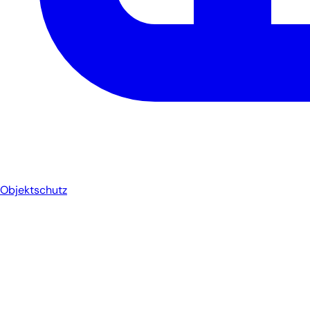
Objektschutz