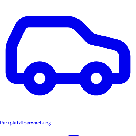
Parkplatzüberwachung