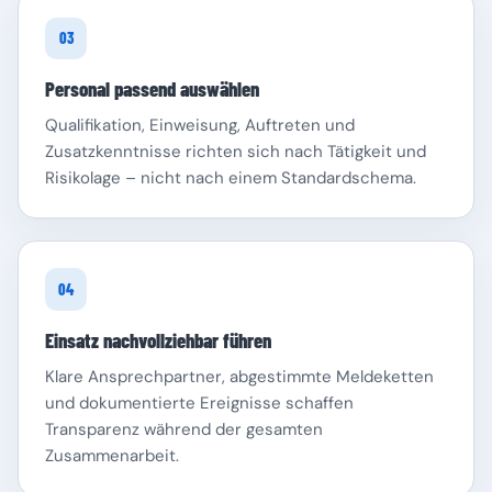
03
Personal passend auswählen
Qualifikation, Einweisung, Auftreten und
Zusatzkenntnisse richten sich nach Tätigkeit und
Risikolage – nicht nach einem Standardschema.
04
Einsatz nachvollziehbar führen
Klare Ansprechpartner, abgestimmte Meldeketten
und dokumentierte Ereignisse schaffen
Transparenz während der gesamten
Zusammenarbeit.