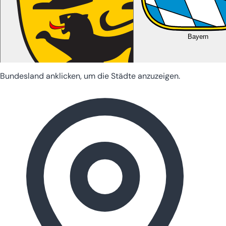
Bayern
Bundesland anklicken, um die Städte anzuzeigen.
Baden-Württemberg