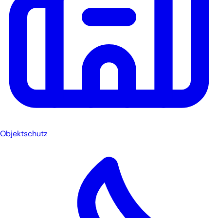
Objektschutz