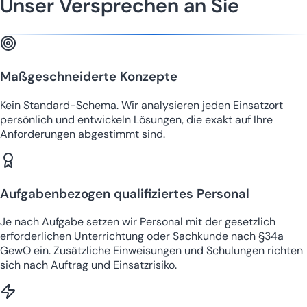
Unser Versprechen an Sie
Maßgeschneiderte Konzepte
Kein Standard-Schema. Wir analysieren jeden Einsatzort
persönlich und entwickeln Lösungen, die exakt auf Ihre
Anforderungen abgestimmt sind.
Aufgabenbezogen qualifiziertes Personal
Je nach Aufgabe setzen wir Personal mit der gesetzlich
erforderlichen Unterrichtung oder Sachkunde nach §34a
GewO ein. Zusätzliche Einweisungen und Schulungen richten
sich nach Auftrag und Einsatzrisiko.