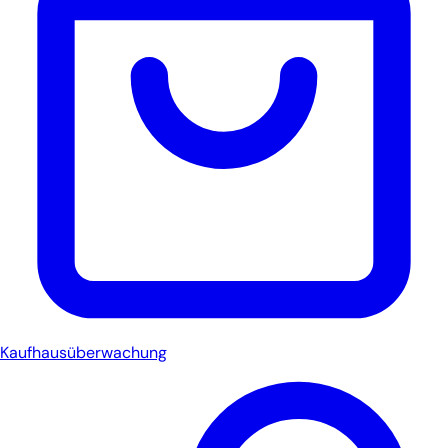
Kaufhausüberwachung