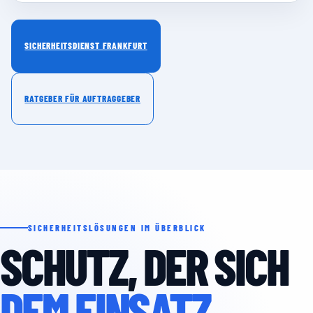
SICHERHEITSDIENST FRANKFURT
RATGEBER FÜR AUFTRAGGEBER
SICHERHEITSLÖSUNGEN IM ÜBERBLICK
SCHUTZ, DER SICH
DEM EINSATZ