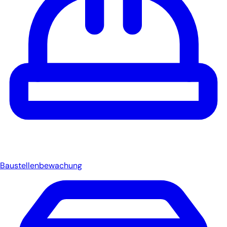
Baustellenbewachung