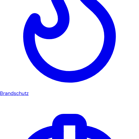
Brandschutz