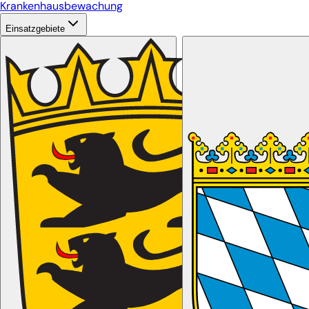
Krankenhausbewachung
Einsatzgebiete