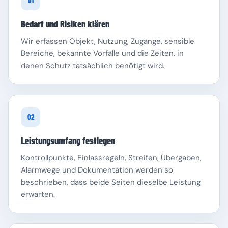
01
Bedarf und Risiken klären
Wir erfassen Objekt, Nutzung, Zugänge, sensible
Bereiche, bekannte Vorfälle und die Zeiten, in
denen Schutz tatsächlich benötigt wird.
Schleswig-Holstein
Thüringen
02
Leistungsumfang festlegen
Kontrollpunkte, Einlassregeln, Streifen, Übergaben,
Alarmwege und Dokumentation werden so
beschrieben, dass beide Seiten dieselbe Leistung
erwarten.