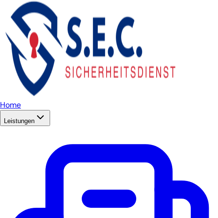
Home
Leistungen