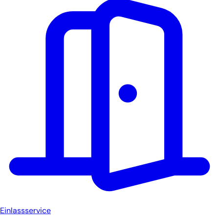
Einlassservice