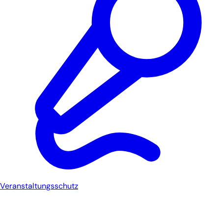
Veranstaltungsschutz