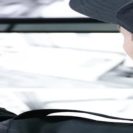
Brandenburg
Berlin