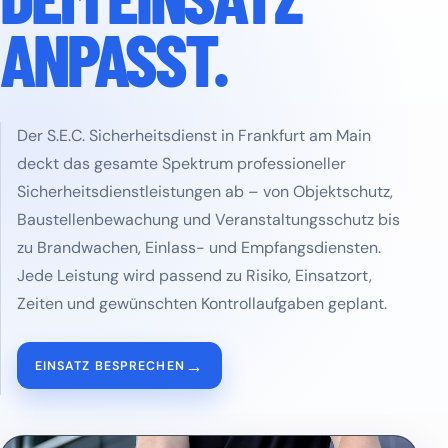
ANPASST.
Der S.E.C. Sicherheitsdienst in Frankfurt am Main
deckt das gesamte Spektrum professioneller
Sicherheitsdienstleistungen ab – von Objektschutz,
Baustellenbewachung und Veranstaltungsschutz bis
zu Brandwachen, Einlass- und Empfangsdiensten.
Jede Leistung wird passend zu Risiko, Einsatzort,
Zeiten und gewünschten Kontrollaufgaben geplant.
→
EINSATZ BESPRECHEN