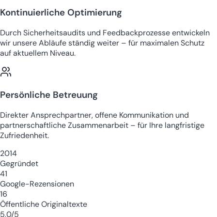
Kontinuierliche Optimierung
Durch Sicherheitsaudits und Feedbackprozesse entwickeln
wir unsere Abläufe ständig weiter – für maximalen Schutz
auf aktuellem Niveau.
Persönliche Betreuung
Direkter Ansprechpartner, offene Kommunikation und
partnerschaftliche Zusammenarbeit – für Ihre langfristige
Zufriedenheit.
2014
Gegründet
41
Google-Rezensionen
16
Öffentliche Originaltexte
5,0/5