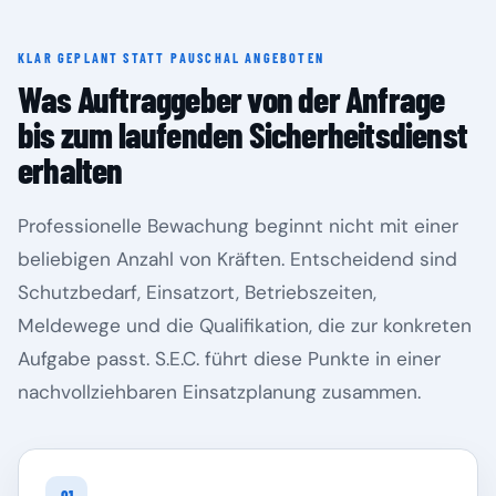
KLAR GEPLANT STATT PAUSCHAL ANGEBOTEN
Rheinland-Pfalz
Saarland
Was Auftraggeber von der Anfrage
bis zum laufenden Sicherheitsdienst
erhalten
Professionelle Bewachung beginnt nicht mit einer
beliebigen Anzahl von Kräften. Entscheidend sind
Schutzbedarf, Einsatzort, Betriebszeiten,
Meldewege und die Qualifikation, die zur konkreten
Aufgabe passt. S.E.C. führt diese Punkte in einer
Sachsen
Sachsen-Anhalt
nachvollziehbaren Einsatzplanung zusammen.