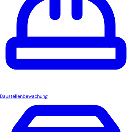
Baustellenbewachung