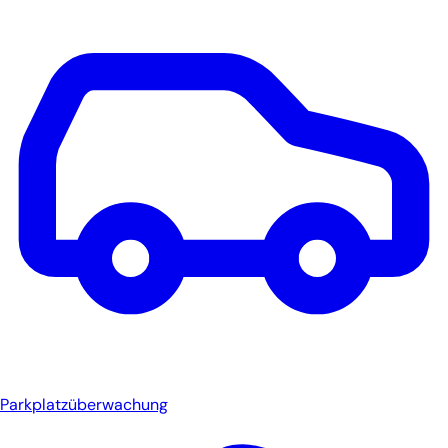
Parkplatzüberwachung