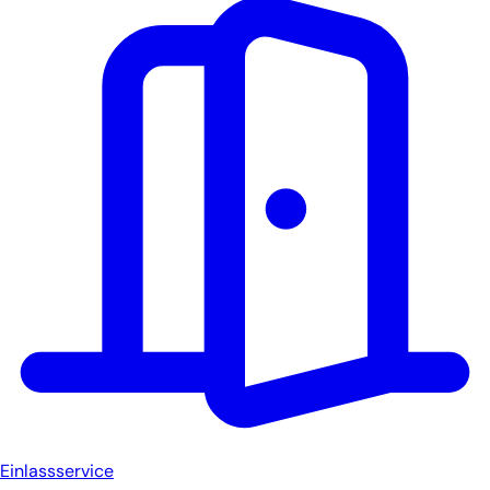
Einlassservice