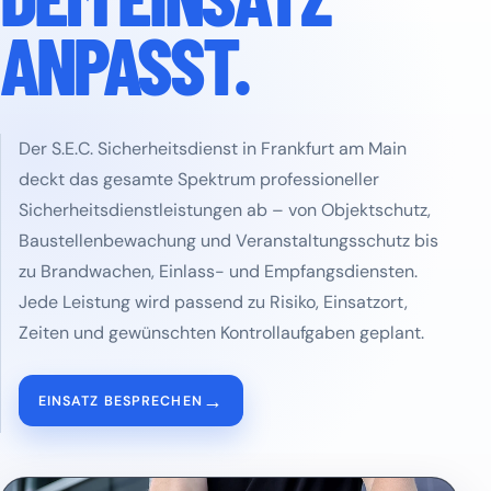
ANPASST.
Der S.E.C. Sicherheitsdienst in Frankfurt am Main
deckt das gesamte Spektrum professioneller
Sicherheitsdienstleistungen ab – von Objektschutz,
Baustellenbewachung und Veranstaltungsschutz bis
zu Brandwachen, Einlass- und Empfangsdiensten.
Jede Leistung wird passend zu Risiko, Einsatzort,
Zeiten und gewünschten Kontrollaufgaben geplant.
→
EINSATZ BESPRECHEN