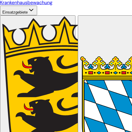
Krankenhausbewachung
Einsatzgebiete