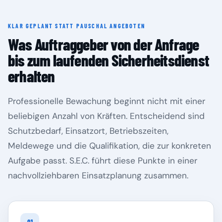
KLAR GEPLANT STATT PAUSCHAL ANGEBOTEN
Rheinland-Pfalz
Saarland
Was Auftraggeber von der Anfrage
bis zum laufenden Sicherheitsdienst
erhalten
Professionelle Bewachung beginnt nicht mit einer
beliebigen Anzahl von Kräften. Entscheidend sind
Schutzbedarf, Einsatzort, Betriebszeiten,
Meldewege und die Qualifikation, die zur konkreten
Aufgabe passt. S.E.C. führt diese Punkte in einer
Sachsen
Sachsen-Anhalt
nachvollziehbaren Einsatzplanung zusammen.