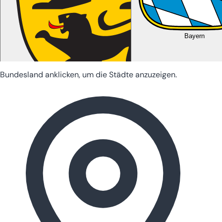
Bayern
Bundesland anklicken, um die Städte anzuzeigen.
Baden-Württemberg