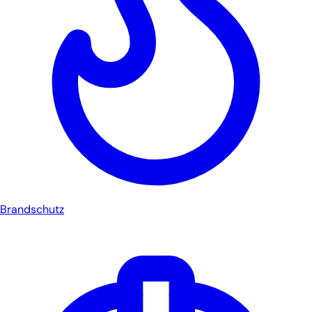
Brandschutz