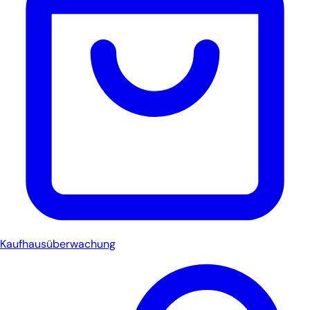
Kaufhausüberwachung