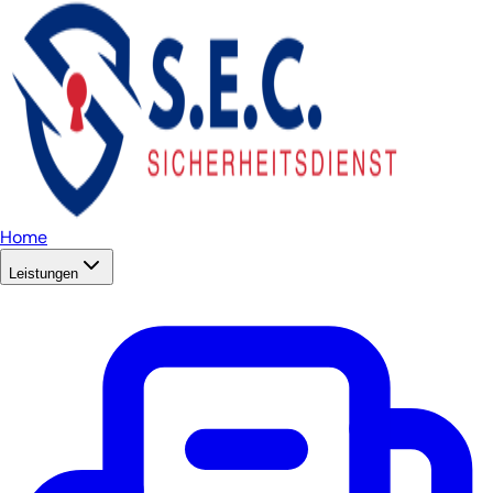
Home
Leistungen