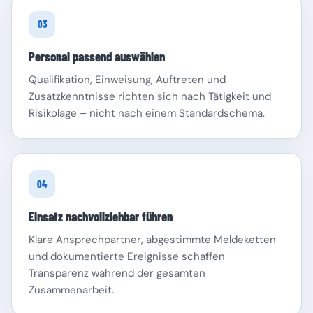
03
Personal passend auswählen
Qualifikation, Einweisung, Auftreten und
Zusatzkenntnisse richten sich nach Tätigkeit und
Risikolage – nicht nach einem Standardschema.
04
Einsatz nachvollziehbar führen
Klare Ansprechpartner, abgestimmte Meldeketten
und dokumentierte Ereignisse schaffen
Transparenz während der gesamten
Zusammenarbeit.