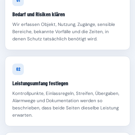
01
Bedarf und Risiken klären
Wir erfassen Objekt, Nutzung, Zugänge, sensible
Bereiche, bekannte Vorfälle und die Zeiten, in
denen Schutz tatsächlich benötigt wird.
Schleswig-Holstein
Thüringen
02
Leistungsumfang festlegen
Kontrollpunkte, Einlassregeln, Streifen, Übergaben,
Alarmwege und Dokumentation werden so
beschrieben, dass beide Seiten dieselbe Leistung
erwarten.