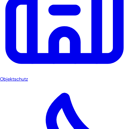
Objektschutz