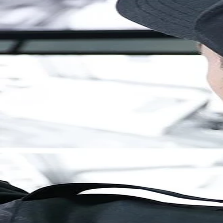
Brandenburg
Berlin