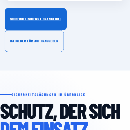
SICHERHEITSDIENST FRANKFURT
RATGEBER FÜR AUFTRAGGEBER
SICHERHEITSLÖSUNGEN IM ÜBERBLICK
SCHUTZ, DER SICH
DEM EINSATZ