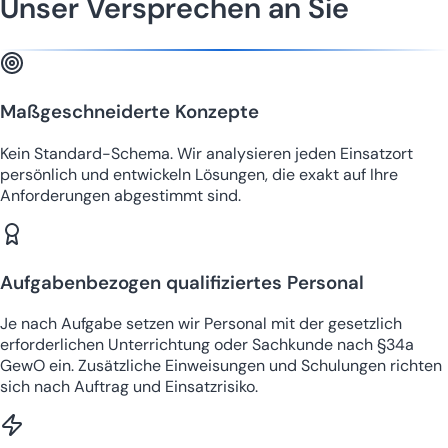
Unser Versprechen an Sie
Maßgeschneiderte Konzepte
Kein Standard-Schema. Wir analysieren jeden Einsatzort
persönlich und entwickeln Lösungen, die exakt auf Ihre
Anforderungen abgestimmt sind.
Aufgabenbezogen qualifiziertes Personal
Je nach Aufgabe setzen wir Personal mit der gesetzlich
erforderlichen Unterrichtung oder Sachkunde nach §34a
GewO ein. Zusätzliche Einweisungen und Schulungen richten
sich nach Auftrag und Einsatzrisiko.