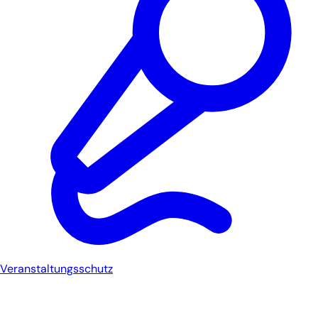
Veranstaltungsschutz