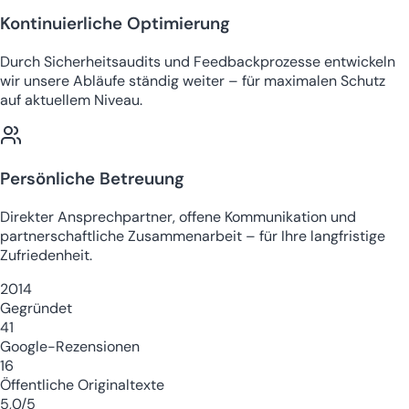
Kontinuierliche Optimierung
Durch Sicherheitsaudits und Feedbackprozesse entwickeln
wir unsere Abläufe ständig weiter – für maximalen Schutz
auf aktuellem Niveau.
Persönliche Betreuung
Direkter Ansprechpartner, offene Kommunikation und
partnerschaftliche Zusammenarbeit – für Ihre langfristige
Zufriedenheit.
2014
Gegründet
41
Google-Rezensionen
16
Öffentliche Originaltexte
5,0/5