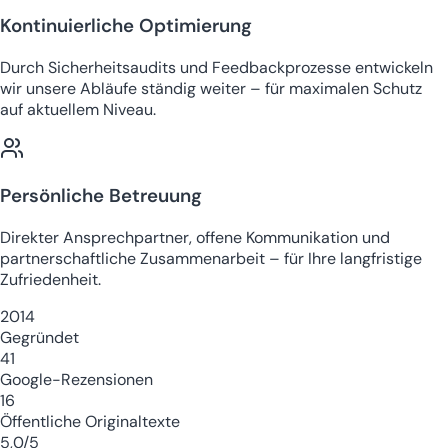
Kontinuierliche Optimierung
Durch Sicherheitsaudits und Feedbackprozesse entwickeln
wir unsere Abläufe ständig weiter – für maximalen Schutz
auf aktuellem Niveau.
Persönliche Betreuung
Direkter Ansprechpartner, offene Kommunikation und
partnerschaftliche Zusammenarbeit – für Ihre langfristige
Zufriedenheit.
2014
Gegründet
41
Google-Rezensionen
16
Öffentliche Originaltexte
5,0/5