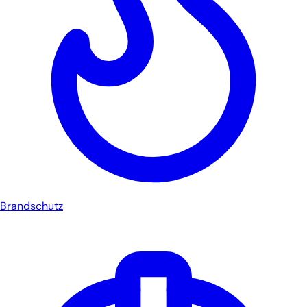
Brandschutz