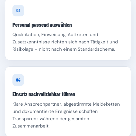
03
Personal passend auswählen
Qualifikation, Einweisung, Auftreten und
Zusatzkenntnisse richten sich nach Tätigkeit und
Risikolage – nicht nach einem Standardschema.
04
Einsatz nachvollziehbar führen
Klare Ansprechpartner, abgestimmte Meldeketten
und dokumentierte Ereignisse schaffen
Transparenz während der gesamten
Zusammenarbeit.