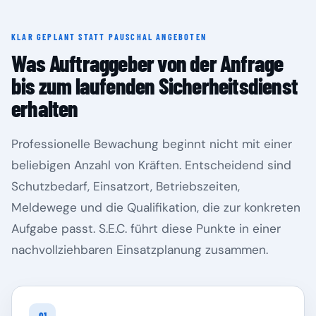
KLAR GEPLANT STATT PAUSCHAL ANGEBOTEN
Rheinland-Pfalz
Saarland
Was Auftraggeber von der Anfrage
bis zum laufenden Sicherheitsdienst
erhalten
Professionelle Bewachung beginnt nicht mit einer
beliebigen Anzahl von Kräften. Entscheidend sind
Schutzbedarf, Einsatzort, Betriebszeiten,
Meldewege und die Qualifikation, die zur konkreten
Aufgabe passt. S.E.C. führt diese Punkte in einer
Sachsen
Sachsen-Anhalt
nachvollziehbaren Einsatzplanung zusammen.