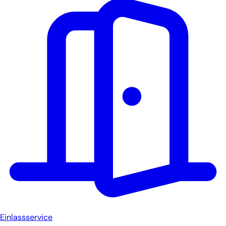
Einlassservice