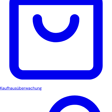
Kaufhausüberwachung