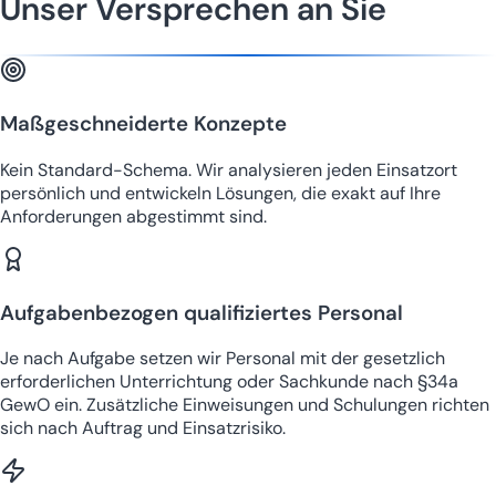
Unser Versprechen an Sie
Maßgeschneiderte Konzepte
Kein Standard-Schema. Wir analysieren jeden Einsatzort
persönlich und entwickeln Lösungen, die exakt auf Ihre
Anforderungen abgestimmt sind.
Aufgabenbezogen qualifiziertes Personal
Je nach Aufgabe setzen wir Personal mit der gesetzlich
erforderlichen Unterrichtung oder Sachkunde nach §34a
GewO ein. Zusätzliche Einweisungen und Schulungen richten
sich nach Auftrag und Einsatzrisiko.