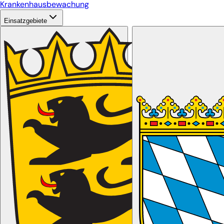
Krankenhausbewachung
Einsatzgebiete