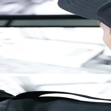
Brandenburg
Berlin