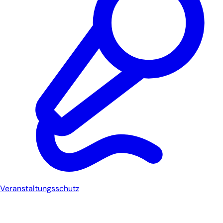
Veranstaltungsschutz