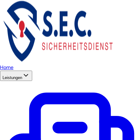
Home
Leistungen