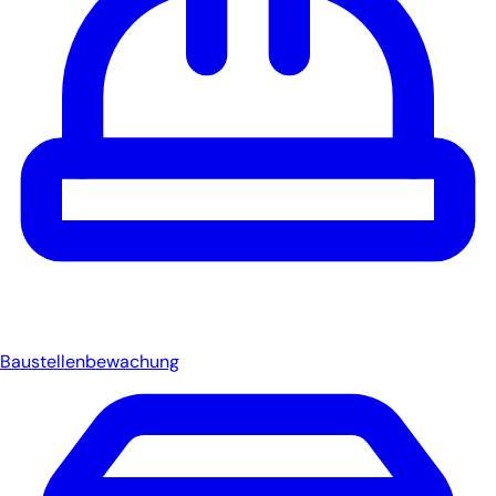
Baustellenbewachung