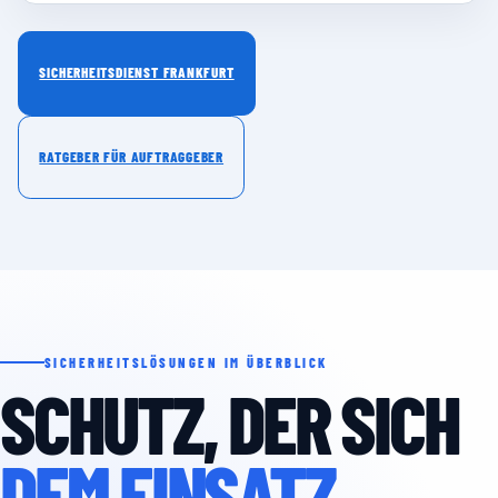
SICHERHEITSDIENST FRANKFURT
RATGEBER FÜR AUFTRAGGEBER
SICHERHEITSLÖSUNGEN IM ÜBERBLICK
SCHUTZ, DER SICH
DEM EINSATZ