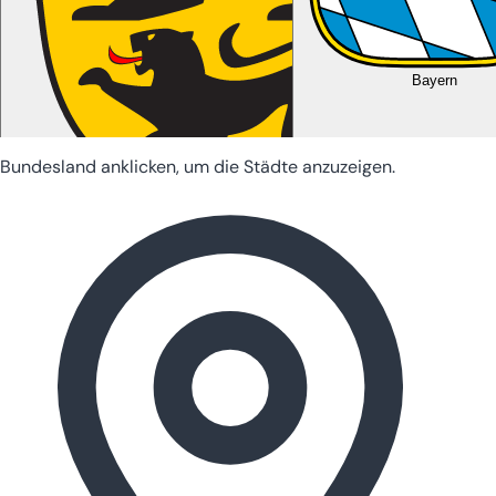
Bayern
Bundesland anklicken, um die Städte anzuzeigen.
Baden-Württemberg