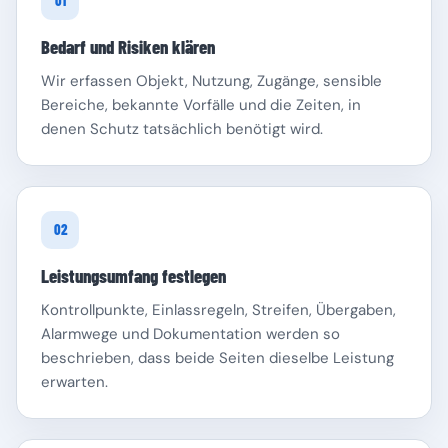
01
Bedarf und Risiken klären
Wir erfassen Objekt, Nutzung, Zugänge, sensible
Bereiche, bekannte Vorfälle und die Zeiten, in
denen Schutz tatsächlich benötigt wird.
Schleswig-Holstein
Thüringen
02
Leistungsumfang festlegen
Kontrollpunkte, Einlassregeln, Streifen, Übergaben,
Alarmwege und Dokumentation werden so
beschrieben, dass beide Seiten dieselbe Leistung
erwarten.