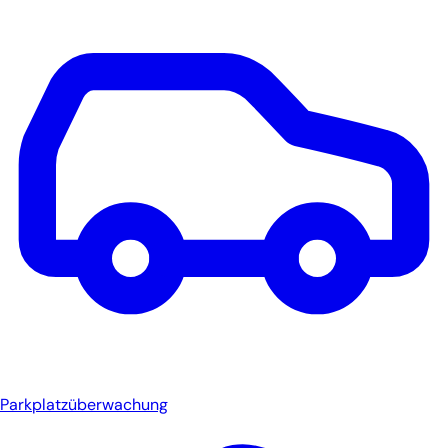
Parkplatzüberwachung