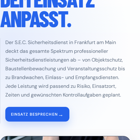
ANPASST.
Der S.E.C. Sicherheitsdienst in Frankfurt am Main
deckt das gesamte Spektrum professioneller
Sicherheitsdienstleistungen ab – von Objektschutz,
Baustellenbewachung und Veranstaltungsschutz bis
zu Brandwachen, Einlass- und Empfangsdiensten.
Jede Leistung wird passend zu Risiko, Einsatzort,
Zeiten und gewünschten Kontrollaufgaben geplant.
→
EINSATZ BESPRECHEN