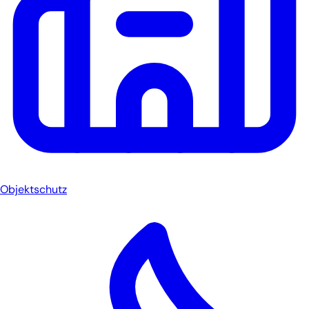
Objektschutz