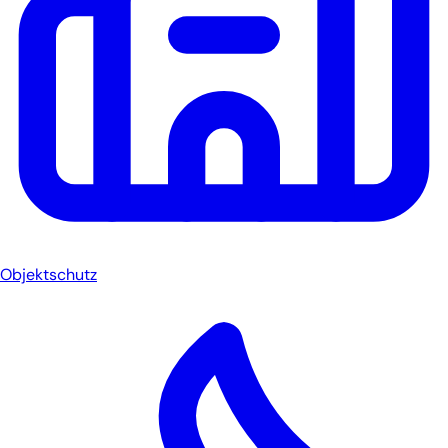
Objektschutz