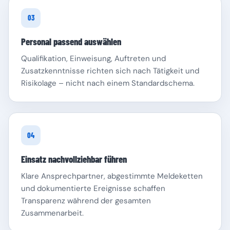
03
Personal passend auswählen
Qualifikation, Einweisung, Auftreten und
Zusatzkenntnisse richten sich nach Tätigkeit und
Risikolage – nicht nach einem Standardschema.
04
Einsatz nachvollziehbar führen
Klare Ansprechpartner, abgestimmte Meldeketten
und dokumentierte Ereignisse schaffen
Transparenz während der gesamten
Zusammenarbeit.