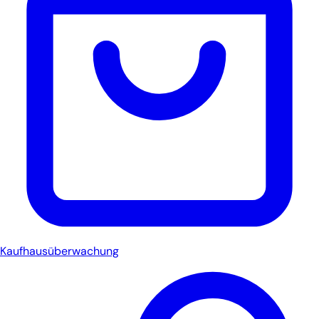
Kaufhausüberwachung