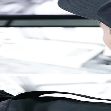
Brandenburg
Berlin