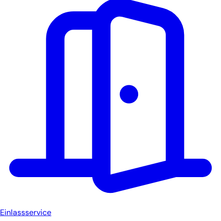
Einlassservice