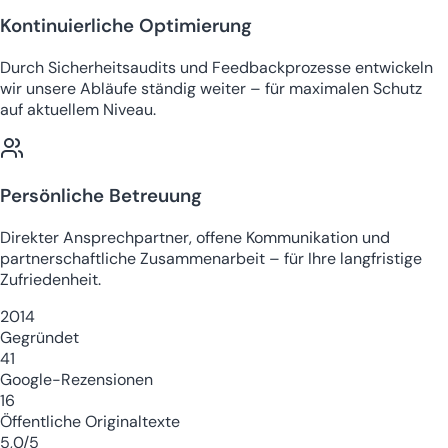
Kontinuierliche Optimierung
Durch Sicherheitsaudits und Feedbackprozesse entwickeln
wir unsere Abläufe ständig weiter – für maximalen Schutz
auf aktuellem Niveau.
Persönliche Betreuung
Direkter Ansprechpartner, offene Kommunikation und
partnerschaftliche Zusammenarbeit – für Ihre langfristige
Zufriedenheit.
2014
Gegründet
41
Google-Rezensionen
16
Öffentliche Originaltexte
5,0/5