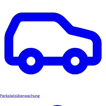
Parkplatzüberwachung