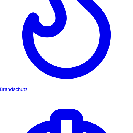
Brandschutz