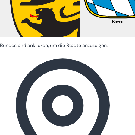
Bayern
Bundesland anklicken, um die Städte anzuzeigen.
Baden-Württemberg