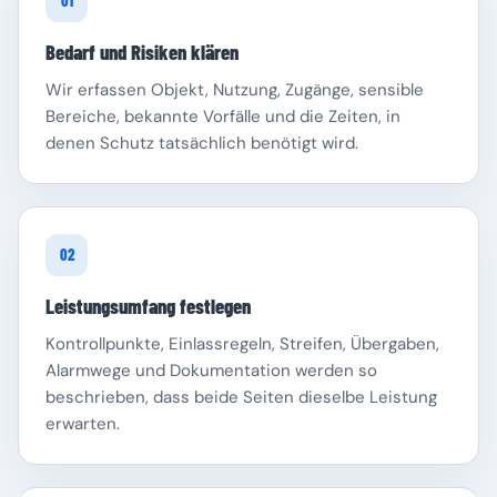
01
Bedarf und Risiken klären
Wir erfassen Objekt, Nutzung, Zugänge, sensible
Bereiche, bekannte Vorfälle und die Zeiten, in
denen Schutz tatsächlich benötigt wird.
Schleswig-Holstein
Thüringen
02
Leistungsumfang festlegen
Kontrollpunkte, Einlassregeln, Streifen, Übergaben,
Alarmwege und Dokumentation werden so
beschrieben, dass beide Seiten dieselbe Leistung
erwarten.