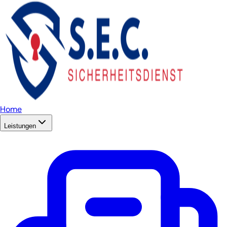
Home
Leistungen