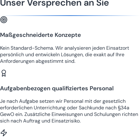
Unser Versprechen an Sie
Maßgeschneiderte Konzepte
Kein Standard-Schema. Wir analysieren jeden Einsatzort
persönlich und entwickeln Lösungen, die exakt auf Ihre
Anforderungen abgestimmt sind.
Aufgabenbezogen qualifiziertes Personal
Je nach Aufgabe setzen wir Personal mit der gesetzlich
erforderlichen Unterrichtung oder Sachkunde nach §34a
GewO ein. Zusätzliche Einweisungen und Schulungen richten
sich nach Auftrag und Einsatzrisiko.