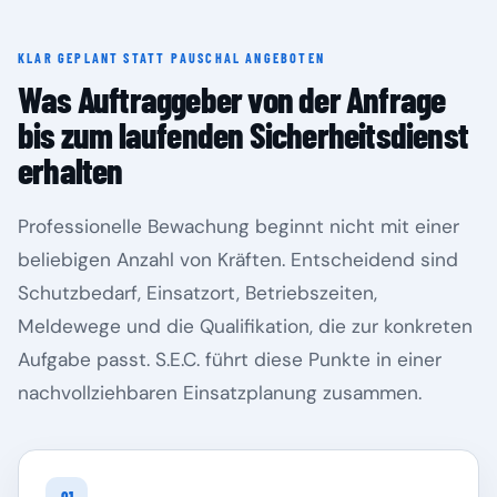
KLAR GEPLANT STATT PAUSCHAL ANGEBOTEN
Rheinland-Pfalz
Saarland
Was Auftraggeber von der Anfrage
bis zum laufenden Sicherheitsdienst
erhalten
Professionelle Bewachung beginnt nicht mit einer
beliebigen Anzahl von Kräften. Entscheidend sind
Schutzbedarf, Einsatzort, Betriebszeiten,
Meldewege und die Qualifikation, die zur konkreten
Aufgabe passt. S.E.C. führt diese Punkte in einer
Sachsen
Sachsen-Anhalt
nachvollziehbaren Einsatzplanung zusammen.