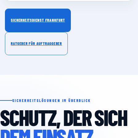
SICHERHEITSDIENST FRANKFURT
RATGEBER FÜR AUFTRAGGEBER
SICHERHEITSLÖSUNGEN IM ÜBERBLICK
SCHUTZ, DER SICH
DEM EINSATZ