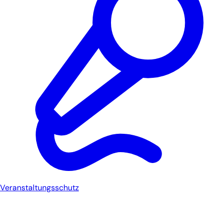
Veranstaltungsschutz