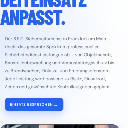
ANPASST.
Der S.E.C. Sicherheitsdienst in Frankfurt am Main
deckt das gesamte Spektrum professioneller
Sicherheitsdienstleistungen ab – von Objektschutz,
Baustellenbewachung und Veranstaltungsschutz bis
zu Brandwachen, Einlass- und Empfangsdiensten.
Jede Leistung wird passend zu Risiko, Einsatzort,
Zeiten und gewünschten Kontrollaufgaben geplant.
→
EINSATZ BESPRECHEN