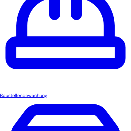
Baustellenbewachung