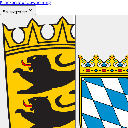
Krankenhausbewachung
Einsatzgebiete