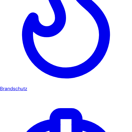
Brandschutz