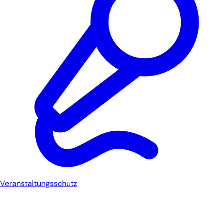
Veranstaltungsschutz