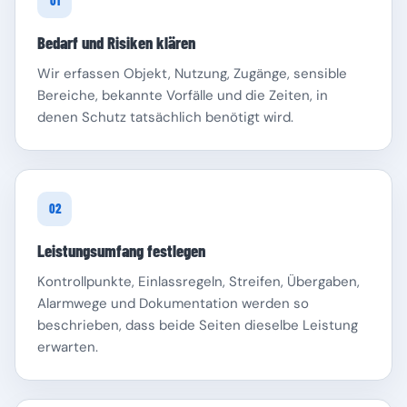
01
Bedarf und Risiken klären
Wir erfassen Objekt, Nutzung, Zugänge, sensible
Bereiche, bekannte Vorfälle und die Zeiten, in
denen Schutz tatsächlich benötigt wird.
Schleswig-Holstein
Thüringen
02
Leistungsumfang festlegen
Kontrollpunkte, Einlassregeln, Streifen, Übergaben,
Alarmwege und Dokumentation werden so
beschrieben, dass beide Seiten dieselbe Leistung
erwarten.