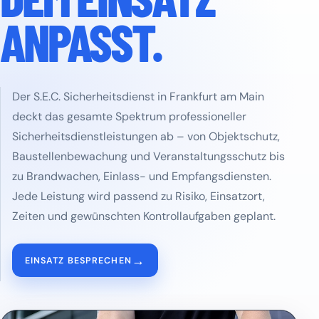
ANPASST.
Der S.E.C. Sicherheitsdienst in Frankfurt am Main
deckt das gesamte Spektrum professioneller
Sicherheitsdienstleistungen ab – von Objektschutz,
Baustellenbewachung und Veranstaltungsschutz bis
zu Brandwachen, Einlass- und Empfangsdiensten.
Jede Leistung wird passend zu Risiko, Einsatzort,
Zeiten und gewünschten Kontrollaufgaben geplant.
→
EINSATZ BESPRECHEN