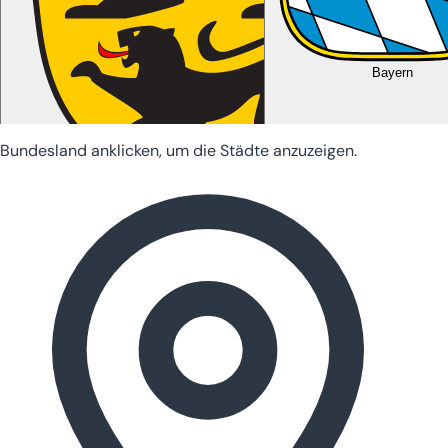
Bayern
Bundesland anklicken, um die Städte anzuzeigen.
Baden-Württemberg