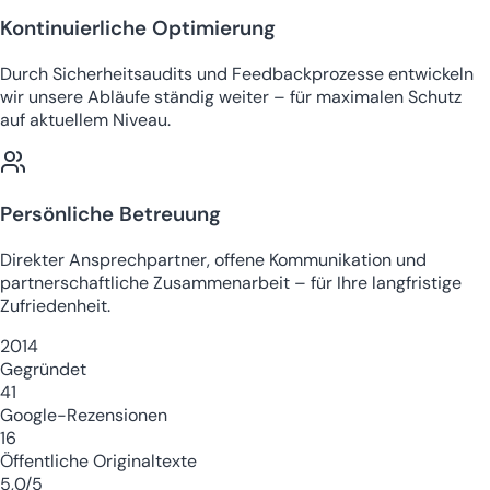
Kontinuierliche Optimierung
Durch Sicherheitsaudits und Feedbackprozesse entwickeln
wir unsere Abläufe ständig weiter – für maximalen Schutz
auf aktuellem Niveau.
Persönliche Betreuung
Direkter Ansprechpartner, offene Kommunikation und
partnerschaftliche Zusammenarbeit – für Ihre langfristige
Zufriedenheit.
2014
Gegründet
41
Google-Rezensionen
16
Öffentliche Originaltexte
5,0/5