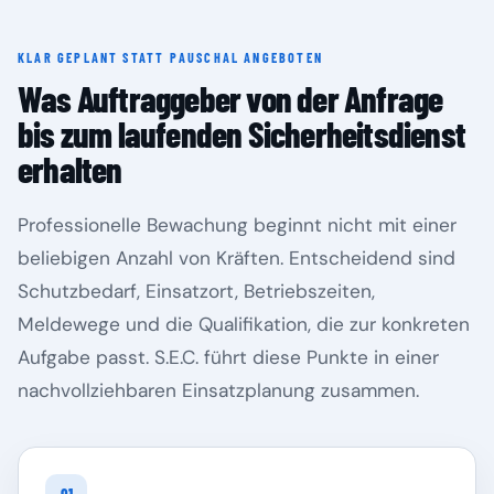
KLAR GEPLANT STATT PAUSCHAL ANGEBOTEN
Rheinland-Pfalz
Saarland
Was Auftraggeber von der Anfrage
bis zum laufenden Sicherheitsdienst
erhalten
Professionelle Bewachung beginnt nicht mit einer
beliebigen Anzahl von Kräften. Entscheidend sind
Schutzbedarf, Einsatzort, Betriebszeiten,
Meldewege und die Qualifikation, die zur konkreten
Aufgabe passt. S.E.C. führt diese Punkte in einer
Sachsen
Sachsen-Anhalt
nachvollziehbaren Einsatzplanung zusammen.