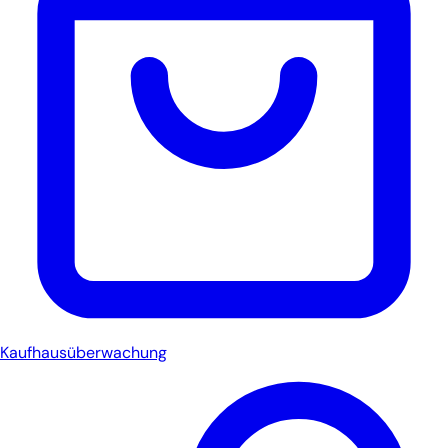
Kaufhausüberwachung