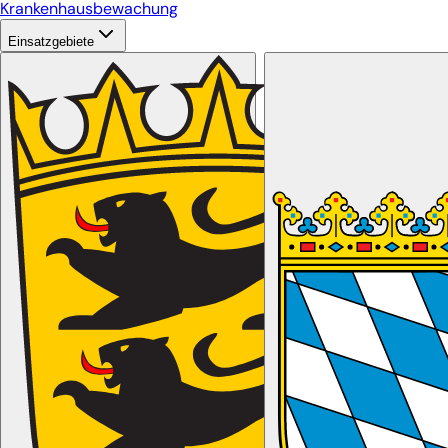
Krankenhausbewachung
Einsatzgebiete