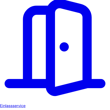
Einlassservice