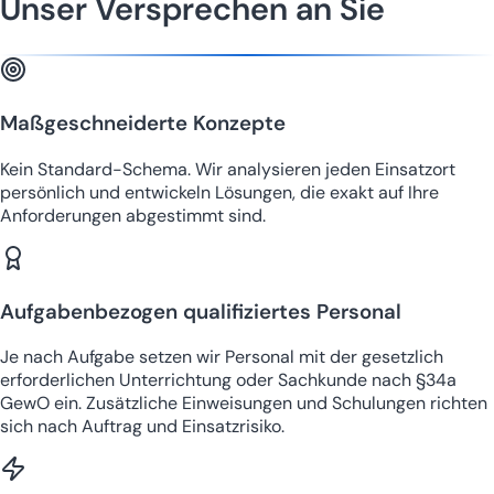
Unser Versprechen an Sie
Maßgeschneiderte Konzepte
Kein Standard-Schema. Wir analysieren jeden Einsatzort
persönlich und entwickeln Lösungen, die exakt auf Ihre
Anforderungen abgestimmt sind.
Aufgabenbezogen qualifiziertes Personal
Je nach Aufgabe setzen wir Personal mit der gesetzlich
erforderlichen Unterrichtung oder Sachkunde nach §34a
GewO ein. Zusätzliche Einweisungen und Schulungen richten
sich nach Auftrag und Einsatzrisiko.