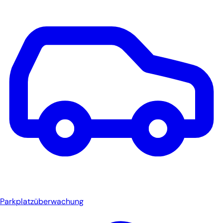
Parkplatzüberwachung