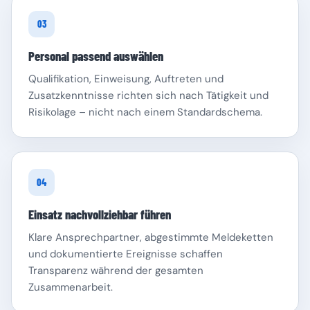
03
Personal passend auswählen
Qualifikation, Einweisung, Auftreten und
Zusatzkenntnisse richten sich nach Tätigkeit und
Risikolage – nicht nach einem Standardschema.
04
Einsatz nachvollziehbar führen
Klare Ansprechpartner, abgestimmte Meldeketten
und dokumentierte Ereignisse schaffen
Transparenz während der gesamten
Zusammenarbeit.