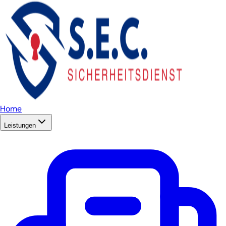
Home
Leistungen