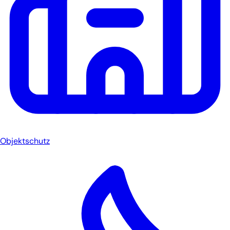
Objektschutz