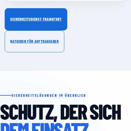
SICHERHEITSDIENST FRANKFURT
RATGEBER FÜR AUFTRAGGEBER
SICHERHEITSLÖSUNGEN IM ÜBERBLICK
SCHUTZ, DER SICH
DEM EINSATZ