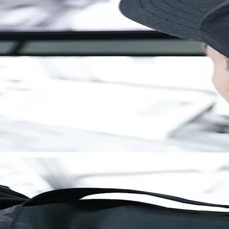
Brandenburg
Berlin