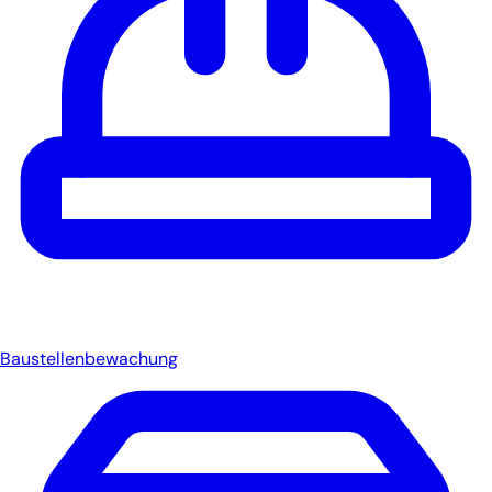
Baustellenbewachung