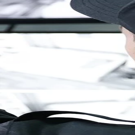
Brandenburg
Berlin