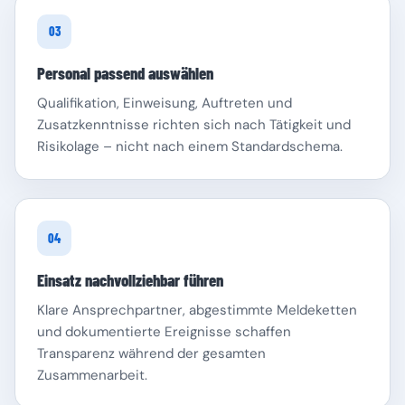
03
Personal passend auswählen
Qualifikation, Einweisung, Auftreten und
Zusatzkenntnisse richten sich nach Tätigkeit und
Risikolage – nicht nach einem Standardschema.
04
Einsatz nachvollziehbar führen
Klare Ansprechpartner, abgestimmte Meldeketten
und dokumentierte Ereignisse schaffen
Transparenz während der gesamten
Zusammenarbeit.