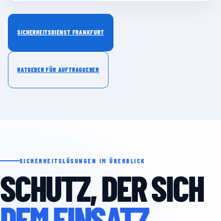
SICHERHEITSDIENST FRANKFURT
RATGEBER FÜR AUFTRAGGEBER
SICHERHEITSLÖSUNGEN IM ÜBERBLICK
SCHUTZ, DER SICH
DEM EINSATZ