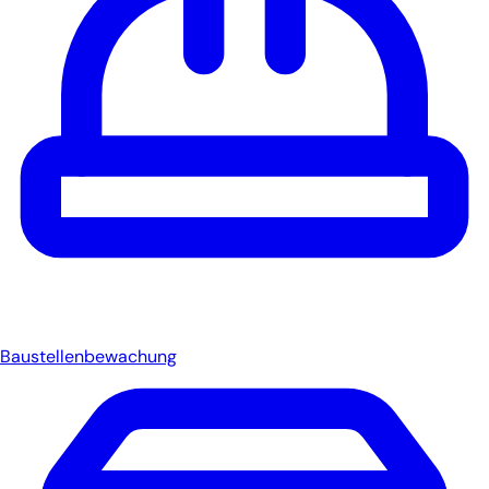
Baustellenbewachung