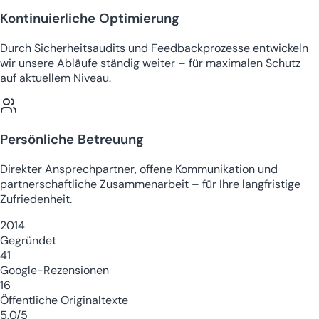
Kontinuierliche Optimierung
Durch Sicherheitsaudits und Feedbackprozesse entwickeln
wir unsere Abläufe ständig weiter – für maximalen Schutz
auf aktuellem Niveau.
Persönliche Betreuung
Direkter Ansprechpartner, offene Kommunikation und
partnerschaftliche Zusammenarbeit – für Ihre langfristige
Zufriedenheit.
2014
Gegründet
41
Google-Rezensionen
16
Öffentliche Originaltexte
5,0/5