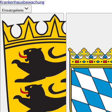
Krankenhausbewachung
Einsatzgebiete