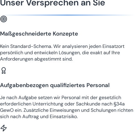
Unser Versprechen an Sie
Maßgeschneiderte Konzepte
Kein Standard-Schema. Wir analysieren jeden Einsatzort
persönlich und entwickeln Lösungen, die exakt auf Ihre
Anforderungen abgestimmt sind.
Aufgabenbezogen qualifiziertes Personal
Je nach Aufgabe setzen wir Personal mit der gesetzlich
erforderlichen Unterrichtung oder Sachkunde nach §34a
GewO ein. Zusätzliche Einweisungen und Schulungen richten
sich nach Auftrag und Einsatzrisiko.