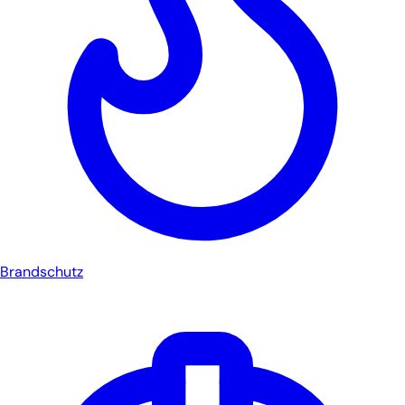
Brandschutz