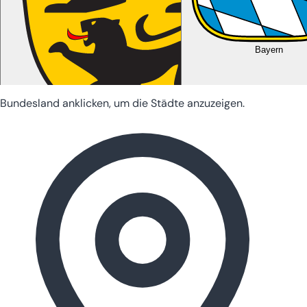
Bayern
Bundesland anklicken, um die Städte anzuzeigen.
Baden-Württemberg