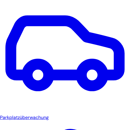
Parkplatzüberwachung