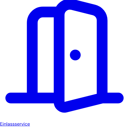
Einlassservice