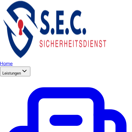
Home
Leistungen