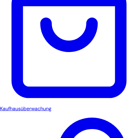
Kaufhausüberwachung