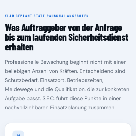
KLAR GEPLANT STATT PAUSCHAL ANGEBOTEN
Rheinland-Pfalz
Saarland
Was Auftraggeber von der Anfrage
bis zum laufenden Sicherheitsdienst
erhalten
Professionelle Bewachung beginnt nicht mit einer
beliebigen Anzahl von Kräften. Entscheidend sind
Schutzbedarf, Einsatzort, Betriebszeiten,
Meldewege und die Qualifikation, die zur konkreten
Aufgabe passt. S.E.C. führt diese Punkte in einer
Sachsen
Sachsen-Anhalt
nachvollziehbaren Einsatzplanung zusammen.