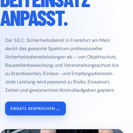
ANPASST.
Der S.E.C. Sicherheitsdienst in Frankfurt am Main
deckt das gesamte Spektrum professioneller
Sicherheitsdienstleistungen ab – von Objektschutz,
Baustellenbewachung und Veranstaltungsschutz bis
zu Brandwachen, Einlass- und Empfangsdiensten.
Jede Leistung wird passend zu Risiko, Einsatzort,
Zeiten und gewünschten Kontrollaufgaben geplant.
→
EINSATZ BESPRECHEN