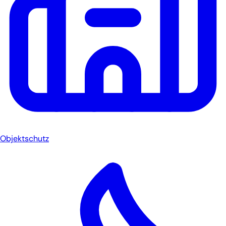
Objektschutz