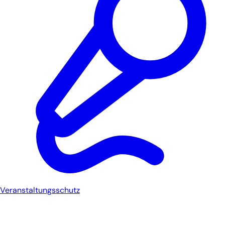
Veranstaltungsschutz