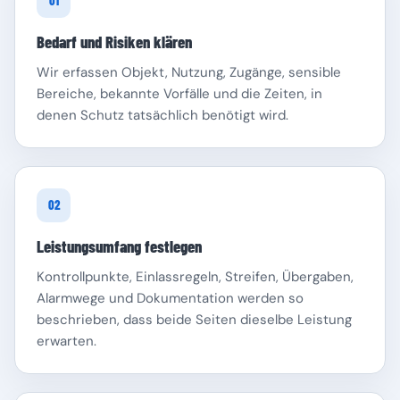
01
Bedarf und Risiken klären
Wir erfassen Objekt, Nutzung, Zugänge, sensible
Bereiche, bekannte Vorfälle und die Zeiten, in
denen Schutz tatsächlich benötigt wird.
Schleswig-Holstein
Thüringen
02
Leistungsumfang festlegen
Kontrollpunkte, Einlassregeln, Streifen, Übergaben,
Alarmwege und Dokumentation werden so
beschrieben, dass beide Seiten dieselbe Leistung
erwarten.