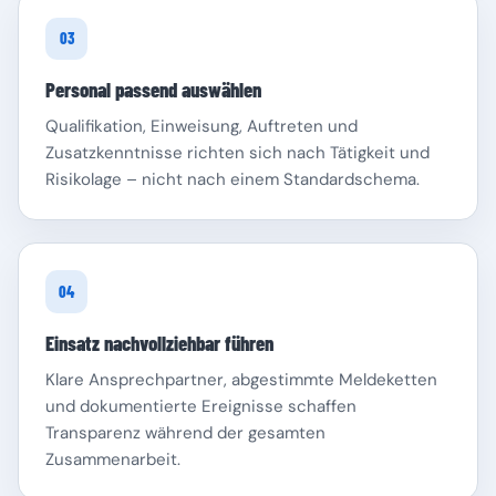
03
Personal passend auswählen
Qualifikation, Einweisung, Auftreten und
Zusatzkenntnisse richten sich nach Tätigkeit und
Risikolage – nicht nach einem Standardschema.
04
Einsatz nachvollziehbar führen
Klare Ansprechpartner, abgestimmte Meldeketten
und dokumentierte Ereignisse schaffen
Transparenz während der gesamten
Zusammenarbeit.