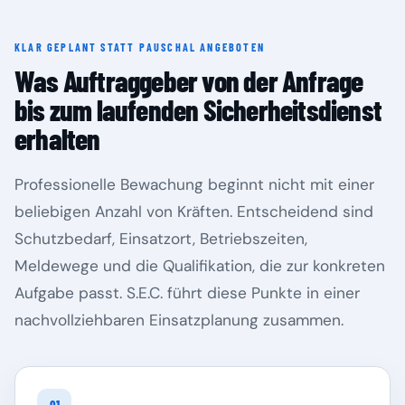
KLAR GEPLANT STATT PAUSCHAL ANGEBOTEN
Rheinland-Pfalz
Saarland
Was Auftraggeber von der Anfrage
bis zum laufenden Sicherheitsdienst
erhalten
Professionelle Bewachung beginnt nicht mit einer
beliebigen Anzahl von Kräften. Entscheidend sind
Schutzbedarf, Einsatzort, Betriebszeiten,
Meldewege und die Qualifikation, die zur konkreten
Aufgabe passt. S.E.C. führt diese Punkte in einer
Sachsen
Sachsen-Anhalt
nachvollziehbaren Einsatzplanung zusammen.