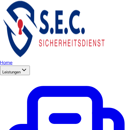
Home
Leistungen