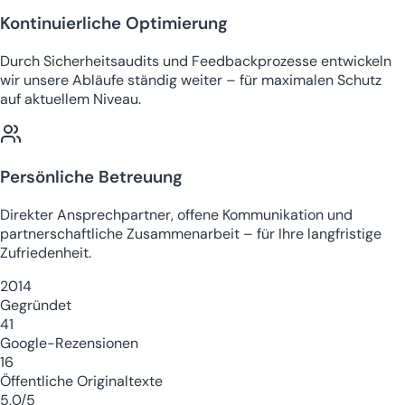
Kontinuierliche Optimierung
Durch Sicherheitsaudits und Feedbackprozesse entwickeln
wir unsere Abläufe ständig weiter – für maximalen Schutz
auf aktuellem Niveau.
Persönliche Betreuung
Direkter Ansprechpartner, offene Kommunikation und
partnerschaftliche Zusammenarbeit – für Ihre langfristige
Zufriedenheit.
2014
Gegründet
41
Google-Rezensionen
16
Öffentliche Originaltexte
5,0/5