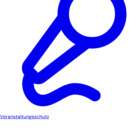
Veranstaltungsschutz