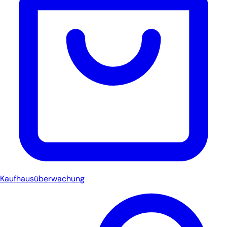
Kaufhausüberwachung