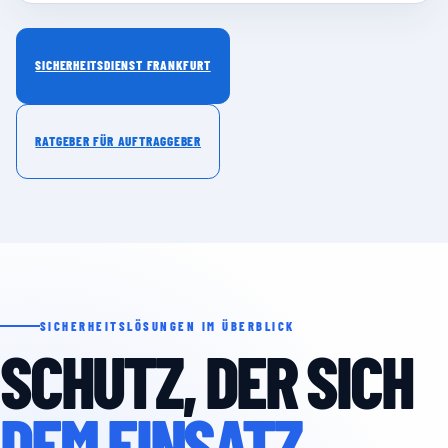
SICHERHEITSDIENST FRANKFURT
RATGEBER FÜR AUFTRAGGEBER
SICHERHEITSLÖSUNGEN IM ÜBERBLICK
SCHUTZ, DER SICH
DEM EINSATZ