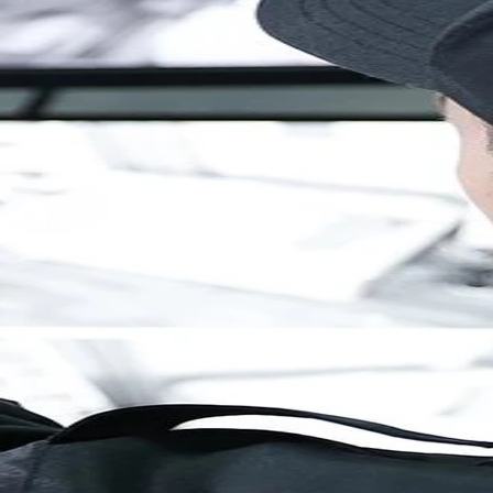
Brandenburg
Berlin