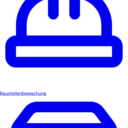
Baustellenbewachung