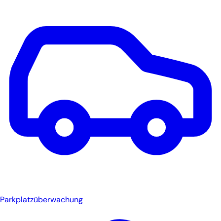
Parkplatzüberwachung