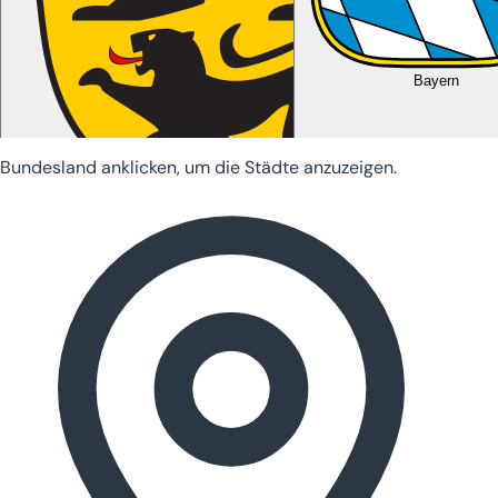
Bayern
Bundesland anklicken, um die Städte anzuzeigen.
Baden-Württemberg