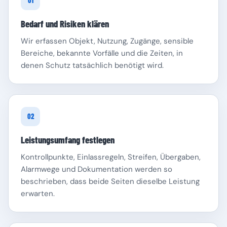
01
Bedarf und Risiken klären
Wir erfassen Objekt, Nutzung, Zugänge, sensible
Bereiche, bekannte Vorfälle und die Zeiten, in
denen Schutz tatsächlich benötigt wird.
Schleswig-Holstein
Thüringen
02
Leistungsumfang festlegen
Kontrollpunkte, Einlassregeln, Streifen, Übergaben,
Alarmwege und Dokumentation werden so
beschrieben, dass beide Seiten dieselbe Leistung
erwarten.