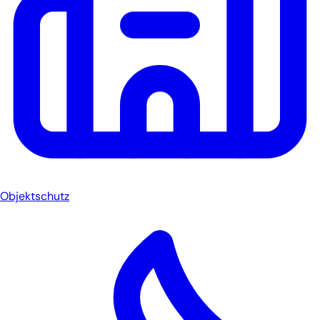
Objektschutz