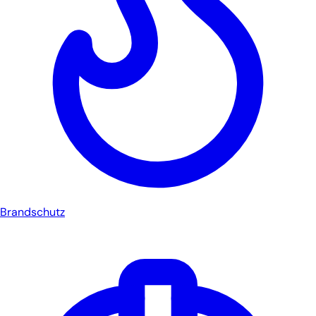
Brandschutz