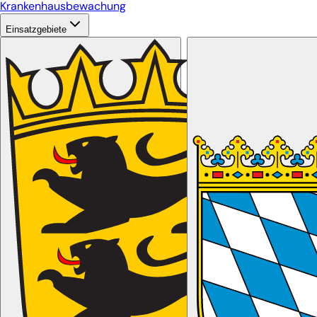
Krankenhausbewachung
Einsatzgebiete