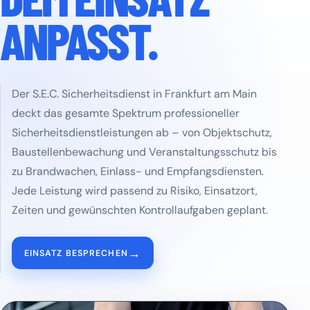
ANPASST.
Der S.E.C. Sicherheitsdienst in Frankfurt am Main
deckt das gesamte Spektrum professioneller
Sicherheitsdienstleistungen ab – von Objektschutz,
Baustellenbewachung und Veranstaltungsschutz bis
zu Brandwachen, Einlass- und Empfangsdiensten.
Jede Leistung wird passend zu Risiko, Einsatzort,
Zeiten und gewünschten Kontrollaufgaben geplant.
→
EINSATZ BESPRECHEN