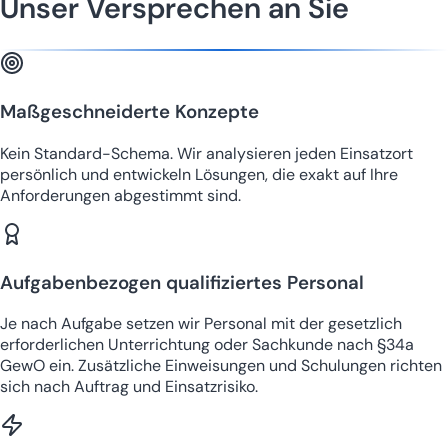
Unser Versprechen an Sie
Maßgeschneiderte Konzepte
Kein Standard-Schema. Wir analysieren jeden Einsatzort
persönlich und entwickeln Lösungen, die exakt auf Ihre
Anforderungen abgestimmt sind.
Aufgabenbezogen qualifiziertes Personal
Je nach Aufgabe setzen wir Personal mit der gesetzlich
erforderlichen Unterrichtung oder Sachkunde nach §34a
GewO ein. Zusätzliche Einweisungen und Schulungen richten
sich nach Auftrag und Einsatzrisiko.