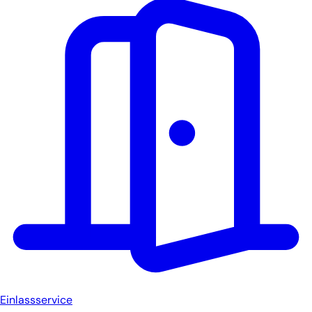
Einlassservice