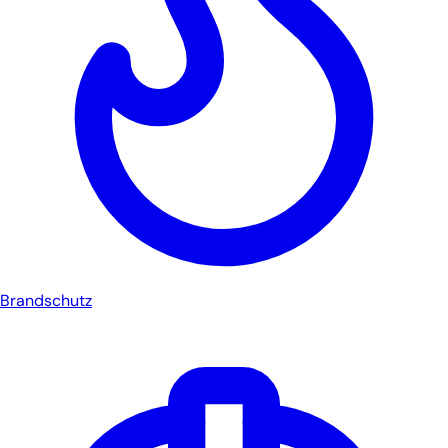
Brandschutz