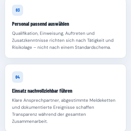
03
Personal passend auswählen
Qualifikation, Einweisung, Auftreten und
Zusatzkenntnisse richten sich nach Tätigkeit und
Risikolage – nicht nach einem Standardschema.
04
Einsatz nachvollziehbar führen
Klare Ansprechpartner, abgestimmte Meldeketten
und dokumentierte Ereignisse schaffen
Transparenz während der gesamten
Zusammenarbeit.