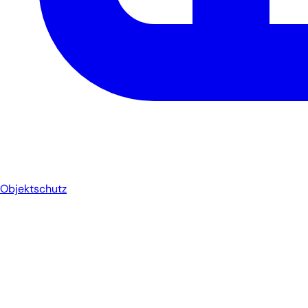
Objektschutz