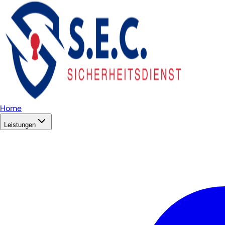
Home
Leistungen