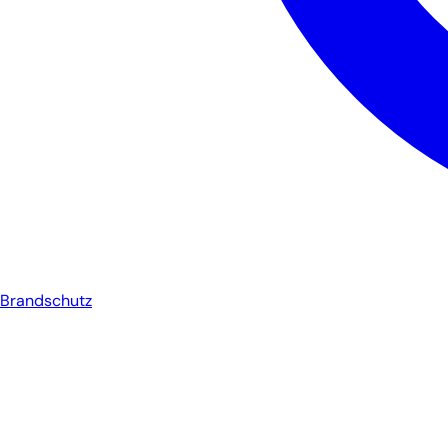
Brandschutz