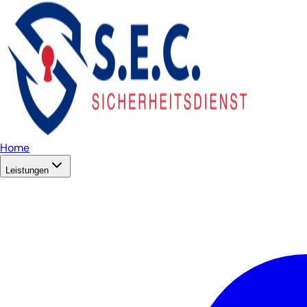
Home
Leistungen