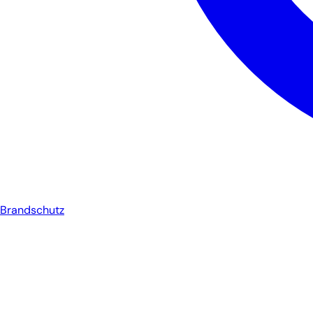
Brandschutz