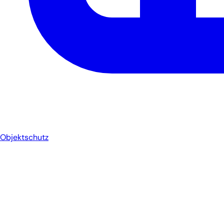
Objektschutz