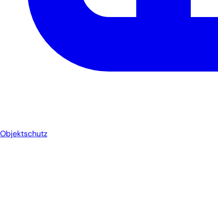
Objektschutz