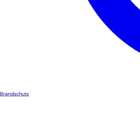
Brandschutz