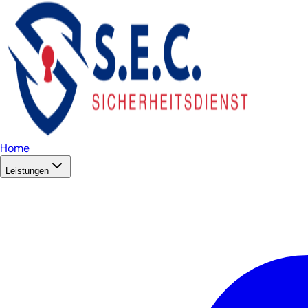
Home
Leistungen