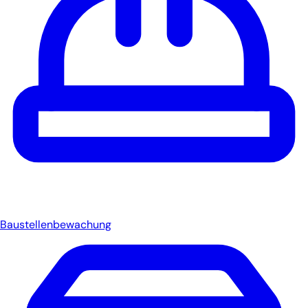
Baustellenbewachung