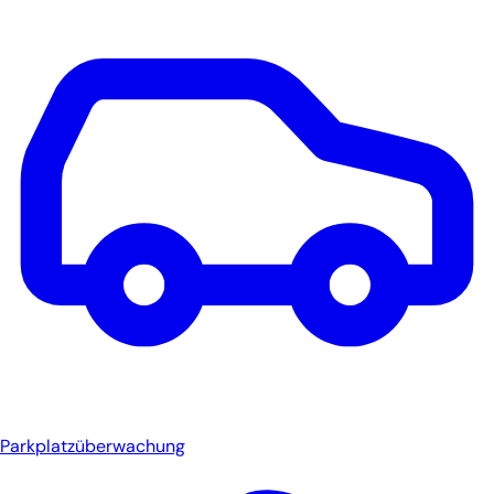
Parkplatzüberwachung