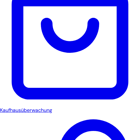
Kaufhausüberwachung