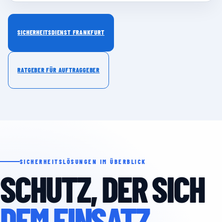
SICHERHEITSDIENST FRANKFURT
RATGEBER FÜR AUFTRAGGEBER
SICHERHEITSLÖSUNGEN IM ÜBERBLICK
SCHUTZ, DER SICH
DEM EINSATZ