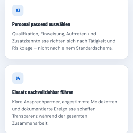
03
Personal passend auswählen
Qualifikation, Einweisung, Auftreten und
Zusatzkenntnisse richten sich nach Tätigkeit und
Risikolage – nicht nach einem Standardschema.
04
Einsatz nachvollziehbar führen
Klare Ansprechpartner, abgestimmte Meldeketten
und dokumentierte Ereignisse schaffen
Transparenz während der gesamten
Zusammenarbeit.