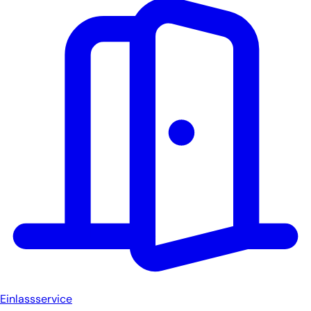
Einlassservice