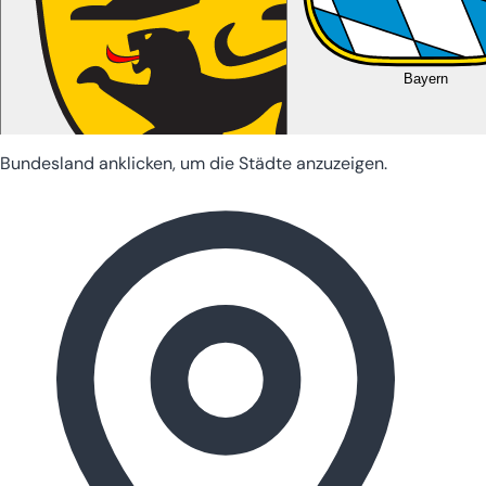
Bayern
Bundesland anklicken, um die Städte anzuzeigen.
Baden-Württemberg