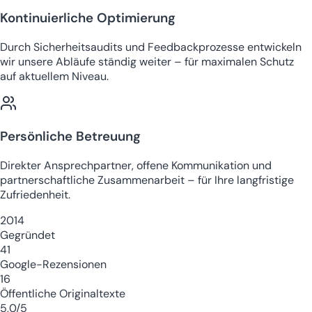
Kontinuierliche Optimierung
Durch Sicherheitsaudits und Feedbackprozesse entwickeln
wir unsere Abläufe ständig weiter – für maximalen Schutz
auf aktuellem Niveau.
Persönliche Betreuung
Direkter Ansprechpartner, offene Kommunikation und
partnerschaftliche Zusammenarbeit – für Ihre langfristige
Zufriedenheit.
2014
Gegründet
41
Google-Rezensionen
16
Öffentliche Originaltexte
5,0/5