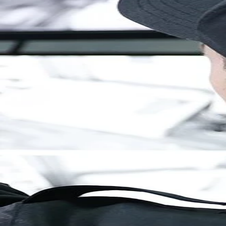
Brandenburg
Berlin