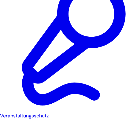
Veranstaltungsschutz