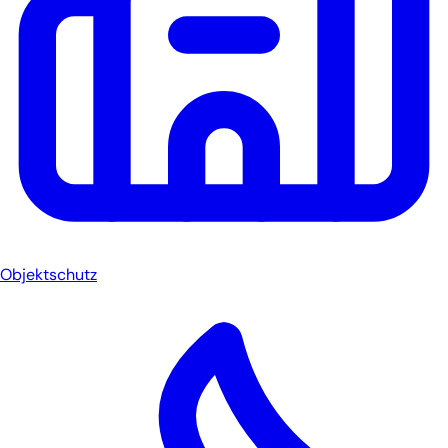
Objektschutz