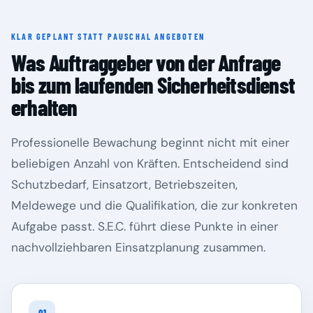
KLAR GEPLANT STATT PAUSCHAL ANGEBOTEN
Rheinland-Pfalz
Saarland
Was Auftraggeber von der Anfrage
bis zum laufenden Sicherheitsdienst
erhalten
Professionelle Bewachung beginnt nicht mit einer
beliebigen Anzahl von Kräften. Entscheidend sind
Schutzbedarf, Einsatzort, Betriebszeiten,
Meldewege und die Qualifikation, die zur konkreten
Aufgabe passt. S.E.C. führt diese Punkte in einer
Sachsen
Sachsen-Anhalt
nachvollziehbaren Einsatzplanung zusammen.