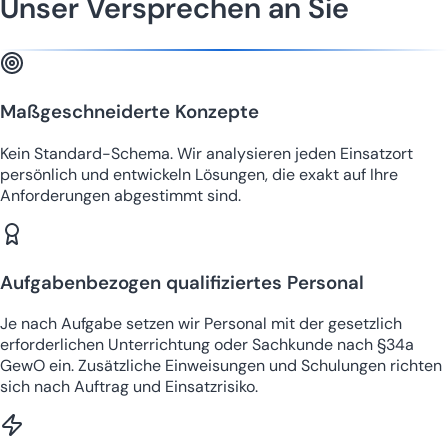
Unser Versprechen an Sie
Maßgeschneiderte Konzepte
Kein Standard-Schema. Wir analysieren jeden Einsatzort
persönlich und entwickeln Lösungen, die exakt auf Ihre
Anforderungen abgestimmt sind.
Aufgabenbezogen qualifiziertes Personal
Je nach Aufgabe setzen wir Personal mit der gesetzlich
erforderlichen Unterrichtung oder Sachkunde nach §34a
GewO ein. Zusätzliche Einweisungen und Schulungen richten
sich nach Auftrag und Einsatzrisiko.