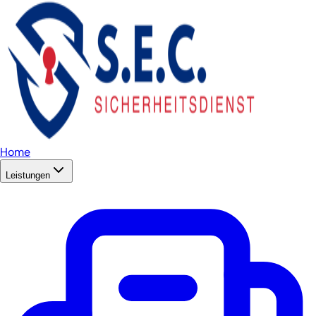
Home
Leistungen