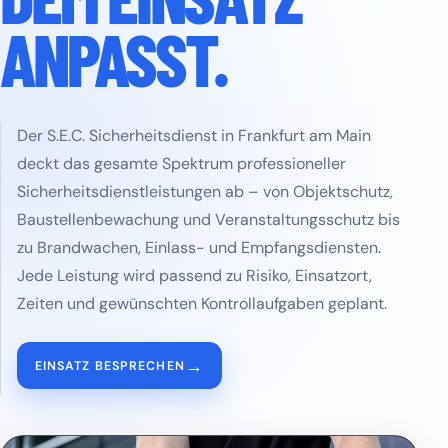
ANPASST.
Der S.E.C. Sicherheitsdienst in Frankfurt am Main
deckt das gesamte Spektrum professioneller
Sicherheitsdienstleistungen ab – von Objektschutz,
Baustellenbewachung und Veranstaltungsschutz bis
zu Brandwachen, Einlass- und Empfangsdiensten.
Jede Leistung wird passend zu Risiko, Einsatzort,
Zeiten und gewünschten Kontrollaufgaben geplant.
→
EINSATZ BESPRECHEN