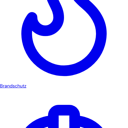
Brandschutz