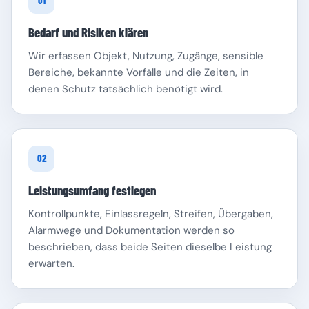
01
Bedarf und Risiken klären
Wir erfassen Objekt, Nutzung, Zugänge, sensible
Bereiche, bekannte Vorfälle und die Zeiten, in
denen Schutz tatsächlich benötigt wird.
Schleswig-Holstein
Thüringen
02
Leistungsumfang festlegen
Kontrollpunkte, Einlassregeln, Streifen, Übergaben,
Alarmwege und Dokumentation werden so
beschrieben, dass beide Seiten dieselbe Leistung
erwarten.