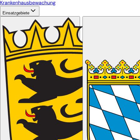
Krankenhausbewachung
Einsatzgebiete