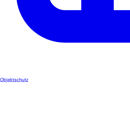
Objektschutz