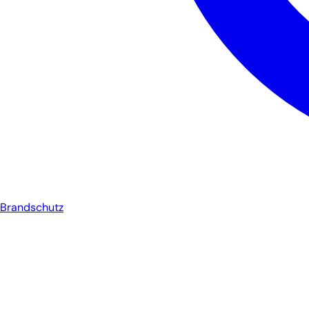
Brandschutz