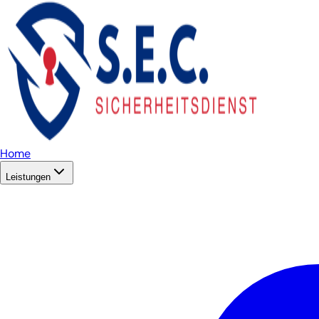
Home
Leistungen