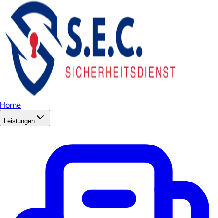
Home
Leistungen