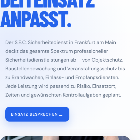
ANPASST.
Der S.E.C. Sicherheitsdienst in Frankfurt am Main
deckt das gesamte Spektrum professioneller
Sicherheitsdienstleistungen ab – von Objektschutz,
Baustellenbewachung und Veranstaltungsschutz bis
zu Brandwachen, Einlass- und Empfangsdiensten.
Jede Leistung wird passend zu Risiko, Einsatzort,
Zeiten und gewünschten Kontrollaufgaben geplant.
→
EINSATZ BESPRECHEN