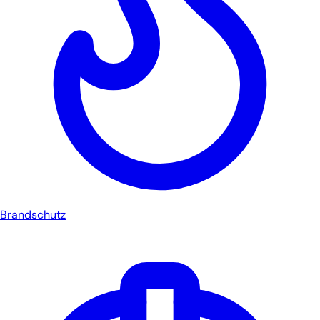
Brandschutz