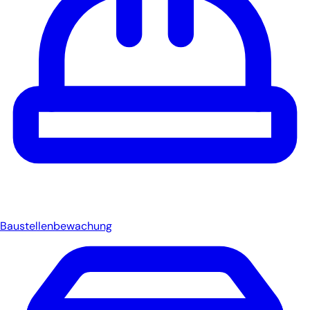
Baustellenbewachung