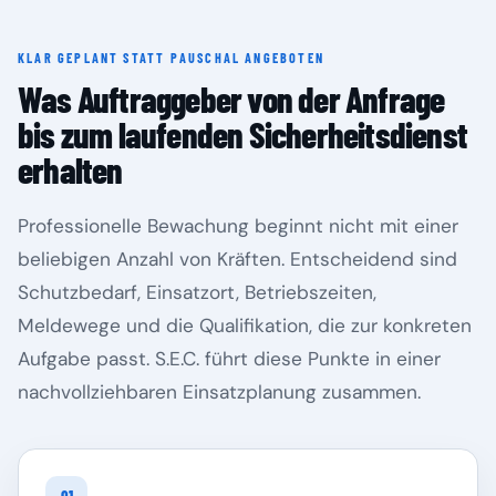
KLAR GEPLANT STATT PAUSCHAL ANGEBOTEN
Rheinland-Pfalz
Saarland
Was Auftraggeber von der Anfrage
bis zum laufenden Sicherheitsdienst
erhalten
Professionelle Bewachung beginnt nicht mit einer
beliebigen Anzahl von Kräften. Entscheidend sind
Schutzbedarf, Einsatzort, Betriebszeiten,
Meldewege und die Qualifikation, die zur konkreten
Aufgabe passt. S.E.C. führt diese Punkte in einer
Sachsen
Sachsen-Anhalt
nachvollziehbaren Einsatzplanung zusammen.