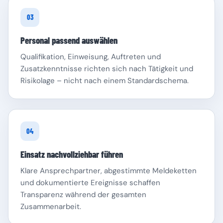
03
Personal passend auswählen
Qualifikation, Einweisung, Auftreten und
Zusatzkenntnisse richten sich nach Tätigkeit und
Risikolage – nicht nach einem Standardschema.
04
Einsatz nachvollziehbar führen
Klare Ansprechpartner, abgestimmte Meldeketten
und dokumentierte Ereignisse schaffen
Transparenz während der gesamten
Zusammenarbeit.