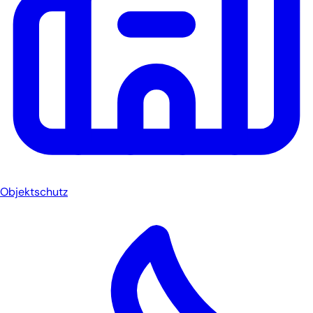
Objektschutz