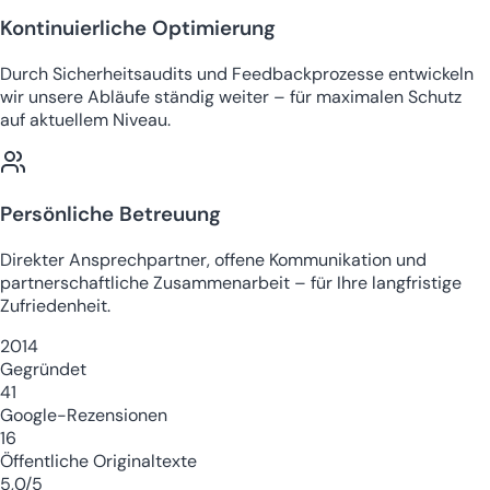
Kontinuierliche Optimierung
Durch Sicherheitsaudits und Feedbackprozesse entwickeln
wir unsere Abläufe ständig weiter – für maximalen Schutz
auf aktuellem Niveau.
Persönliche Betreuung
Direkter Ansprechpartner, offene Kommunikation und
partnerschaftliche Zusammenarbeit – für Ihre langfristige
Zufriedenheit.
2014
Gegründet
41
Google-Rezensionen
16
Öffentliche Originaltexte
5,0/5