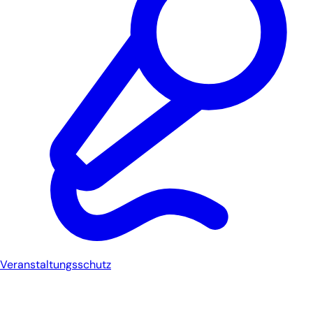
Veranstaltungsschutz