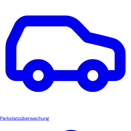
Parkplatzüberwachung