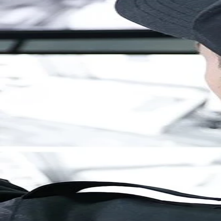
Brandenburg
Berlin