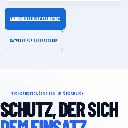
SICHERHEITSDIENST FRANKFURT
RATGEBER FÜR AUFTRAGGEBER
SICHERHEITSLÖSUNGEN IM ÜBERBLICK
SCHUTZ, DER SICH
DEM EINSATZ