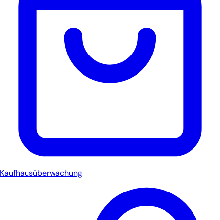
Kaufhausüberwachung