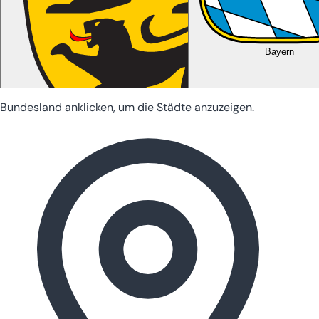
Bayern
Bundesland anklicken, um die Städte anzuzeigen.
Baden-Württemberg