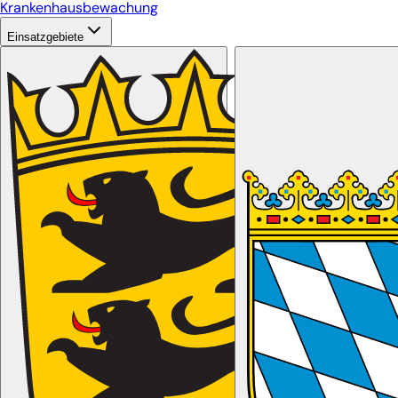
Krankenhausbewachung
Einsatzgebiete