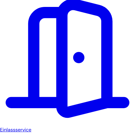
Einlassservice