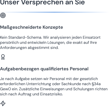
Unser Versprechen an Sie
Maßgeschneiderte Konzepte
Kein Standard-Schema. Wir analysieren jeden Einsatzort
persönlich und entwickeln Lösungen, die exakt auf Ihre
Anforderungen abgestimmt sind.
Aufgabenbezogen qualifiziertes Personal
Je nach Aufgabe setzen wir Personal mit der gesetzlich
erforderlichen Unterrichtung oder Sachkunde nach §34a
GewO ein. Zusätzliche Einweisungen und Schulungen richten
sich nach Auftrag und Einsatzrisiko.