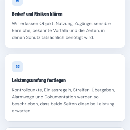
01
Bedarf und Risiken klären
Wir erfassen Objekt, Nutzung, Zugänge, sensible
Bereiche, bekannte Vorfälle und die Zeiten, in
denen Schutz tatsächlich benötigt wird.
Schleswig-Holstein
Thüringen
02
Leistungsumfang festlegen
Kontrollpunkte, Einlassregeln, Streifen, Übergaben,
Alarmwege und Dokumentation werden so
beschrieben, dass beide Seiten dieselbe Leistung
erwarten.