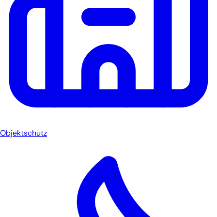
Objektschutz