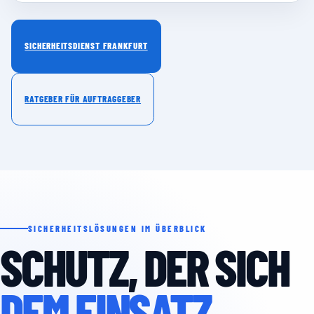
SICHERHEITSDIENST FRANKFURT
RATGEBER FÜR AUFTRAGGEBER
SICHERHEITSLÖSUNGEN IM ÜBERBLICK
SCHUTZ, DER SICH
DEM EINSATZ