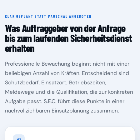
KLAR GEPLANT STATT PAUSCHAL ANGEBOTEN
Rheinland-Pfalz
Saarland
Was Auftraggeber von der Anfrage
bis zum laufenden Sicherheitsdienst
erhalten
Professionelle Bewachung beginnt nicht mit einer
beliebigen Anzahl von Kräften. Entscheidend sind
Schutzbedarf, Einsatzort, Betriebszeiten,
Meldewege und die Qualifikation, die zur konkreten
Aufgabe passt. S.E.C. führt diese Punkte in einer
Sachsen
Sachsen-Anhalt
nachvollziehbaren Einsatzplanung zusammen.