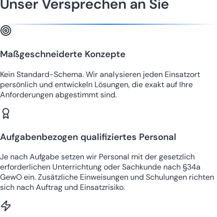
Unser Versprechen an Sie
Maßgeschneiderte Konzepte
Kein Standard-Schema. Wir analysieren jeden Einsatzort
persönlich und entwickeln Lösungen, die exakt auf Ihre
Anforderungen abgestimmt sind.
Aufgabenbezogen qualifiziertes Personal
Je nach Aufgabe setzen wir Personal mit der gesetzlich
erforderlichen Unterrichtung oder Sachkunde nach §34a
GewO ein. Zusätzliche Einweisungen und Schulungen richten
sich nach Auftrag und Einsatzrisiko.