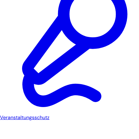
Veranstaltungsschutz