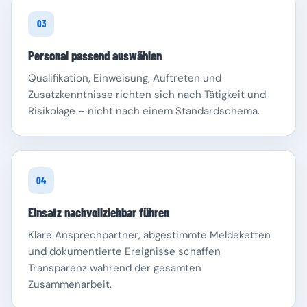
03
Personal passend auswählen
Qualifikation, Einweisung, Auftreten und
Zusatzkenntnisse richten sich nach Tätigkeit und
Risikolage – nicht nach einem Standardschema.
04
Einsatz nachvollziehbar führen
Klare Ansprechpartner, abgestimmte Meldeketten
und dokumentierte Ereignisse schaffen
Transparenz während der gesamten
Zusammenarbeit.