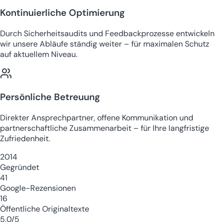
Kontinuierliche Optimierung
Durch Sicherheitsaudits und Feedbackprozesse entwickeln
wir unsere Abläufe ständig weiter – für maximalen Schutz
auf aktuellem Niveau.
Persönliche Betreuung
Direkter Ansprechpartner, offene Kommunikation und
partnerschaftliche Zusammenarbeit – für Ihre langfristige
Zufriedenheit.
2014
Gegründet
41
Google-Rezensionen
16
Öffentliche Originaltexte
5,0/5