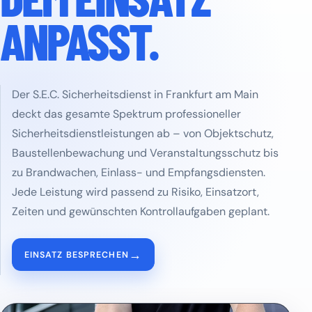
ANPASST.
Der S.E.C. Sicherheitsdienst in Frankfurt am Main
deckt das gesamte Spektrum professioneller
Sicherheitsdienstleistungen ab – von Objektschutz,
Baustellenbewachung und Veranstaltungsschutz bis
zu Brandwachen, Einlass- und Empfangsdiensten.
Jede Leistung wird passend zu Risiko, Einsatzort,
Zeiten und gewünschten Kontrollaufgaben geplant.
→
EINSATZ BESPRECHEN