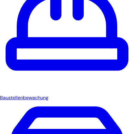
Baustellenbewachung