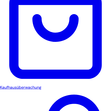
Kaufhausüberwachung