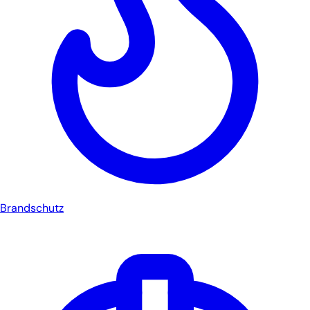
Brandschutz