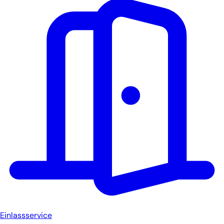
Einlassservice