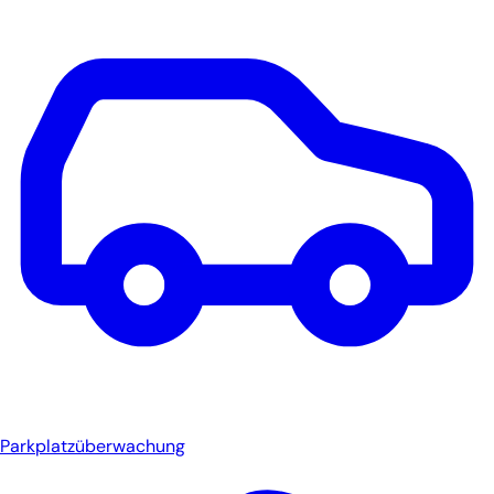
Parkplatzüberwachung