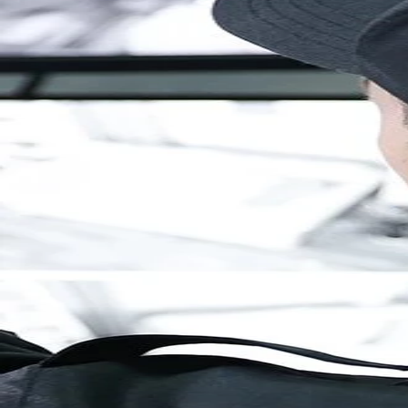
Brandenburg
Berlin