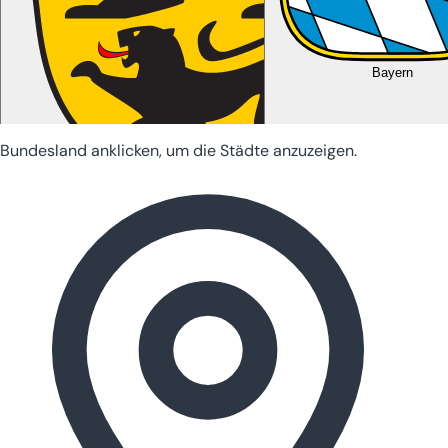
Bayern
Bundesland anklicken, um die Städte anzuzeigen.
Baden-Württemberg