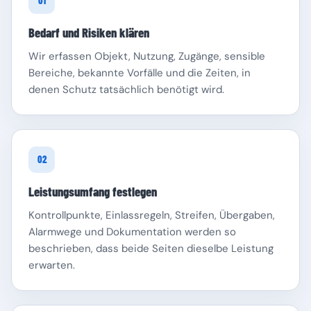
01
Bedarf und Risiken klären
Wir erfassen Objekt, Nutzung, Zugänge, sensible
Bereiche, bekannte Vorfälle und die Zeiten, in
denen Schutz tatsächlich benötigt wird.
Schleswig-Holstein
Thüringen
02
Leistungsumfang festlegen
Kontrollpunkte, Einlassregeln, Streifen, Übergaben,
Alarmwege und Dokumentation werden so
beschrieben, dass beide Seiten dieselbe Leistung
erwarten.