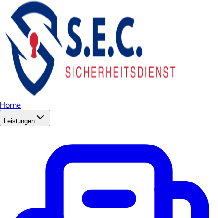
Home
Leistungen