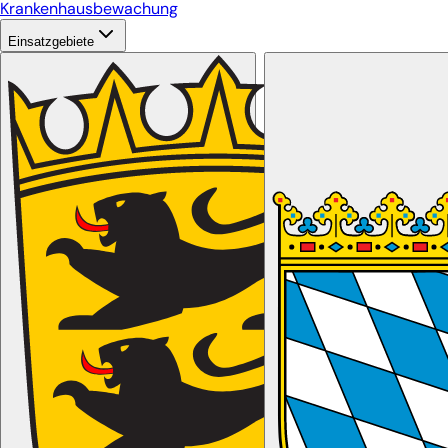
Krankenhausbewachung
Einsatzgebiete