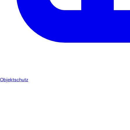
Objektschutz