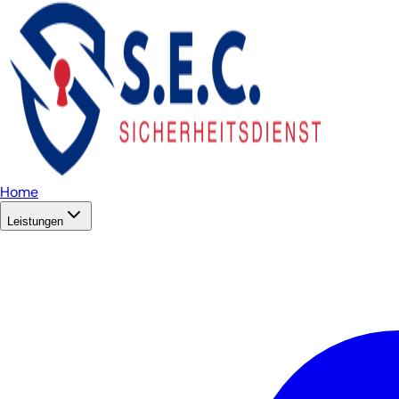
Home
Leistungen