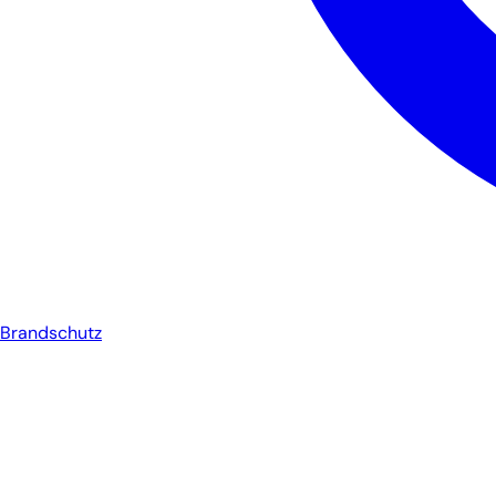
Brandschutz