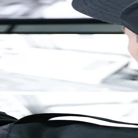
Brandenburg
Berlin