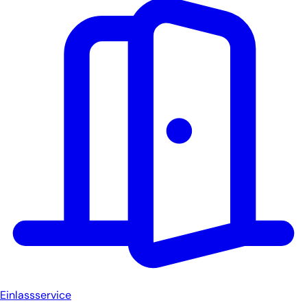
Einlassservice