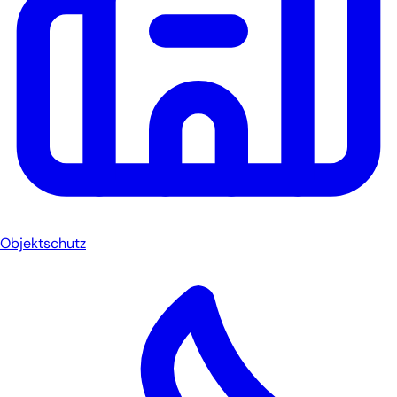
Objektschutz