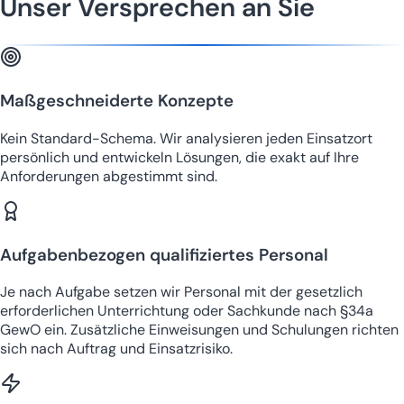
Unser Versprechen an Sie
Maßgeschneiderte Konzepte
Kein Standard-Schema. Wir analysieren jeden Einsatzort
persönlich und entwickeln Lösungen, die exakt auf Ihre
Anforderungen abgestimmt sind.
Aufgabenbezogen qualifiziertes Personal
Je nach Aufgabe setzen wir Personal mit der gesetzlich
erforderlichen Unterrichtung oder Sachkunde nach §34a
GewO ein. Zusätzliche Einweisungen und Schulungen richten
sich nach Auftrag und Einsatzrisiko.