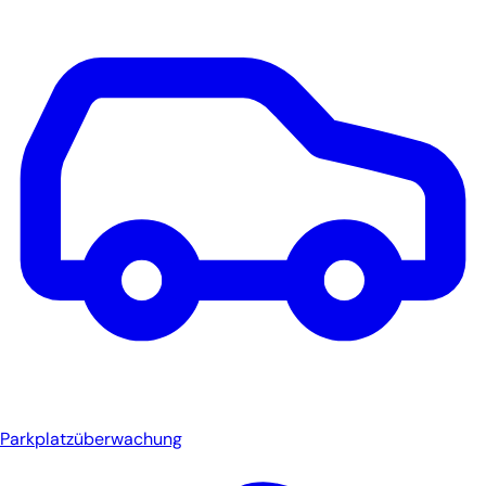
Parkplatzüberwachung