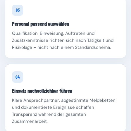
03
Personal passend auswählen
Qualifikation, Einweisung, Auftreten und
Zusatzkenntnisse richten sich nach Tätigkeit und
Risikolage – nicht nach einem Standardschema.
04
Einsatz nachvollziehbar führen
Klare Ansprechpartner, abgestimmte Meldeketten
und dokumentierte Ereignisse schaffen
Transparenz während der gesamten
Zusammenarbeit.