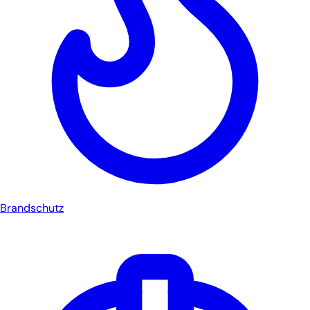
Brandschutz