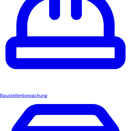
Baustellenbewachung