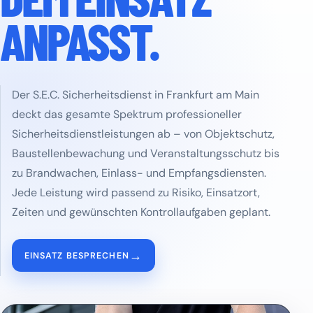
ANPASST.
Der S.E.C. Sicherheitsdienst in Frankfurt am Main
deckt das gesamte Spektrum professioneller
Sicherheitsdienstleistungen ab – von Objektschutz,
Baustellenbewachung und Veranstaltungsschutz bis
zu Brandwachen, Einlass- und Empfangsdiensten.
Jede Leistung wird passend zu Risiko, Einsatzort,
Zeiten und gewünschten Kontrollaufgaben geplant.
→
EINSATZ BESPRECHEN