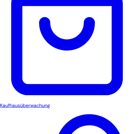
Kaufhausüberwachung