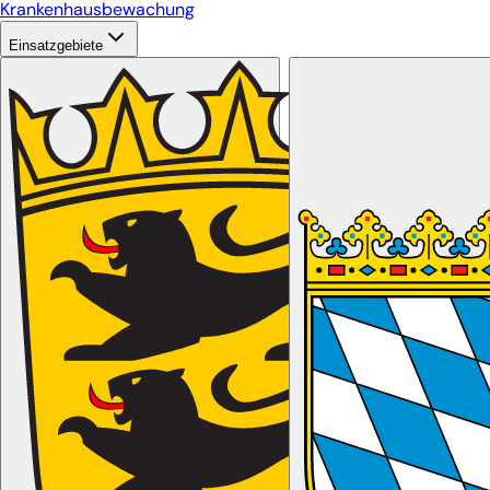
Krankenhausbewachung
Einsatzgebiete