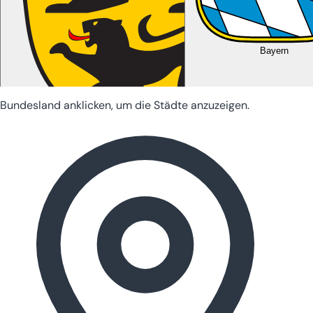
Bayern
Bundesland anklicken, um die Städte anzuzeigen.
Baden-Württemberg