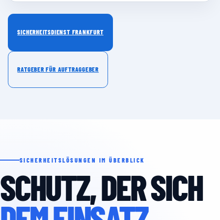
SICHERHEITSDIENST FRANKFURT
RATGEBER FÜR AUFTRAGGEBER
SICHERHEITSLÖSUNGEN IM ÜBERBLICK
SCHUTZ, DER SICH
DEM EINSATZ