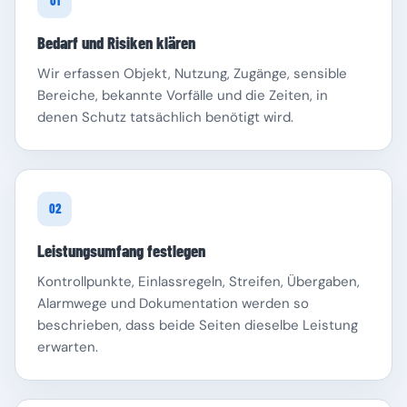
01
Bedarf und Risiken klären
Wir erfassen Objekt, Nutzung, Zugänge, sensible
Bereiche, bekannte Vorfälle und die Zeiten, in
denen Schutz tatsächlich benötigt wird.
Schleswig-Holstein
Thüringen
02
Leistungsumfang festlegen
Kontrollpunkte, Einlassregeln, Streifen, Übergaben,
Alarmwege und Dokumentation werden so
beschrieben, dass beide Seiten dieselbe Leistung
erwarten.