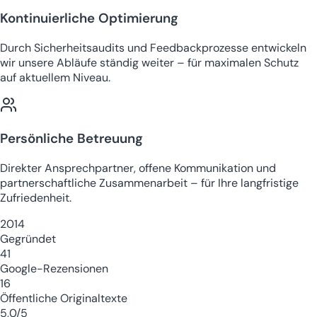
Kontinuierliche Optimierung
Durch Sicherheitsaudits und Feedbackprozesse entwickeln
wir unsere Abläufe ständig weiter – für maximalen Schutz
auf aktuellem Niveau.
Persönliche Betreuung
Direkter Ansprechpartner, offene Kommunikation und
partnerschaftliche Zusammenarbeit – für Ihre langfristige
Zufriedenheit.
2014
Gegründet
41
Google-Rezensionen
16
Öffentliche Originaltexte
5,0/5