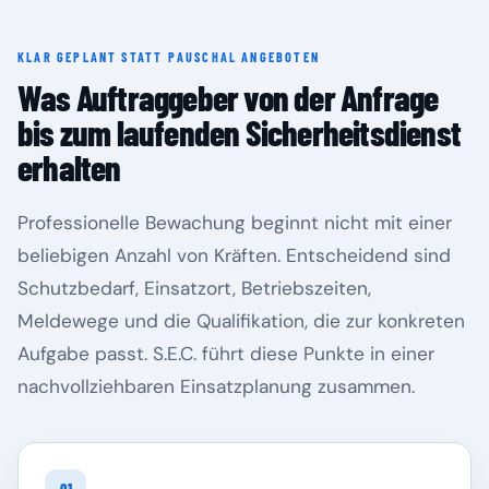
KLAR GEPLANT STATT PAUSCHAL ANGEBOTEN
Rheinland-Pfalz
Saarland
Was Auftraggeber von der Anfrage
bis zum laufenden Sicherheitsdienst
erhalten
Professionelle Bewachung beginnt nicht mit einer
beliebigen Anzahl von Kräften. Entscheidend sind
Schutzbedarf, Einsatzort, Betriebszeiten,
Meldewege und die Qualifikation, die zur konkreten
Aufgabe passt. S.E.C. führt diese Punkte in einer
Sachsen
Sachsen-Anhalt
nachvollziehbaren Einsatzplanung zusammen.