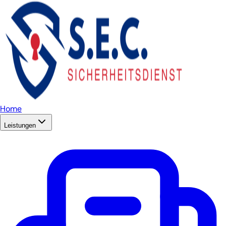
Home
Leistungen