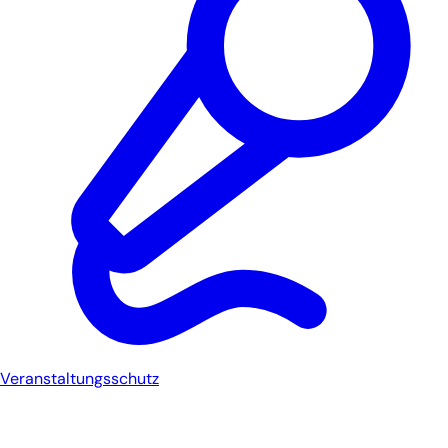
Veranstaltungsschutz