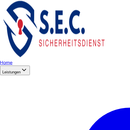
Home
Leistungen