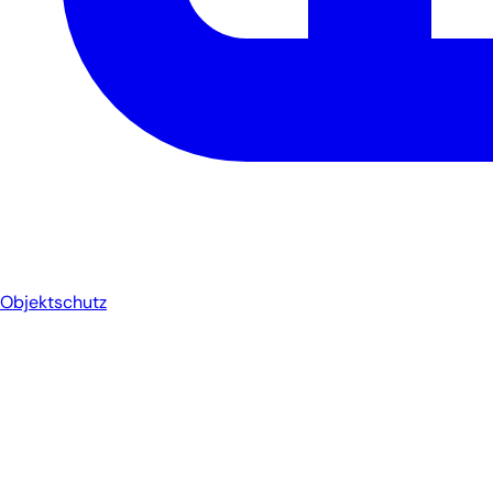
Objektschutz