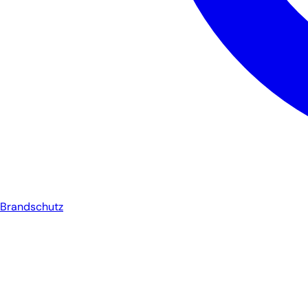
Brandschutz