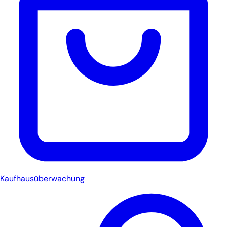
Kaufhausüberwachung