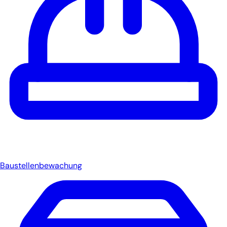
Baustellenbewachung