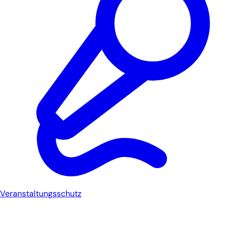
Veranstaltungsschutz