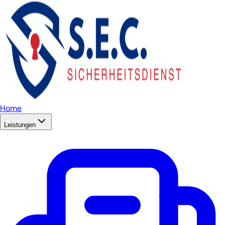
Home
Leistungen