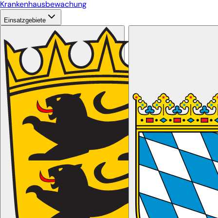
Krankenhausbewachung
Einsatzgebiete