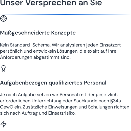
Unser Versprechen an Sie
Maßgeschneiderte Konzepte
Kein Standard-Schema. Wir analysieren jeden Einsatzort
persönlich und entwickeln Lösungen, die exakt auf Ihre
Anforderungen abgestimmt sind.
Aufgabenbezogen qualifiziertes Personal
Je nach Aufgabe setzen wir Personal mit der gesetzlich
erforderlichen Unterrichtung oder Sachkunde nach §34a
GewO ein. Zusätzliche Einweisungen und Schulungen richten
sich nach Auftrag und Einsatzrisiko.