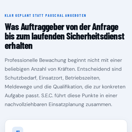
KLAR GEPLANT STATT PAUSCHAL ANGEBOTEN
Rheinland-Pfalz
Saarland
Was Auftraggeber von der Anfrage
bis zum laufenden Sicherheitsdienst
erhalten
Professionelle Bewachung beginnt nicht mit einer
beliebigen Anzahl von Kräften. Entscheidend sind
Schutzbedarf, Einsatzort, Betriebszeiten,
Meldewege und die Qualifikation, die zur konkreten
Aufgabe passt. S.E.C. führt diese Punkte in einer
Sachsen
Sachsen-Anhalt
nachvollziehbaren Einsatzplanung zusammen.