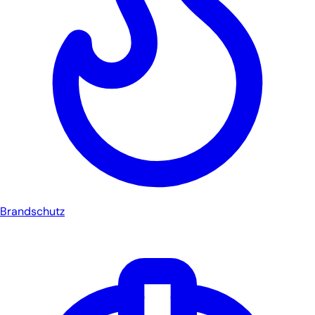
Brandschutz