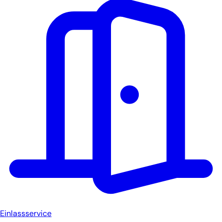
Einlassservice