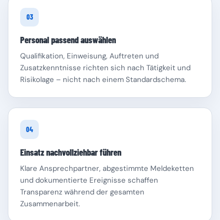
03
Personal passend auswählen
Qualifikation, Einweisung, Auftreten und
Zusatzkenntnisse richten sich nach Tätigkeit und
Risikolage – nicht nach einem Standardschema.
04
Einsatz nachvollziehbar führen
Klare Ansprechpartner, abgestimmte Meldeketten
und dokumentierte Ereignisse schaffen
Transparenz während der gesamten
Zusammenarbeit.