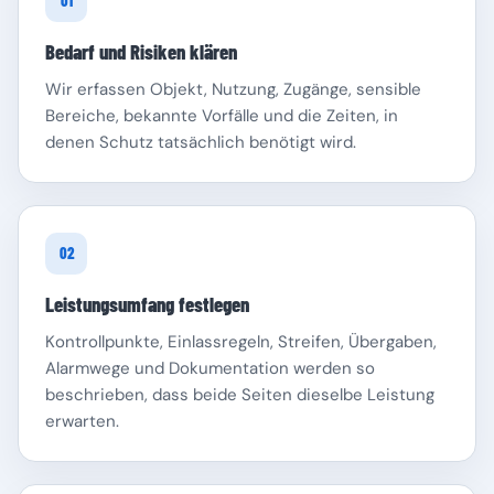
01
Bedarf und Risiken klären
Wir erfassen Objekt, Nutzung, Zugänge, sensible
Bereiche, bekannte Vorfälle und die Zeiten, in
denen Schutz tatsächlich benötigt wird.
Schleswig-Holstein
Thüringen
02
Leistungsumfang festlegen
Kontrollpunkte, Einlassregeln, Streifen, Übergaben,
Alarmwege und Dokumentation werden so
beschrieben, dass beide Seiten dieselbe Leistung
erwarten.