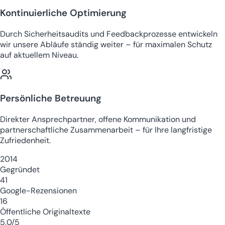
Kontinuierliche Optimierung
Durch Sicherheitsaudits und Feedbackprozesse entwickeln
wir unsere Abläufe ständig weiter – für maximalen Schutz
auf aktuellem Niveau.
Persönliche Betreuung
Direkter Ansprechpartner, offene Kommunikation und
partnerschaftliche Zusammenarbeit – für Ihre langfristige
Zufriedenheit.
2014
Gegründet
41
Google-Rezensionen
16
Öffentliche Originaltexte
5,0/5