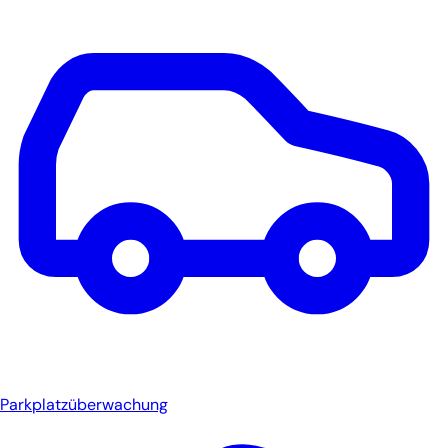
Parkplatzüberwachung