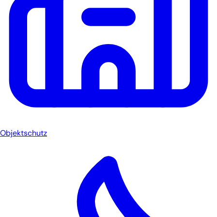
Objektschutz