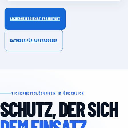
SICHERHEITSDIENST FRANKFURT
RATGEBER FÜR AUFTRAGGEBER
SICHERHEITSLÖSUNGEN IM ÜBERBLICK
SCHUTZ, DER SICH
DEM EINSATZ