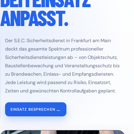
ANPASST.
Der S.E.C. Sicherheitsdienst in Frankfurt am Main
deckt das gesamte Spektrum professioneller
Sicherheitsdienstleistungen ab – von Objektschutz,
Baustellenbewachung und Veranstaltungsschutz bis
zu Brandwachen, Einlass- und Empfangsdiensten.
Jede Leistung wird passend zu Risiko, Einsatzort,
Zeiten und gewünschten Kontrollaufgaben geplant.
→
EINSATZ BESPRECHEN