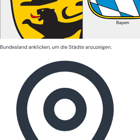
Bayern
Bundesland anklicken, um die Städte anzuzeigen.
Baden-Württemberg