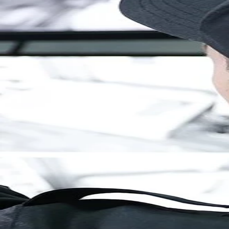
Brandenburg
Berlin