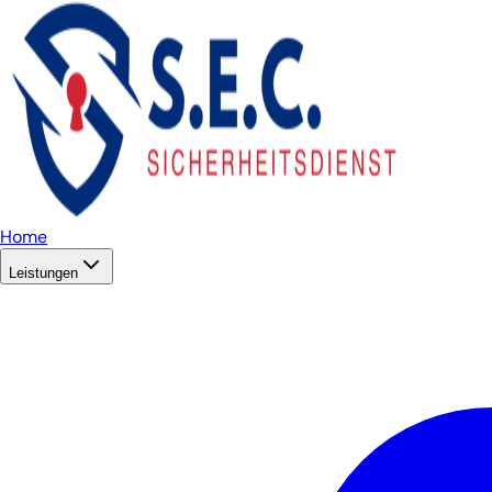
Home
Leistungen