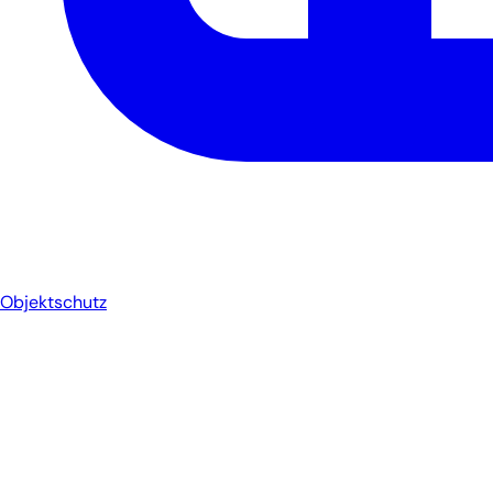
Objektschutz