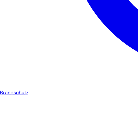
Brandschutz